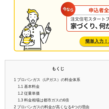
簡単入力！
もくじ
1
プロパンガス（LPガス）の料金体系
1.1
基本料金
1.2
従量単価
1.3
料金相場は都市ガスの6倍
2
プロパンガスの料金が高くなる4つの理由