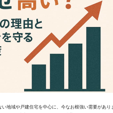
ない地域や戸建住宅を中心に、今なお根強い需要があり