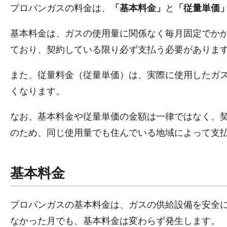
プロパンガスの料金は、
「基本料金」
と
「従量単価
基本料金は、ガスの使用量に関係なく毎月固定でか
ており、契約している限り必ず支払う必要がありま
また、従量料金（従量単価）は、実際に使用したガ
くなります。
なお、基本料金や従量単価の金額は一律ではなく、
のため、同じ使用量でも住んでいる地域によって支
基本料金
プロパンガスの基本料金は、ガスの供給設備を安全に
なかった月でも、基本料金は変わらず発生します。