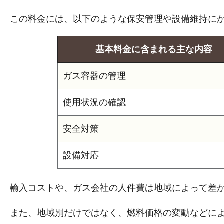
この料金には、以下のような保安管理や設備維持に
基本料金に含まれる主な内容
ガス容器の管理
使用状況の確認
安全対策
設備対応
輸入コストや、ガス会社の人件費は地域によって差
また、地域別だけではなく、燃料価格の変動などによ