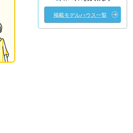
掲載モデルハウス一覧