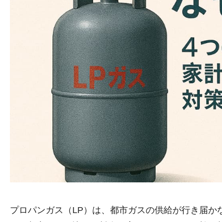
プロパンガス（LP）は、都市ガスの供給が行き届か