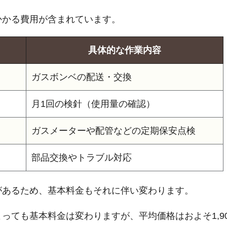
かかる費用が含まれています。
具体的な作業内容
ガスボンベの配送・交換
月1回の検針（使用量の確認）
ガスメーターや配管などの定期保安点検
部品交換やトラブル対応
があるため、基本料金もそれに伴い変わります。
っても基本料金は変わりますが、平均価格はおよそ1,9