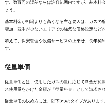
す。数百円の誤差ならば許容範囲内ですが、基本料金
ょう。
基本料金が相場よりも高くなる主な要因は、ガスの
増加、競争が少ないエリアでの強気な価格設定など
加えて、保安管理や設備サービスの上乗せ、長年契
す。
従量単価
従量単価とは、使用したガスの量に応じて料金が変
ス使用量をかけた金額が「従量料金」として請求さ
従量単価の決め方には、以下3つのタイプがあります