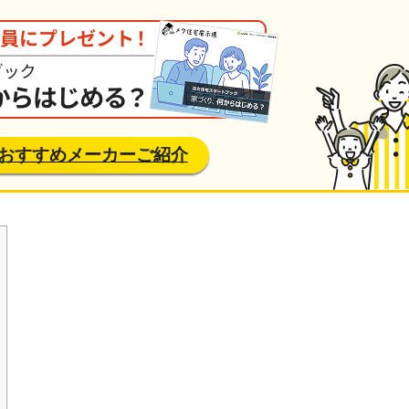
おすすめメーカーご紹介