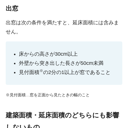
出窓
出窓は次の条件を満たすと、延床面積には含みま
せん。
床からの高さが30cm以上
外壁から突き出した長さが50cm未満
※
見付面積
の2分の1以上が窓であること
※見付面積…窓を正面から見たときの幅のこと
建築面積・延床面積のどちらにも影響
しないもの