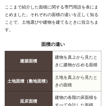
ここまで紹介した面積に関する専門用語を表にま
とめました。それぞれの面積の違いを正しく知る
ことで、土地選びや建物を建てるときに役立ちま
す。
面積の違い
建物を真上から見たと
建築面積
きに建物が占める面積
土地を真上から見たと
土地面積（敷地面積）
きの面積
建物の各階の床面積を
延床面積
すべて合計した面積