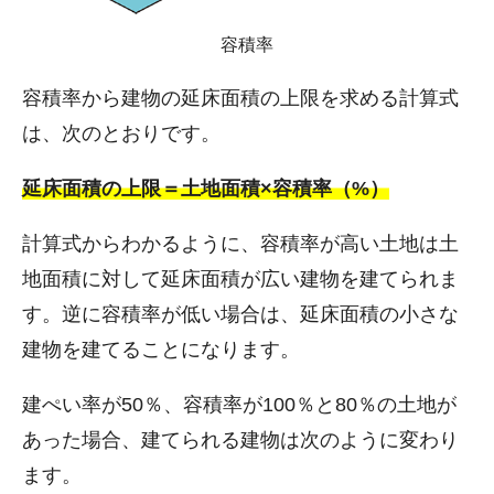
容積率
容積率から建物の延床面積の上限を求める計算式
は、次のとおりです。
延床面積の上限＝土地面積×容積率（%）
計算式からわかるように、容積率が高い土地は土
地面積に対して延床面積が広い建物を建てられま
す。逆に容積率が低い場合は、延床面積の小さな
建物を建てることになります。
建ぺい率が50％、容積率が100％と80％の土地が
あった場合、建てられる建物は次のように変わり
ます。