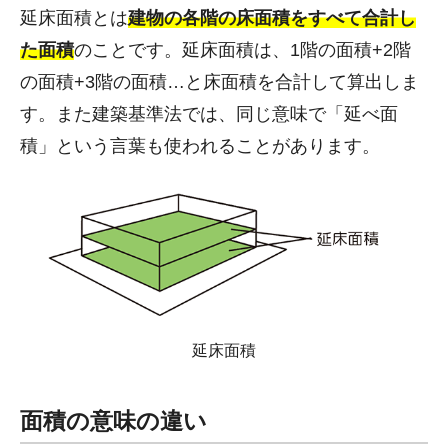
延床面積とは
建物の各階の床面積をすべて合計し
た面積
のことです。延床面積は、1階の面積+2階
の面積+3階の面積…と床面積を合計して算出しま
す。また建築基準法では、同じ意味で「延べ面
積」という言葉も使われることがあります。
延床面積
面積の意味の違い