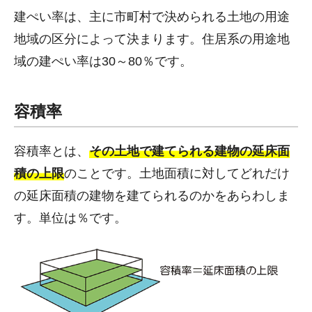
建ぺい率は、主に市町村で決められる土地の用途
地域の区分によって決まります。住居系の用途地
域の建ぺい率は30～80％です。
容積率
容積率とは、
その土地で建てられる建物の延床面
積の上限
のことです。土地面積に対してどれだけ
の延床面積の建物を建てられるのかをあらわしま
す。単位は％です。