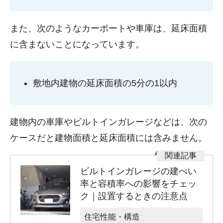
また、次のようなカーポートや車庫は、延床面積
に含まないことになっています。
敷地内建物の延床面積の5分の1以内
建物内の車庫やビルトインガレージなどは、次の
ケースだと建物面積と延床面積には含みません。
ビルトインガレージの建ぺい
率と容積率への影響をチェッ
ク｜設置するときの注意点
住宅性能・構造