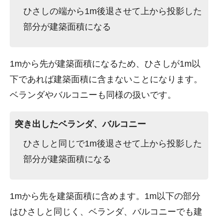
ひさしの端から1m後退させて上から投影した
部分が建築面積になる
1mから先が建築面積になるため、ひさしが1m以
下であれば建築面積に含まないことになります。
ベランダやバルコニーも同様の扱いです。
突き出したベランダ、バルコニー
ひさしと同じで1m後退させて上から投影した
部分が建築面積になる
1mから先を建築面積に含めます。1m以下の部分
はひさしと同じく、ベランダ、バルコニーでも建