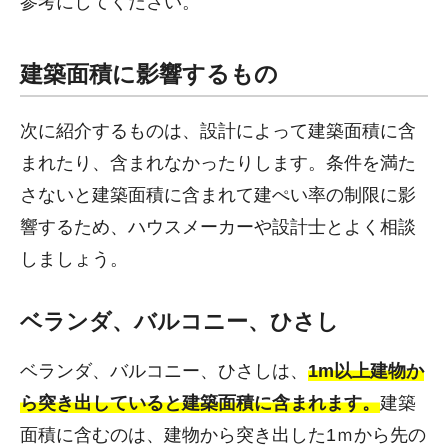
参考にしてください。
建築面積に影響するもの
次に紹介するものは、設計によって建築面積に含
まれたり、含まれなかったりします。条件を満た
さないと建築面積に含まれて建ぺい率の制限に影
響するため、ハウスメーカーや設計士とよく相談
しましょう。
ベランダ、バルコニー、ひさし
ベランダ、バルコニー、ひさしは、
1m以上建物か
ら突き出していると建築面積に含まれます。
建築
面積に含むのは、建物から突き出した1ｍから先の