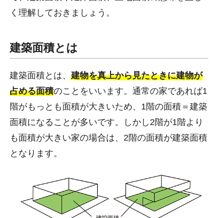
く理解しておきましょう。
建築面積とは
建築面積とは、
建物を真上から見たときに建物が
占める面積
のことをいいます。通常の家であれば1
階がもっとも面積が大きいため、1階の面積＝建築
面積になることが多いです。しかし2階が1階より
も面積が大きい家の場合は、2階の面積が建築面積
となります。