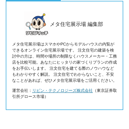
メタ住宅展示場 編集部
メタ住宅展示場はスマホやPCからモデルハウスの内覧が
できるオンライン住宅展示場です。 注文住宅の建築を検
討中の方は、時間や場所の制限なくハウスメーカー・工務
店を比較可能。あなたにヒッタリの家づくりプランの作成
をお手伝いします。 注文住宅を建てる際のノウハウなど
もわかりやすく解説。 注文住宅でわからないこと、不安
なことがあれば、ぜひメタ住宅展示場をご活用ください。
運営会社：
リビン・テクノロジーズ株式会社
（東京証券取
引所グロース市場）