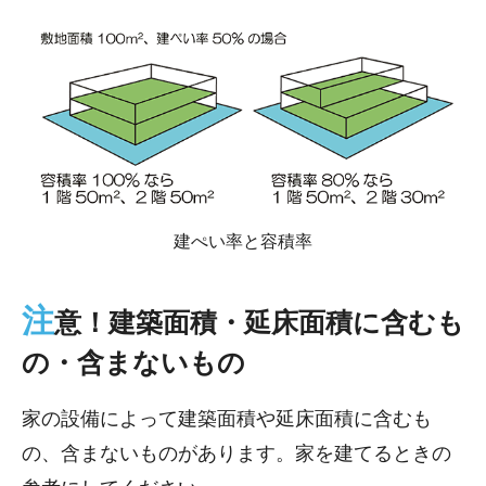
建ぺい率と容積率
注
意！建築面積・延床面積に含むも
の・含まないもの
家の設備によって建築面積や延床面積に含むも
の、含まないものがあります。家を建てるときの