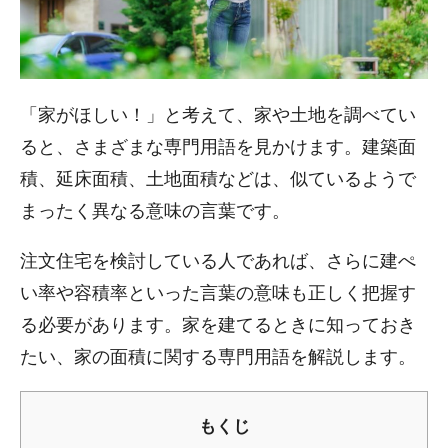
「家がほしい！」と考えて、家や土地を調べてい
ると、さまざまな専門用語を見かけます。建築面
積、延床面積、土地面積などは、似ているようで
まったく異なる意味の言葉です。
注文住宅を検討している人であれば、さらに建ぺ
い率や容積率といった言葉の意味も正しく把握す
る必要があります。家を建てるときに知っておき
たい、家の面積に関する専門用語を解説します。
もくじ