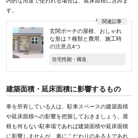
内的な用途で使われる場合は、延床面積に含みま
す。
玄関ポーチの屋根、おしゃれ
な形は？種類と費用、施工時
の注意点4つ
住宅性能・構造
建築面積・延床面積に影響するもの
車を所有している人は、駐車スペースの建築面積
や延床面積への影響を把握しておきましょう。屋
根も何もない駐車場であれば建築面積や延床面積
に影響しませんが、車にこだわりのある人であれ