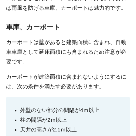
ば雨風を防げる車庫、カーポートは魅力的です。
車庫、カーポート
カーポートは壁があると建築面積に含まれ、自動
車車庫として延床面積にも含まれるため注意が必
要です。
カーポートが建築面積に含まれないようにするに
は、次の条件を満たす必要があります。
外壁のない部分の間隔が4ｍ以上
柱の間隔が2ｍ以上
天井の高さが2.1ｍ以上