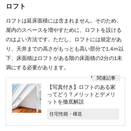
ロフト
ロフトは延床面積には含まれません。そのため、
屋内のスペースを増やすために、ロフトを設ける
のはよい方法です。ただし、ロフトには規定があ
り、天井までの高さがもっとも高い部分で1.4ｍ以
下、床面積はロフトがある階の床面積の2分の1未
満にする必要があります。
【写真付き】ロフトのある家
ってどう？メリットとデメリ
ットを徹底解説
住宅性能・構造