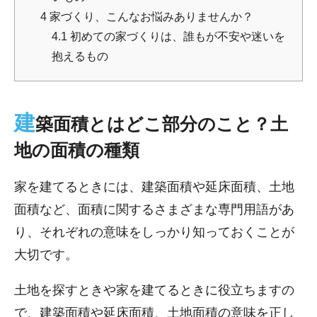
4
家づくり、こんなお悩みありませんか？
4.1
初めての家づくりは、誰もが不安や迷いを
抱えるもの
建
築面積とはどこ部分のこと？土
地の面積の種類
家を建てるときには、建築面積や延床面積、土地
面積など、面積に関するさまざまな専門用語があ
り、それぞれの意味をしっかり知っておくことが
大切です。
土地を探すときや家を建てるときに役立ちますの
で、建築面積や延床面積、土地面積の意味を正し