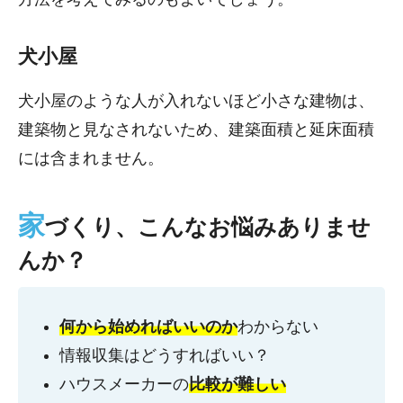
犬小屋
犬小屋のような人が入れないほど小さな建物は、
建築物と見なされないため、建築面積と延床面積
には含まれません。
家
づくり、こんなお悩みありませ
んか？
何から始めればいいのか
わからない
情報収集はどうすればいい？
ハウスメーカーの
比較が難しい