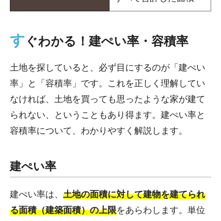
す
ぐわかる！建ぺい率・容積率
土地を探していると、必ず目にするのが「建ぺい
率」と「容積率」です。これを正しく理解してい
なければ、土地を買っても思ったような家が建て
られない、ということもあり得ます。建ぺい率と
容積率について、わかりやすく解説します。
建ぺい率
建ぺい率は、
土地の面積に対して建物を建てられ
る面積（建築面積）の上限
をあらわします。単位