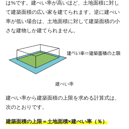
は%です。建ぺい率が高いほど、土地面積に対し
て建築面積の広い家を建てられます。逆に建ぺい
率が低い場合は、土地面積に対して建築面積の小
さな建物しか建てられません。
建ぺい率
建ぺい率から建築面積の上限を求める計算式は、
次のとおりです。
建築面積の上限＝土地面積×建ぺい率（％）