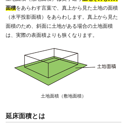
面積
をあらわす言葉で、真上から見た土地の面積
（水平投影面積）をあらわします。真上から見た
面積のため、斜面に土地がある場合の土地面積
は、実際の表面積よりも狭くなります。
土地面積（敷地面積）
延床面積とは