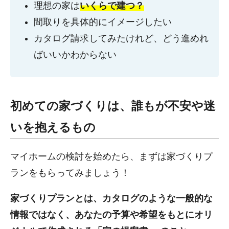
理想の家は
いくらで建つ？
間取りを具体的にイメージしたい
カタログ請求してみたけれど、どう進めれ
ばいいかわからない
初めての家づくりは、誰もが不安や迷
いを抱えるもの
マイホームの検討を始めたら、まずは家づくりプ
ランをもらってみましょう！
家づくりプランとは、カタログのような一般的な
情報ではなく、あなたの予算や希望をもとにオリ