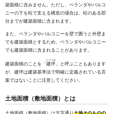
築面積に含みません。ただし、ベランダやバルコ
ニーの下を柱で支える構造の場合は、柱のある部
分までが建築面積に含まれます。
また、ベランダやバルコニーを壁で囲うと外壁ま
でを建築面積とするため、ベランダやバルコニー
でも建築面積に含まれることがあります。
たてつぼ
建築面積のことを「
建坪
」と呼ぶこともあります
が、建坪は建築基準法で明確に定義されている言
葉ではないことに注意してください。
土地面積（敷地面積）とは
土地面積（敷地面積）は文字通り
土地そのものの