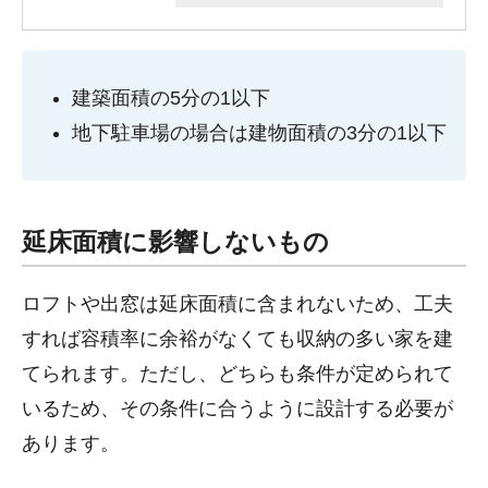
建築面積の5分の1以下
地下駐車場の場合は建物面積の3分の1以下
延床面積に影響しないもの
ロフトや出窓は延床面積に含まれないため、工夫
すれば容積率に余裕がなくても収納の多い家を建
てられます。ただし、どちらも条件が定められて
いるため、その条件に合うように設計する必要が
あります。