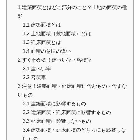
1
建築面積とはどこ部分のこと？土地の面積の種
類
1.1
建築面積とは
1.2
土地面積（敷地面積）とは
1.3
延床面積とは
1.4
面積の意味の違い
2
すぐわかる！建ぺい率・容積率
2.1
建ぺい率
2.2
容積率
3
注意！建築面積・延床面積に含むもの・含まな
いもの
3.1
建築面積に影響するもの
3.2
建築面積・延床面積に影響するもの
3.3
延床面積に影響しないもの
3.4
建築面積・延床面積のどちらにも影響しな
いもの