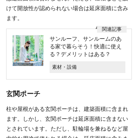
けて開放性が認められない場合は延床面積に含み
ます。
サンルーフ、サンルームのあ
る家で暮らそう！快適に使え
る？デメリットはある？
素材・設備
玄関ポーチ
柱や屋根がある玄関ポーチは、建築面積に含まれ
ます。しかし、玄関ポーチは延床面積に含まない
とされています。ただし、駐輪場を兼ねるなど屋