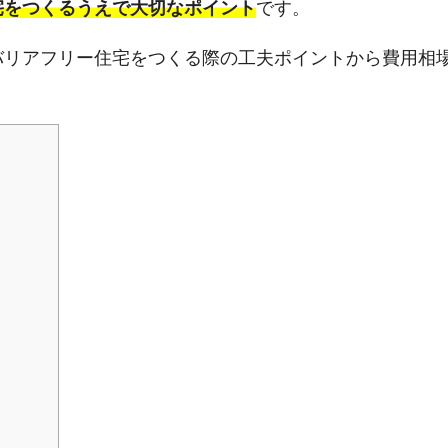
宅をつくるうえで大切なポイント
です。
バリアフリー住宅をつくる際の工夫ポイントから費用相