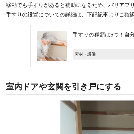
移動でも手すりがあると補助になるため、バリアフ
手すりの設置についての詳細は、下記記事よりご確
手すりの種類は5つ！自
素材・設備
室内ドアや玄関を引き戸にする