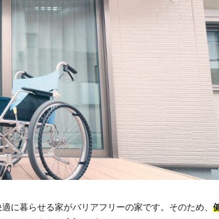
快適に暮らせる家がバリアフリーの家です。そのため、