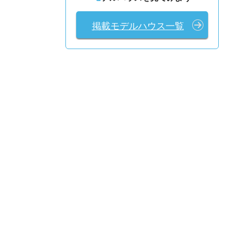
掲載モデルハウス一覧