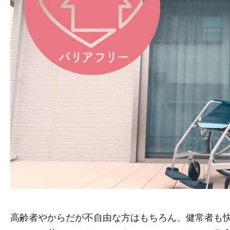
高齢者やからだが不自由な方はもちろん、健常者も