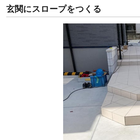
玄関にスロープをつくる