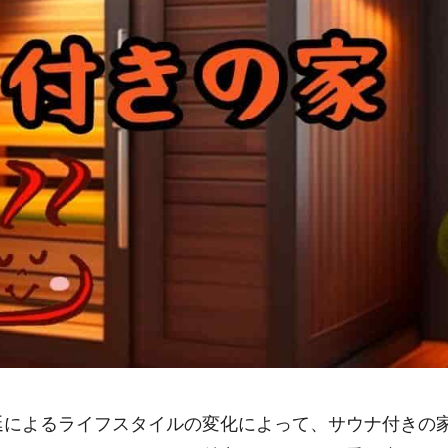
延によるライフスタイルの変化によって、サウナ付きの