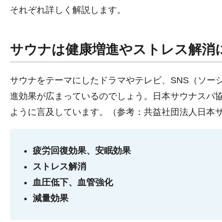
それぞれ詳しく解説します。
サウナは健康増進やストレス解消
サウナをテーマにしたドラマやテレビ、SNS（ソー
進効果が広まっているのでしょう。日本サウナスパ
ように言及しています。（参考：共益社団法人日本
疲労回復効果、安眠効果
ストレス解消
血圧低下、血管強化
減量効果