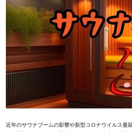
近年のサウナブームの影響や新型コロナウイルス蔓