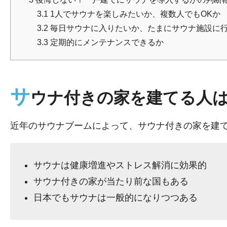
3.1
1人でサウナを楽しみたいか、複数人でもOKか
3.2
毎日サウナに入りたいか、たまにサウナ施設に
3.3
定期的にメンテナンスできるか
サ
ウナ付きの家を建てる人
近年のサウナブームによって、サウナ付きの家を建
サウナは健康増進やストレス解消に効果的
サウナ付きの家が当たり前な国もある
日本でもサウナは一般的になりつつある