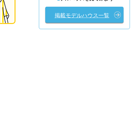
掲載モデルハウス一覧