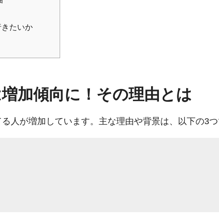
行きたいか
は増加傾向に！その理由とは
てる人が増加しています。主な理由や背景は、以下の3つ