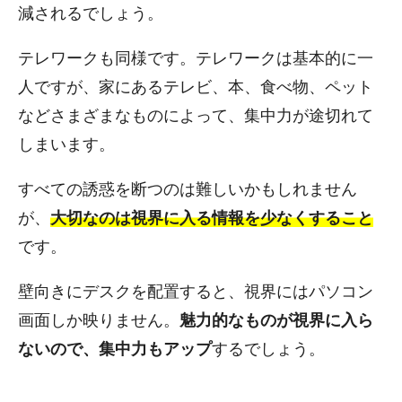
減されるでしょう。
テレワークも同様です。テレワークは基本的に一
人ですが、家にあるテレビ、本、食べ物、ペット
などさまざまなものによって、集中力が途切れて
しまいます。
すべての誘惑を断つのは難しいかもしれません
が、
大切なのは視界に入る情報を少なくすること
です。
壁向きにデスクを配置すると、視界にはパソコン
画面しか映りません。
魅力的なものが視界に入ら
ないので、集中力もアップ
するでしょう。