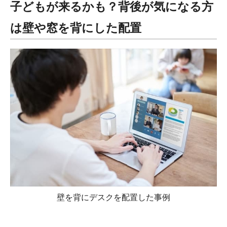
子どもが来るかも？背後が気になる方
は壁や窓を背にした配置
壁を背にデスクを配置した事例