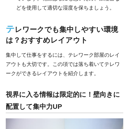
どを使用して適切な湿度を保ちましょう。
テ
レワークでも集中しやすい環境
は？おすすめレイアウト
集中して仕事をするには、テレワーク部屋のレイ
アウトも大切です。この項では落ち着いてテレワ
ークができるレイアウトを紹介します。
視界に入る情報は限定的に！壁向きに
配置して集中力UP