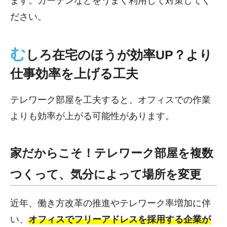
ます。カーテンなどをうまく利用して対策してく
ださい。
む
しろ在宅のほうが効率UP？より
仕事効率を上げる工夫
テレワーク部屋を工夫すると、オフィスでの作業
よりも効率が上がる可能性があります。
家だからこそ！テレワーク部屋を複数
つくって、気分によって場所を変更
近年、働き方改革の推進やテレワーク率増加に伴
い、
オフィスでフリーアドレスを採用する企業が