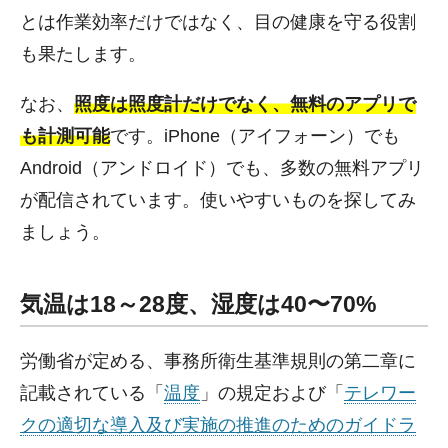
とは作業効率だけではなく、目の健康を守る役割
も果たします。
なお、
照度は照度計だけでなく、無料のアプリで
も計測可能
です。iPhone（アイフォーン）でも
Android（アンドロイド）でも、多数の無料アプリ
が配信されています。使いやすいものを探してみ
ましょう。
気温は18～28度、湿度は40〜70%
労働省が定める、事務所衛生基準規則の第二章に
記載されている「
温度
」の規定および「
テレワー
クの適切な導入及び実施の推進のためのガイドラ