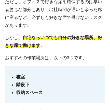
ただし、オフィスで好きな席を確保するのは早い
者勝ちな部分もあり、出社時間が遅いと余った席
に座るなど、必ずしも好きな席で働けないリスク
があります。
しかし、
自宅ならいつでも自分の好きな場所、好
きな席で働けます
。
おすすめの作業場所は、以下の3つです。
寝室
階段下
収納スペース