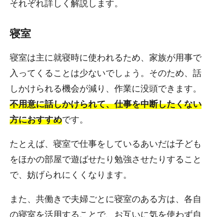
それぞれ詳しく解説します。
寝室
寝室は主に就寝時に使われるため、家族が用事で
入ってくることは少ないでしょう。そのため、話
しかけられる機会が減り、作業に没頭できます。
不用意に話しかけられて、仕事を中断したくない
方におすすめ
です。
たとえば、寝室で仕事をしているあいだは子ども
をほかの部屋で遊ばせたり勉強させたりすること
で、妨げられにくくなります。
また、共働きで夫婦ごとに寝室のある方は、各自
の寝室を活用することで、お互いに気を使わず自