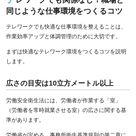
同じような仕事環境をつくるコツ
テレワークでも快適な仕事環境を整えることは、
作業効率アップと体調管理のために大切です。
まずは快適なテレワーク環境をつくるコツを説明
します。
広さの目安は10立方メートル以上
労働安全衛生法には、労働者が作業する「室」
（労働者を常時就業させる室）の広さに関する基
準があります。
労働省が定める、事務所衛生基準規則の第二章に