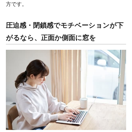
方です。
圧迫感・閉鎖感でモチベーションが下
がるなら、正面か側面に窓を