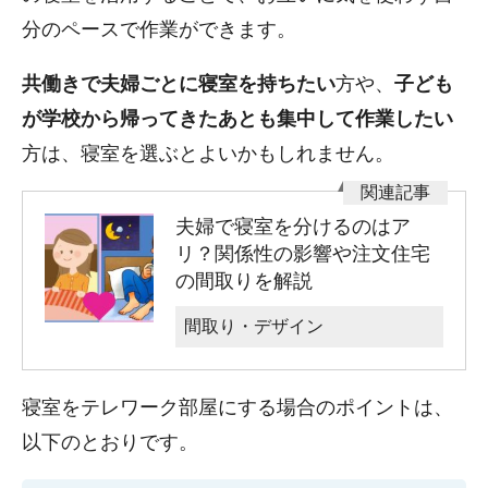
分のペースで作業ができます。
共働きで夫婦ごとに寝室を持ちたい
方や、
子ども
が学校から帰ってきたあとも集中して作業したい
方は、寝室を選ぶとよいかもしれません。
夫婦で寝室を分けるのはア
リ？関係性の影響や注文住宅
の間取りを解説
間取り・デザイン
寝室をテレワーク部屋にする場合のポイントは、
以下のとおりです。