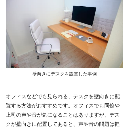
壁向きにデスクを設置した事例
オフィスなどでも見られる、デスクを壁向きに配
置する方法がおすすめです。オフィスでも同僚や
上司の声や音が気になることはありますが、デス
クが壁向きに配置してあると、声や音の問題は軽