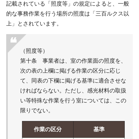
記載されている「照度等」の規定によると、一般
的な事務作業を行う場所の照度は「三百ルクス以
上」とされています。
（照度等）
第十条 事業者は、室の作業面の照度を、
次の表の上欄に掲げる作業の区分に応じ
て、同表の下欄に掲げる基準に適合させな
ければならない。ただし、感光材料の取扱
い等特殊な作業を行う室については、この
限りでない。
作業の区分
基準