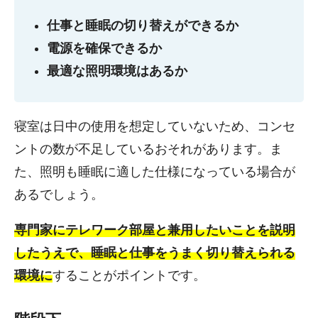
仕事と睡眠の切り替えができるか
電源を確保できるか
最適な照明環境はあるか
寝室は日中の使用を想定していないため、コンセ
ントの数が不足しているおそれがあります。ま
た、照明も睡眠に適した仕様になっている場合が
あるでしょう。
専門家にテレワーク部屋と兼用したいことを説明
したうえで、睡眠と仕事をうまく切り替えられる
環境に
することがポイントです。