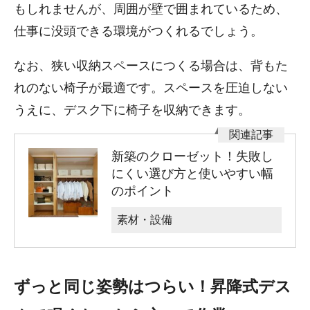
もしれませんが、周囲が壁で囲まれているため、
仕事に没頭できる環境がつくれるでしょう。
なお、狭い収納スペースにつくる場合は、背もた
れのない椅子が最適です。スペースを圧迫しない
うえに、デスク下に椅子を収納できます。
新築のクローゼット！失敗し
にくい選び方と使いやすい幅
のポイント
素材・設備
ずっと同じ姿勢はつらい！昇降式デス