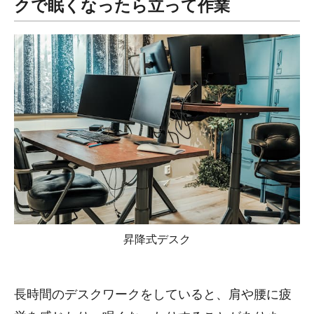
クで眠くなったら立って作業
昇降式デスク
長時間のデスクワークをしていると、肩や腰に疲