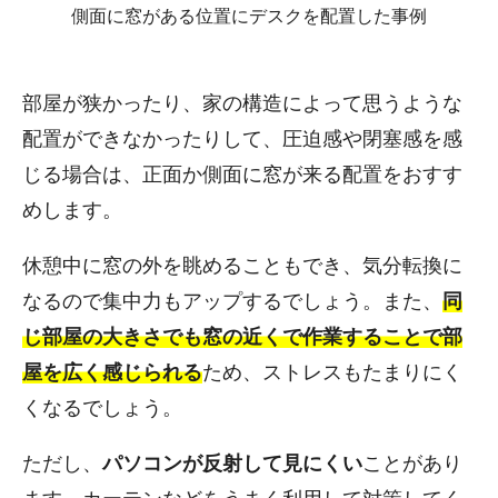
側面に窓がある位置にデスクを配置した事例
部屋が狭かったり、家の構造によって思うような
配置ができなかったりして、圧迫感や閉塞感を感
じる場合は、正面か側面に窓が来る配置をおすす
めします。
休憩中に窓の外を眺めることもでき、気分転換に
なるので集中力もアップするでしょう。また、
同
じ部屋の大きさでも窓の近くで作業することで部
屋を広く感じられる
ため、ストレスもたまりにく
くなるでしょう。
ただし、
パソコンが反射して見にくい
ことがあり