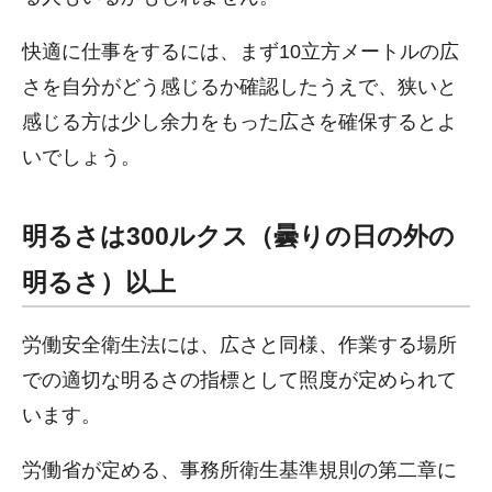
快適に仕事をするには、まず10立方メートルの広
さを自分がどう感じるか確認したうえで、狭いと
感じる方は少し余力をもった広さを確保するとよ
いでしょう。
明るさは300ルクス（曇りの日の外の
明るさ）以上
労働安全衛生法には、広さと同様、作業する場所
での適切な明るさの指標として照度が定められて
います。
労働省が定める、事務所衛生基準規則の第二章に