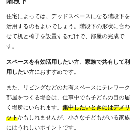
階段下
住宅によっては、デッドスペースになる階段下を
活用するのもよいでしょう。階段下の形状に合わ
せて机と椅子を設置するだけで、部屋の完成で
す。
スペースを有効活用したい
方、
家族で共有して利
用したい
方におすすめです。
また、リビングなどの共有スペースにテレワーク
部屋をつくる場合は、仕事中でも子どもの目の届
く場所にいられます。
集中したいときにはデメリ
ット
かもしれませんが、小さな子どもがいる家族
にはうれしいポイントです。