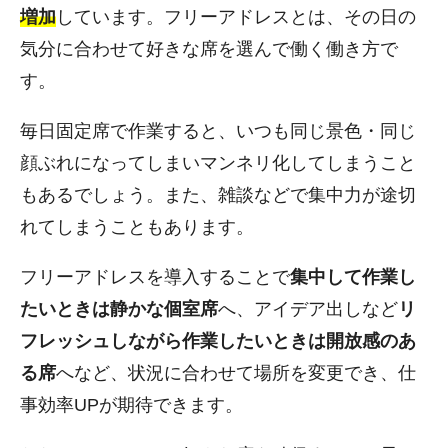
増加
しています。フリーアドレスとは、その日の
気分に合わせて好きな席を選んで働く働き方で
す。
毎日固定席で作業すると、いつも同じ景色・同じ
顔ぶれになってしまいマンネリ化してしまうこと
もあるでしょう。また、雑談などで集中力が途切
れてしまうこともあります。
フリーアドレスを導入することで
集中して作業し
たいときは静かな個室席
へ、アイデア出しなど
リ
フレッシュしながら作業したいときは開放感のあ
る席
へなど、状況に合わせて場所を変更でき、仕
事効率UPが期待できます。