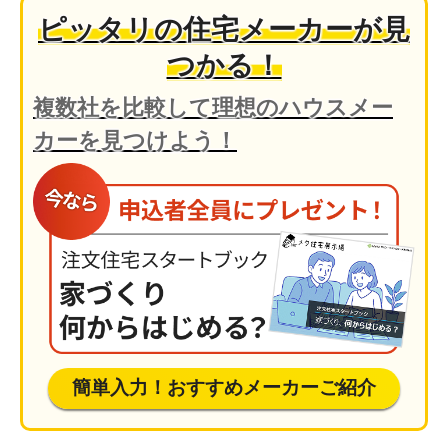
ピッタリの住宅メーカーが見
つかる！
複数社を比較して理想のハウスメー
カーを見つけよう！
簡単入力！おすすめメーカーご紹介