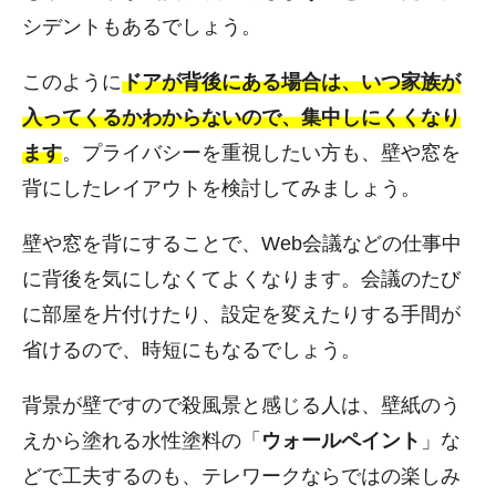
シデントもあるでしょう。
このように
ドアが背後にある場合は、いつ家族が
入ってくるかわからないので、集中しにくくなり
ます
。プライバシーを重視したい方も、壁や窓を
背にしたレイアウトを検討してみましょう。
壁や窓を背にすることで、Web会議などの仕事中
に背後を気にしなくてよくなります。会議のたび
に部屋を片付けたり、設定を変えたりする手間が
省けるので、時短にもなるでしょう。
背景が壁ですので殺風景と感じる人は、壁紙のう
えから塗れる水性塗料の「
ウォールペイント
」な
どで工夫するのも、テレワークならではの楽しみ