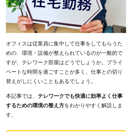
オフィスは従業員に集中して仕事をしてもらうた
めの、環境・設備が整えられているのが一般的で
すが、テレワーク部屋はどうでしょうか。プライ
ベートな時間を過ごすことが多く、仕事との切り
替えがしにくいこともあるでしょう。
本記事では、
テレワークでも快適に効率よく仕事
するための環境の整え方
をわかりやすく解説しま
す。