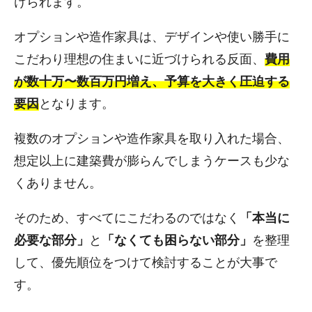
けられます。
オプションや造作家具は、デザインや使い勝手に
こだわり理想の住まいに近づけられる反面、
費用
が数十万〜数百万円増え、予算を大きく圧迫する
要因
となります。
複数のオプションや造作家具を取り入れた場合、
想定以上に建築費が膨らんでしまうケースも少な
くありません。
そのため、すべてにこだわるのではなく
「本当に
必要な部分」
と
「なくても困らない部分」
を整理
して、優先順位をつけて検討することが大事で
す。