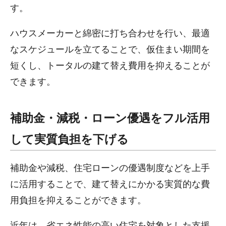
す。
ハウスメーカーと綿密に打ち合わせを行い、最適
なスケジュールを立てることで、仮住まい期間を
短くし、トータルの建て替え費用を抑えることが
できます。
補助金・減税・ローン優遇をフル活用
して実質負担を下げる
補助金や減税、住宅ローンの優遇制度などを上手
に活用することで、建て替えにかかる実質的な費
用負担を抑えることができます。
近年は、省エネ性能の高い住宅を対象とした支援