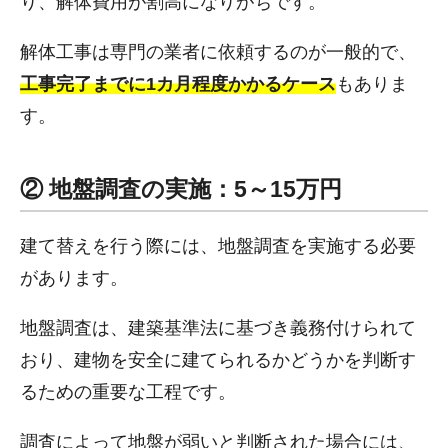
り、解体費用が割高になりがちです。
解体工事は専門の業者に依頼するのが一般的で、
工事完了までに1カ月程度かかるケース
もありま
す。
② 地盤調査の実施：5～15万円
建て替えを行う際には、地盤調査を実施する必要
があります。
地盤調査は、建築基準法に基づき義務付けられて
おり、建物を安全に建てられるかどうかを判断す
るための重要な工程です。
調査によって地盤が弱いと判断された場合には、