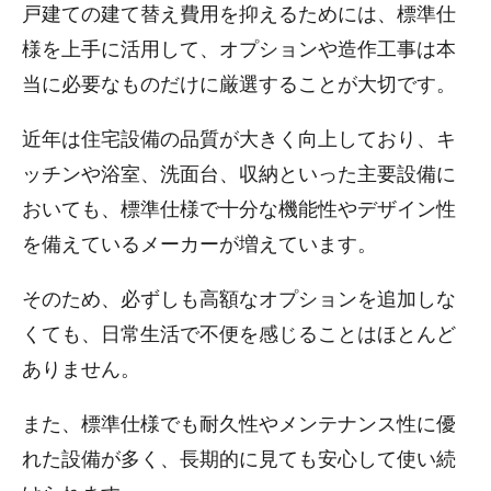
戸建ての建て替え費用を抑えるためには、標準仕
様を上手に活用して、オプションや造作工事は本
当に必要なものだけに厳選することが大切です。
近年は住宅設備の品質が大きく向上しており、キ
ッチンや浴室、洗面台、収納といった主要設備に
おいても、標準仕様で十分な機能性やデザイン性
を備えているメーカーが増えています。
そのため、必ずしも高額なオプションを追加しな
くても、日常生活で不便を感じることはほとんど
ありません。
また、標準仕様でも耐久性やメンテナンス性に優
れた設備が多く、長期的に見ても安心して使い続