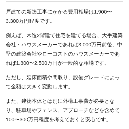
戸建ての新築工事にかかる費用相場は1,900〜
3,300万円程度です。
例えば、木造2階建て住宅を建てる場合、大手建築
会社・ハウスメーカーであれば3,000万円前後、中
堅の建築会社やローコストのハウスメーカーであ
れば1,800〜2,500万円が一般的な相場です。
ただし、延床面積や間取り、設備グレードによっ
て金額は大きく変動します。
また、建物本体とは別に外構工事費が必要とな
り、駐車場やフェンス、アプローチなどを含めて
100〜300万円程度を考えておくと安心です。