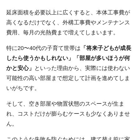
延床面積を必要以上に広くすると、本体工事費が
高くなるだけでなく、外構工事費やメンテナンス
費用、毎月の光熱費まで増えてしまいます。
特に20〜40代の子育て世帯は
「将来子どもが成長
したら使うかもしれない」「部屋が多いほうが何
かと安心」
といった理由から、実際には使わない
可能性の高い部屋まで想定して計画を進めてしま
いがちです。
そして、空き部屋や物置状態のスペースが生ま
れ、コストだけが膨らむケースも少なくありませ
ん。
このような失敗を防ぐためには、建て替え前に家