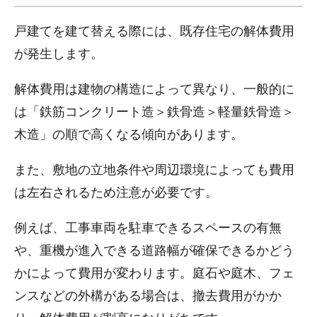
戸建てを建て替える際には、既存住宅の解体費用
が発生します。
解体費用は建物の構造によって異なり、一般的に
は「鉄筋コンクリート造＞鉄骨造＞軽量鉄骨造＞
木造」の順で高くなる傾向があります。
また、敷地の立地条件や周辺環境によっても費用
は左右されるため注意が必要です。
例えば、工事車両を駐車できるスペースの有無
や、重機が進入できる道路幅が確保できるかどう
かによって費用が変わります。庭石や庭木、フェ
ンスなどの外構がある場合は、撤去費用がかか