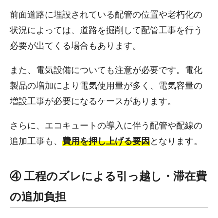
前面道路に埋設されている配管の位置や老朽化の
状況によっては、道路を掘削して配管工事を行う
必要が出てくる場合もあります。
また、電気設備についても注意が必要です。電化
製品の増加により電気使用量が多く、電気容量の
増設工事が必要になるケースがあります。
さらに、エコキュートの導入に伴う配管や配線の
追加工事も、
費用を押し上げる要因
となります。
④ 工程のズレによる引っ越し・滞在費
の追加負担