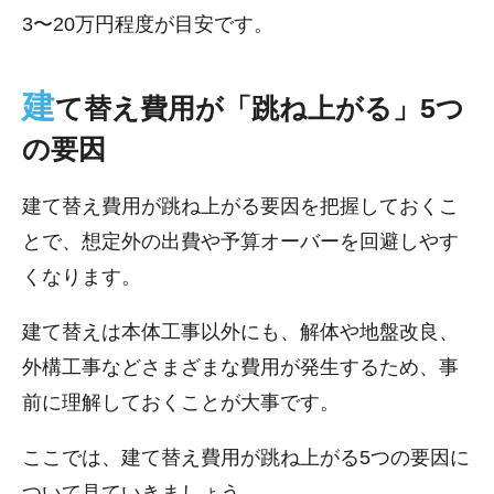
3〜20万円程度が目安です。
建
て替え費用が「跳ね上がる」5つ
の要因
建て替え費用が跳ね上がる要因を把握しておくこ
とで、想定外の出費や予算オーバーを回避しやす
くなります。
建て替えは本体工事以外にも、解体や地盤改良、
外構工事などさまざまな費用が発生するため、事
前に理解しておくことが大事です。
ここでは、建て替え費用が跳ね上がる5つの要因に
ついて見ていきましょう。