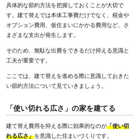
具体的な節約方法を把握しておくことが大切で
す。建て替えでは本体工事費だけでなく、税金や
オプション費用、仮住まいにかかる費用など、さ
まざまな支出が発生します。
そのため、無駄な出費をできるだけ抑える意識と
工夫が重要です。
ここでは、建て替えを進める際に意識しておきた
い節約方法について見ていきましょう。
「使い切れる広さ」の家を建てる
建て替え費用を抑える際に効果的なのが
「使い切
れる広さ」
を意識した住まいづくりです。