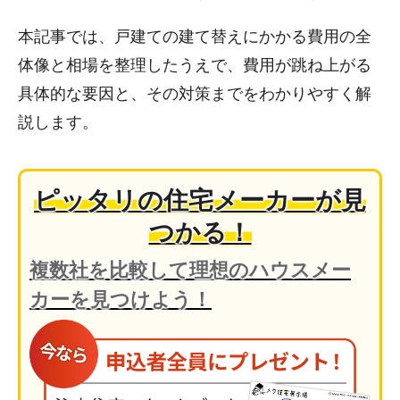
本記事では、戸建ての建て替えにかかる費用の全
体像と相場を整理したうえで、費用が跳ね上がる
具体的な要因と、その対策までをわかりやすく解
説します。
ピッタリの住宅メーカーが見
つかる！
複数社を比較して理想のハウスメー
カーを見つけよう！