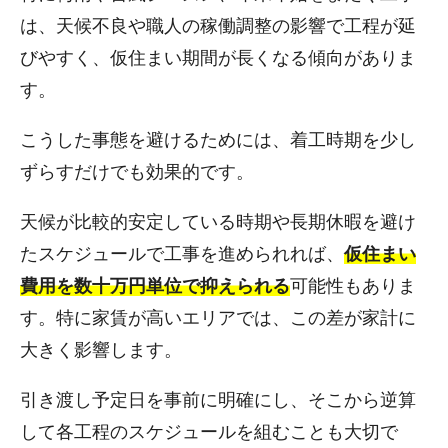
は、天候不良や職人の稼働調整の影響で工程が延
びやすく、仮住まい期間が長くなる傾向がありま
す。
こうした事態を避けるためには、着工時期を少し
ずらすだけでも効果的です。
天候が比較的安定している時期や長期休暇を避け
たスケジュールで工事を進められれば、
仮住まい
費用を数十万円単位で抑えられる
可能性もありま
す。特に家賃が高いエリアでは、この差が家計に
大きく影響します。
引き渡し予定日を事前に明確にし、そこから逆算
して各工程のスケジュールを組むことも大切で