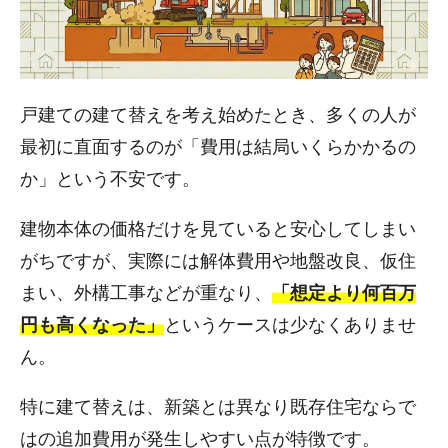
戸建ての建て替えを考え始めたとき、多くの人が
最初に直面するのが「費用は結局いくらかかるの
か」という不安です。
建物本体の価格だけを見ていると安心してしまい
がちですが、実際には解体費用や地盤改良、仮住
まい、外構工事などが重なり、
「想定より何百万
円も高くなった」
というケースは少なくありませ
ん。
特に建て替えは、新築とは異なり既存住宅ならで
はの追加費用が発生しやすい点が特徴です。