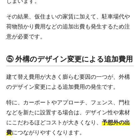
しまいます。
その結果、仮住まいの家賃に加えて、駐車場代や
荷物預かり費用などの追加出費も発生するため注
意が必要です。
⑤ 外構のデザイン変更による追加費用
建て替え費用が大きく膨らむ要因の一つが、外構
のデザイン変更による追加費用の発生です。
特に、カーポートやアプローチ、フェンス、門柱
などを新たに設置する場合は、デザイン性や素材
にこだわるほどコストが大きくなり、
予想外の出
費
につながりやすくなります。