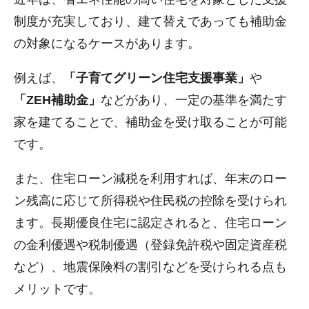
制度が充実しており、建て替えであっても補助金
の対象になるケースがあります。
例えば、
「子育てグリーン住宅支援事業」
や
「ZEH補助金」
などがあり、一定の基準を満たす
家を建てることで、補助金を受け取ることが可能
です。
また、住宅ローン減税を利用すれば、年末のロー
ン残高に応じて所得税や住民税の控除を受けられ
ます。長期優良住宅に認定されると、住宅ローン
の金利優遇や税制優遇（登録免許税や固定資産税
など）、地震保険料の割引などを受けられる点も
メリットです。