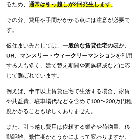
るため、
通常は引っ越しが2回発生します
。
その分、費用や手間がかかる点には注意が必要で
す。
仮住まい先としては、
一般的な賃貸住宅のほか、
UR、マンスリー・ウィークリーマンション
を利用
する人も多く、建て替え期間や家族構成などに応
じて選ばれています。
例えば、半年以上賃貸住宅で生活する場合、家賃
や共益費、駐車場代などを含めて100〜200万円程
度かかることも珍しくありません。
また、引っ越し費用は依頼する業者や荷物量、移
動距離、繁忙期かどうかによって変わりますが、