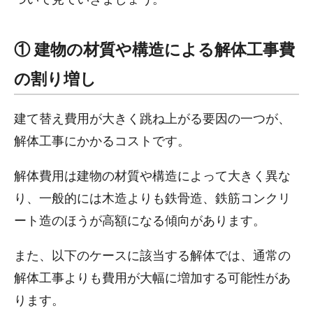
① 建物の材質や構造による解体工事費
の割り増し
建て替え費用が大きく跳ね上がる要因の一つが、
解体工事にかかるコストです。
解体費用は建物の材質や構造によって大きく異な
り、一般的には木造よりも鉄骨造、鉄筋コンクリ
ート造のほうが高額になる傾向があります。
また、以下のケースに該当する解体では、通常の
解体工事よりも費用が大幅に増加する可能性があ
ります。