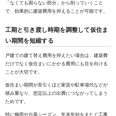
「なくても困らない部分」から削っていくこと
で、効果的に建築費用を抑えることが可能です。
工期と引き渡し時期を調整して仮住ま
い期間を短縮する
戸建ての建て替え費用を抑えたい場合は、建築費
だけでなく仮住まいにかかる費用にも目を向ける
ことが大切です。
仮住まい期間が長引くほど家賃や駐車場代などが
積み重なり、想定以上の出費につながってしまう
ためです。
特に梅雨や台風シーズン、年末年始をまたぐ工事