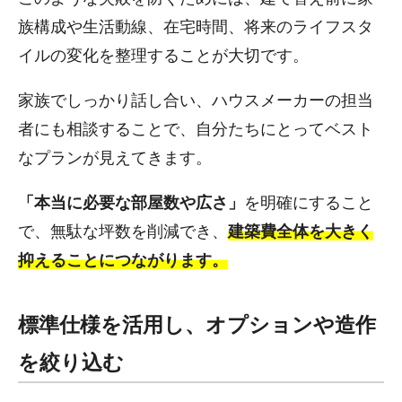
族構成や生活動線、在宅時間、将来のライフスタ
イルの変化を整理することが大切です。
家族でしっかり話し合い、ハウスメーカーの担当
者にも相談することで、自分たちにとってベスト
なプランが見えてきます。
「本当に必要な部屋数や広さ」
を明確にすること
で、無駄な坪数を削減でき、
建築費全体を大きく
抑えることにつながります。
標準仕様を活用し、オプションや造作
を絞り込む