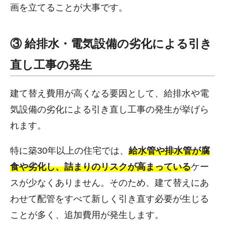
画を立てることが大事です。
③ 給排水・電気設備の劣化による引き
直し工事の発生
建て替え費用が高くなる要因として、給排水や電
気設備の劣化による引き直し工事の発生が挙げら
れます。
特に築30年以上の住宅では、
給水管や排水管が腐
食や劣化し、詰まりのリスクが高まっている
ケー
スが少なくありません。そのため、建て替えにあ
わせて配管をすべて新しく引き直す必要が生じる
ことが多く、追加費用が発生します。