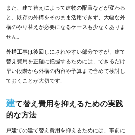
また、建て替えによって建物の配置などが変わる
と、既存の外構をそのまま活用できず、大幅な外
構のやり替えが必要になるケースも少なくありま
せん。
外構工事は後回しにされやすい部分ですが、建て
替え費用を正確に把握するためには、できるだけ
早い段階から外構の内容や予算まで含めて検討し
ておくことが大切です。
建
て替え費用を抑えるための実践
的な方法
戸建ての建て替え費用を抑えるためには、事前に