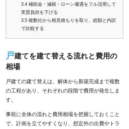
3.4
補助金・減税・ローン優遇をフル活用して
実質負担を下げる
3.5
複数社から相見積もりを取り、総額と内訳
で比較する
戸
建てを建て替える流れと費用の
相場
戸建ての建て替えは、解体から新築完成まで複数
の工程があり、それぞれの段階で費用が発生しま
す。
事前に全体の流れと費用相場を把握しておくこと
で、計画を立てやすくなり、想定外の出費やトラ