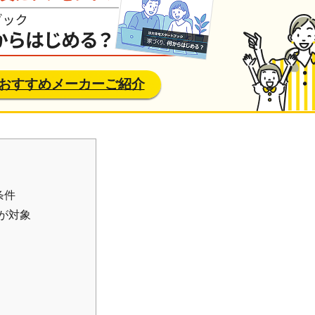
おすすめメーカーご紹介
条件
が対象