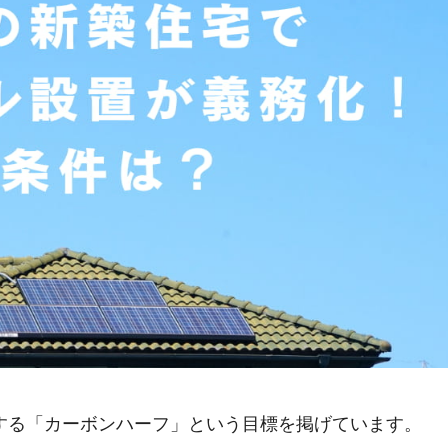
減する「カーボンハーフ」という目標を掲げています。