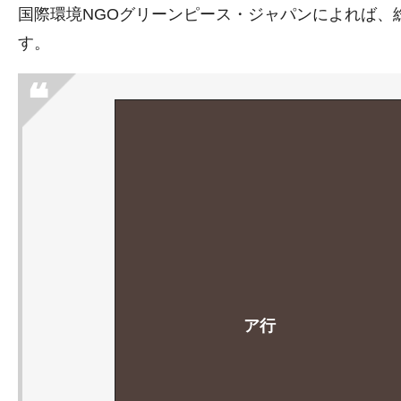
国際環境NGOグリーンピース・ジャパンによれば、
す。
ア行