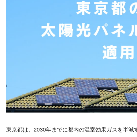
東京都は、2030年までに都内の温室効果ガスを半