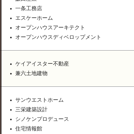
一条工務店
エスケーホーム
オープンハウスアーキテクト
オープンハウスディベロップメント
ケイアイスター不動産
兼六土地建物
サンウエストホーム
三栄建築設計
シノケンプロデュース
住宅情報館