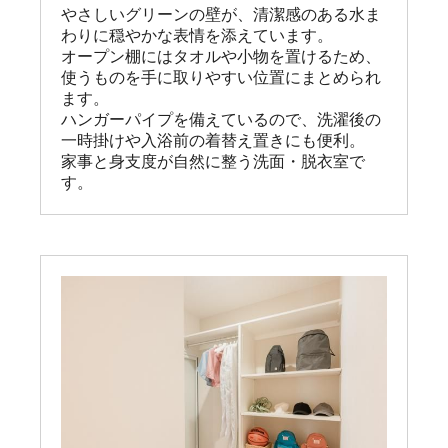
やさしいグリーンの壁が、清潔感のある水ま
わりに穏やかな表情を添えています。

オープン棚にはタオルや小物を置けるため、
使うものを手に取りやすい位置にまとめられ
ます。

ハンガーパイプを備えているので、洗濯後の
一時掛けや入浴前の着替え置きにも便利。

家事と身支度が自然に整う洗面・脱衣室で
す。