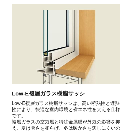
Low-E複層ガラス樹脂サッシ
Low-E複層ガラス樹脂サッシは、高い断熱性と遮熱
性により、快適な室内環境と省エネ性を支える仕様
です。

複層ガラスの空気層と特殊金属膜が外気の影響を抑
え、夏は暑さを和らげ、冬は暖かさを逃しにくいの