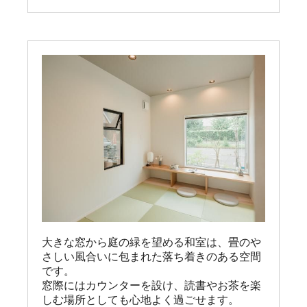
大きな窓から庭の緑を望める和室は、畳のや
さしい風合いに包まれた落ち着きのある空間
です。

窓際にはカウンターを設け、読書やお茶を楽
しむ場所としても心地よく過ごせます。
