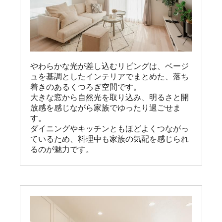
やわらかな光が差し込むリビングは、ベージ
ュを基調としたインテリアでまとめた、落ち
着きのあるくつろぎ空間です。

大きな窓から自然光を取り込み、明るさと開
放感を感じながら家族でゆったり過ごせま
す。

ダイニングやキッチンともほどよくつながっ
ているため、料理中も家族の気配を感じられ
るのが魅力です。