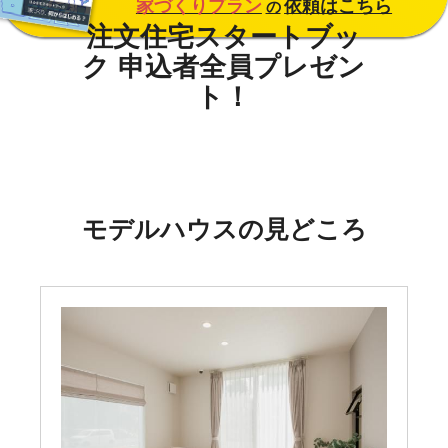
家づくりプラン
依頼はこちら
の
モデルハウスの見どころ