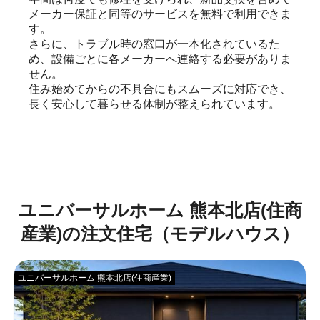
メーカー保証と同等のサービスを無料で利用できま
す。

さらに、トラブル時の窓口が一本化されているた
め、設備ごとに各メーカーへ連絡する必要がありま
せん。

住み始めてからの不具合にもスムーズに対応でき、
長く安心して暮らせる体制が整えられています。
ユニバーサルホーム 熊本北店(住商
産業)の注文住宅（モデルハウス）
ユニバーサルホーム 熊本北店(住商産業)