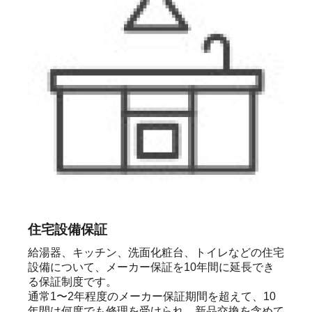
住宅設備保証
給湯器、キッチン、洗面化粧台、トイレなどの住宅
設備について、メーカー保証を10年間に延長でき
る保証制度です。

通常1〜2年程度のメーカー保証期間を超えて、10
年間は何度でも修理を受けられ、新品交換を含めて