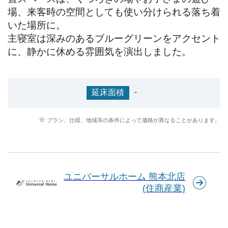
場、来客時の空間としても使い分けられる落ち着
いた場所に。

主寝室は深みのあるブルーグリーンをアクセント
に、静かに休める雰囲気を演出しました。
-
延床面積
プラン、仕様、地域等の条件によって価格が異なることがあります。
ユニバーサルホーム 熊本北店
(住商産業)