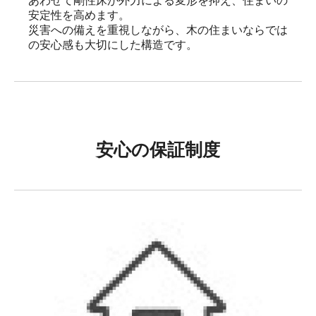
あわせて剛性床が外力による変形を抑え、住まいの
安定性を高めます。

災害への備えを重視しながら、木の住まいならでは
の安心感も大切にした構造です。
安心の保証制度