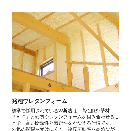
発泡ウレタンフォーム
標準で採用されているW断熱は、高性能外壁材
「ALC」と硬質ウレタンフォームを組み合わせるこ
とで、高い断熱性と気密性をかなえる仕様です。

外気の影響を受けにくく、冷暖房効率を高めなが