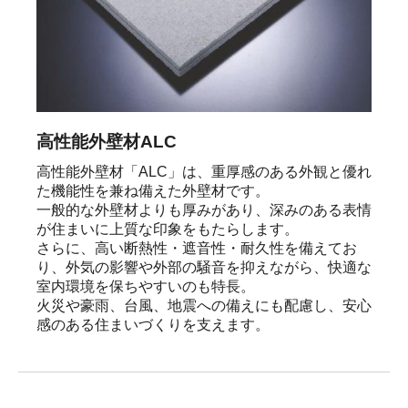
高性能外壁材ALC
高性能外壁材「ALC」は、重厚感のある外観と優れ
た機能性を兼ね備えた外壁材です。

一般的な外壁材よりも厚みがあり、深みのある表情
が住まいに上質な印象をもたらします。

さらに、高い断熱性・遮音性・耐久性を備えてお
り、外気の影響や外部の騒音を抑えながら、快適な
室内環境を保ちやすいのも特長。

火災や豪雨、台風、地震への備えにも配慮し、安心
感のある住まいづくりを支えます。