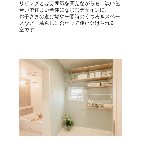
リビングとは雰囲気を変えながらも、淡い色
合いで住まい全体になじむデザインに。

お子さまの遊び場や来客時のくつろぎスペー
スなど、暮らしに合わせて使い分けられる一
室です。