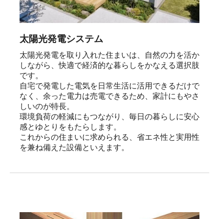
太陽光発電システム
太陽光発電を取り入れた住まいは、自然の力を活か
しながら、快適で経済的な暮らしをかなえる選択肢
です。

自宅で発電した電気を日常生活に活用できるだけで
なく、余った電力は売電できるため、家計にもやさ
しいのが特長。

環境負荷の軽減にもつながり、毎日の暮らしに安心
感とゆとりをもたらします。

これからの住まいに求められる、省エネ性と実用性
を兼ね備えた設備といえます。