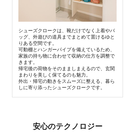
シューズクロークは、靴だけでなく上着やバ
ッグ、外遊びの道具までまとめて置けるゆと
りある空間です。

可動棚とハンガーパイプを備えているため、
家族の持ち物に合わせて収納の仕方を調整で
きます。

帰宅後の荷物をそのまましまえるので、玄関
まわりを美しく保てるのも魅力。

外出・帰宅の動きをスムーズに整える、暮ら
しに寄り添ったシューズクロークです。
安心のテクノロジー