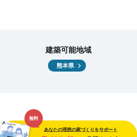
建築可能地域
熊本県
無料
あなたの理想の家づくりをサポート