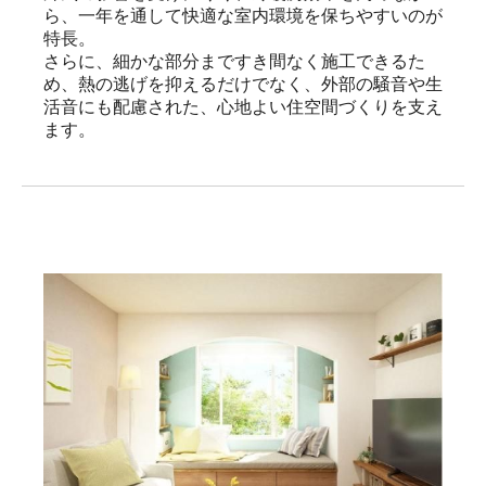
ら、一年を通して快適な室内環境を保ちやすいのが
特長。

さらに、細かな部分まですき間なく施工できるた
め、熱の逃げを抑えるだけでなく、外部の騒音や生
活音にも配慮された、心地よい住空間づくりを支え
ます。