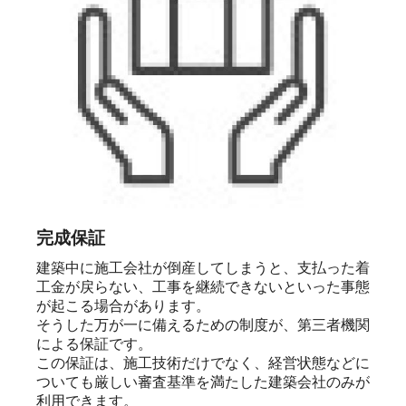
完成保証
建築中に施工会社が倒産してしまうと、支払った着
工金が戻らない、工事を継続できないといった事態
が起こる場合があります。

そうした万が一に備えるための制度が、第三者機関
による保証です。

この保証は、施工技術だけでなく、経営状態などに
ついても厳しい審査基準を満たした建築会社のみが
利用できます。
