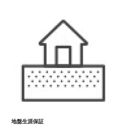
地盤生涯保証