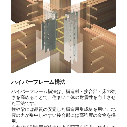
ハイパーフレーム構法
ハイパーフレーム構法は、構造材・接合部・床の強
さを高めることで、住まい全体の耐震性を向上させ
た工法です。

柱や梁には品質の安定した構造用集成材を用い、地
震の力が集中しやすい接合部には高強度の金物を採
用。
