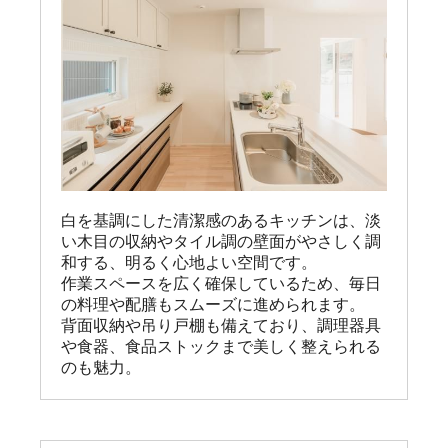
白を基調にした清潔感のあるキッチンは、淡
い木目の収納やタイル調の壁面がやさしく調
和する、明るく心地よい空間です。

作業スペースを広く確保しているため、毎日
の料理や配膳もスムーズに進められます。

背面収納や吊り戸棚も備えており、調理器具
や食器、食品ストックまで美しく整えられる
のも魅力。