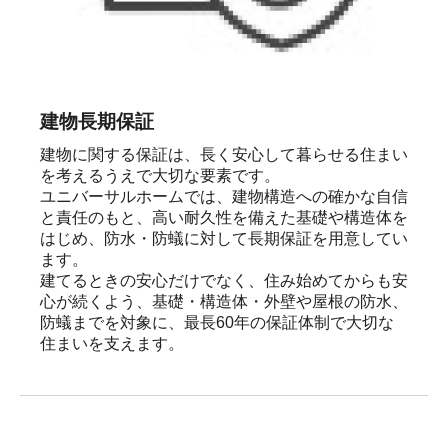
建物長期保証
建物に関する保証は、長く安心して暮らせる住まい
を考えるうえで大切な要素です。

ユニバーサルホームでは、建物構造への確かな自信
と責任のもと、高い耐久性を備えた基礎や構造体を
はじめ、防水・防蟻に対して長期保証を用意してい
ます。

建てるときの安心だけでなく、住み始めてからも安
心が続くよう、基礎・構造体・外壁や屋根の防水、
防蟻までを対象に、最長60年の保証体制で大切な
住まいを支えます。