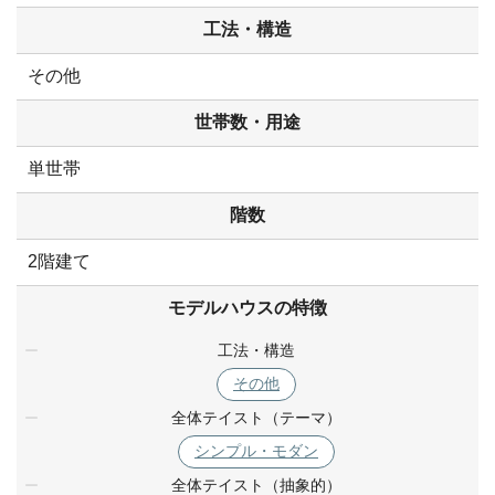
工法・構造
その他
世帯数・用途
単世帯
階数
2階建て
モデルハウスの特徴
工法・構造
その他
全体テイスト（テーマ）
シンプル・モダン
全体テイスト（抽象的）