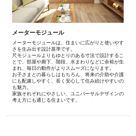
メーターモジュール
メーターモジュールは、住まいに広がりと使いやす
さを生み出す設計基準です。

尺モジュールよりもゆとりのある寸法で設計するこ
とで、部屋や廊下、階段、水まわりなどに余裕が生
まれ、毎日の動作がよりスムーズになります。

お子さまとの暮らしはもちろん、将来の介助や介護
にも配慮しやすく、長く安心して住み続けやすいの
も魅力。

家族それぞれにやさしい、ユニバーサルデザインの
考え方にも通じる住まいです。