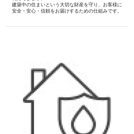
建築中の住まいという大切な財産を守り、お客様に
安全・安心・信頼をお届けするための仕組みです。