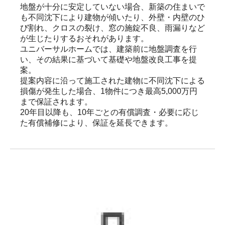
地盤が十分に安定していない場合、新築の住まいで
も不同沈下により建物が傾いたり、外壁・内壁のひ
び割れ、クロスの裂け、窓の施錠不良、雨漏りなど
が生じたりするおそれがあります。

ユニバーサルホームでは、建築前に地盤調査を行
い、その結果に基づいて基礎や地盤改良工事を提
案。

提案内容に沿って施工された建物に不同沈下による
損傷が発生した場合、1物件につき最高5,000万円
まで保証されます。

20年目以降も、10年ごとの有償調査・必要に応じ
た有償補修により、保証を延長できます。