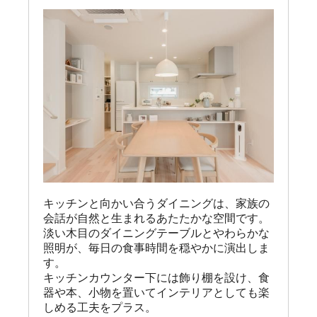
キッチンと向かい合うダイニングは、家族の
会話が自然と生まれるあたたかな空間です。

淡い木目のダイニングテーブルとやわらかな
照明が、毎日の食事時間を穏やかに演出しま
す。

キッチンカウンター下には飾り棚を設け、食
器や本、小物を置いてインテリアとしても楽
しめる工夫をプラス。