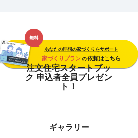
無料
あなたの理想の家づくりをサポート
家づくりプラン
依頼はこちら
の
ギャラリー