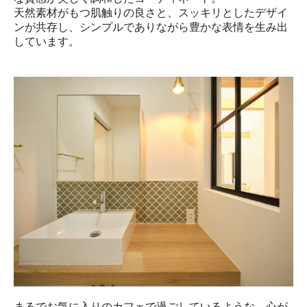
天然素材がもつ肌触りの良さと、スッキリとしたデザイ
ンが共存し、シンプルでありながら豊かな表情を生み出
しています。
まるでお気に入りのカフェで過ごしているような、心が