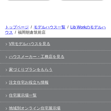
トップページ
/
モデルハウス一覧
/
Lib Workのモデルハ
ウス
/
福岡朝倉筑前店
VRモデルハウスを見る
ハウスメーカー・工務店を見る
家づくりプランをもらう
注文住宅お役立ち情報
住宅展示場一覧
地域別オンライン住宅展示場