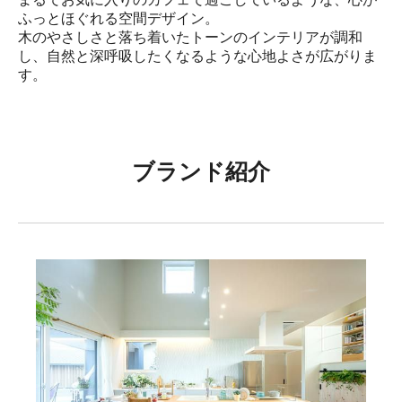
ふっとほぐれる空間デザイン。

木のやさしさと落ち着いたトーンのインテリアが調和
し、自然と深呼吸したくなるような心地よさが広がりま
す。
ブランド紹介