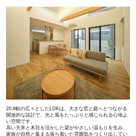
20.8帖の広々としたLDKは、大きな窓と庭へとつながる
開放的な設計で、光と風をたっぷりと感じられる心地よ
い空間です。

高い天井と木目を活かした梁がやさしい温もりを生み、
家族が自然と集まる落ち着いた雰囲気をつくり出してい