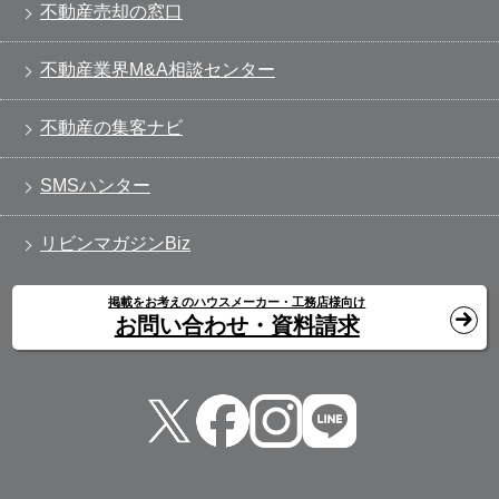
不動産売却の窓口
不動産業界M&A相談センター
不動産の集客ナビ
SMSハンター
リビンマガジンBiz
掲載をお考えのハウスメーカー・工務店様向け
お問い合わせ・資料請求