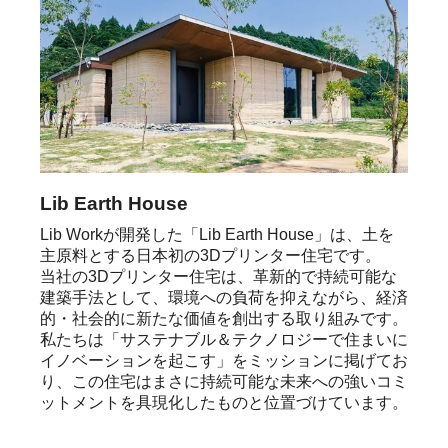
Lib Earth House
Lib Workが開発した「Lib Earth House」は、土を
主原料とする日本初の3Dプリンター住宅です。

当社の3Dプリンター住宅は、革新的で持続可能な
建築手法として、環境への負荷を抑えながら、経済
的・社会的に新たな価値を創出する取り組みです。

私たちは「サステナブル＆テクノロジーで住まいに
イノベーションを起こす」をミッションに掲げてお
り、この住宅はまさに持続可能な未来への強いコミ
ットメントを具現化したものと位置づけています。