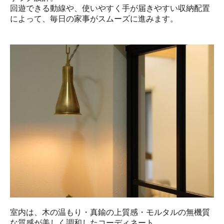
回遊できる動線や、使いやすく手が届きやすい収納配置
によって、毎日の家事がスムーズに進みます。
室内は、木の温もり・真鍮の上質感・モルタルの無機質
な質感が美しく調和したコーディネート。
