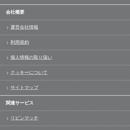
会社概要
運営会社情報
利用規約
個人情報の取り扱い
クッキーについて
サイトマップ
関連サービス
リビンマッチ