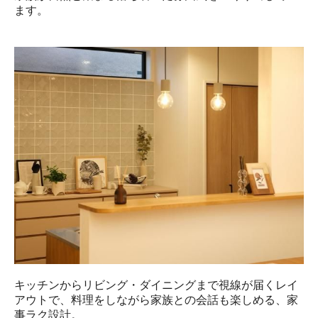
ます。
キッチンからリビング・ダイニングまで視線が届くレイ
アウトで、料理をしながら家族との会話も楽しめる、家
事ラク設計。
