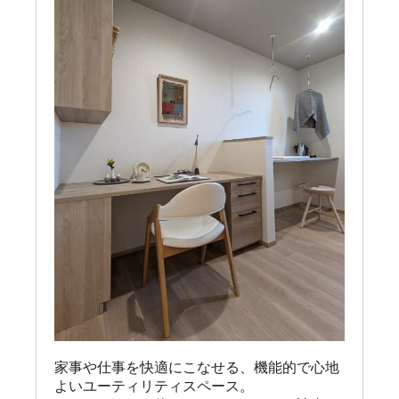
家事や仕事を快適にこなせる、機能的で心地
よいユーティリティスペース。
