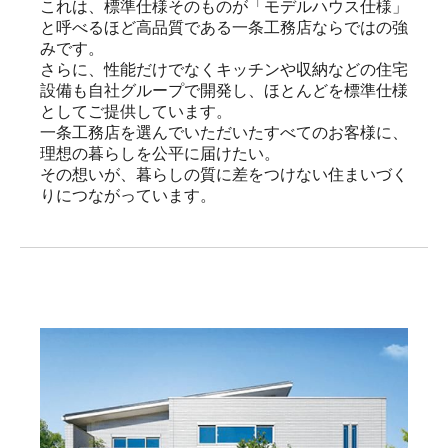
これは、標準仕様そのものが「モデルハウス仕様」
と呼べるほど高品質である一条工務店ならではの強
みです。

さらに、性能だけでなくキッチンや収納などの住宅
設備も自社グループで開発し、ほとんどを標準仕様
としてご提供しています。

一条工務店を選んでいただいたすべてのお客様に、
理想の暮らしを公平に届けたい。

その想いが、暮らしの質に差をつけない住まいづく
りにつながっています。