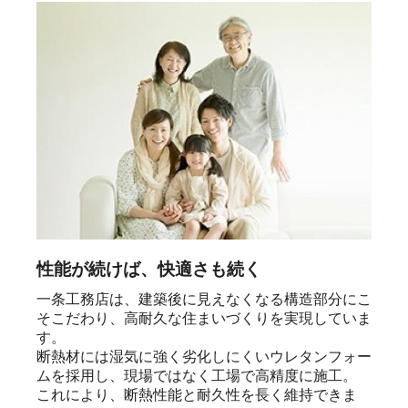
性能が続けば、快適さも続く
一条工務店は、建築後に見えなくなる構造部分にこ
そこだわり、高耐久な住まいづくりを実現していま
す。

断熱材には湿気に強く劣化しにくいウレタンフォー
ムを採用し、現場ではなく工場で高精度に施工。

これにより、断熱性能と耐久性を長く維持できま