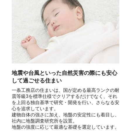
地震や台風といった自然災害の際にも安心
して過ごせる住まい
一条工務店の住まいは、国が定める最高ランクの耐
震等級3を標準仕様でクリアするだけでなく、それ
を上回る独自基準で研究・開発を行い、さらなる安
心を追求しています。

建物自体の強さに加え、地盤の安定性にも着目し、
社内に地盤調査研究所を設置。

地盤の強度に応じて最適な基礎を選定しています。
