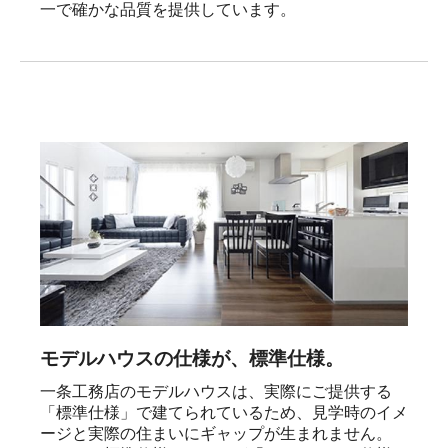
一で確かな品質を提供しています。
モデルハウスの仕様が、標準仕様。
一条工務店のモデルハウスは、実際にご提供する
「標準仕様」で建てられているため、見学時のイメ
ージと実際の住まいにギャップが生まれません。
