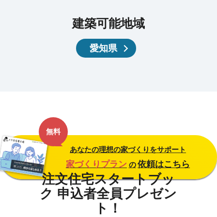
建築可能地域
愛知県
無料
あなたの理想の家づくりをサポート
家づくりプラン
依頼はこちら
の