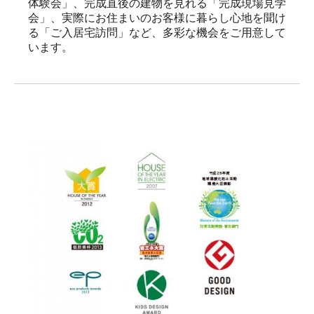
体験会」、完成直後の建物を見れる「完成現場見学
会」、実際にお住まいのお客様に暮らし心地を聞け
る「ご入居宅訪問」など、多彩な機会をご用意して
います。