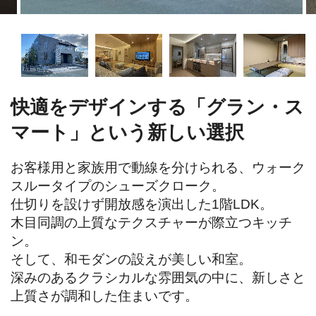
快適をデザインする「グラン・ス
マート」という新しい選択
お客様用と家族用で動線を分けられる、ウォーク
スルータイプのシューズクローク。

仕切りを設けず開放感を演出した1階LDK。

木目同調の上質なテクスチャーが際立つキッチ
ン。

そして、和モダンの設えが美しい和室。

深みのあるクラシカルな雰囲気の中に、新しさと
上質さが調和した住まいです。