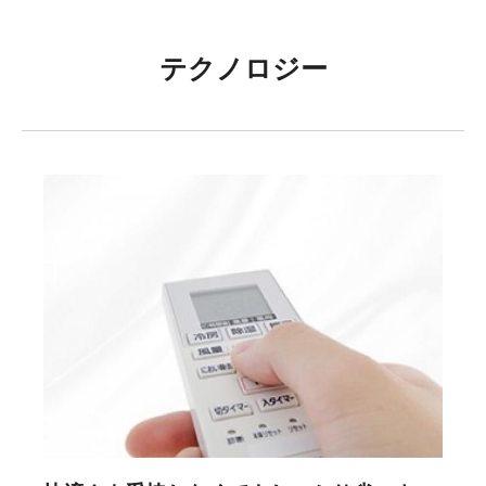
テクノロジー