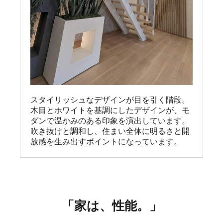
スタイリッシュなデザインが目を引く階段。

木目とホワイトを基調にしたデザインが、モ
ダンで温かみのある印象を演出しています。

吹き抜けと調和し、住まい全体に明るさと開
放感を生み出すポイントになっています。
「家は、性能。」