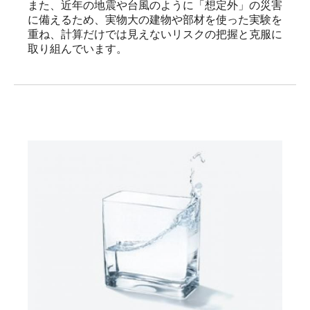
また、近年の地震や台風のように「想定外」の災害
に備えるため、実物大の建物や部材を使った実験を
重ね、計算だけでは見えないリスクの把握と克服に
取り組んでいます。