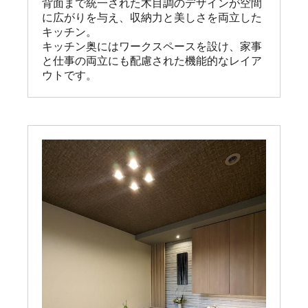
背面まで統一された木目調のデザインが空間
に広がりを与え、収納力と美しさを両立した
キッチン。

キッチン奥にはワークスペースを設け、家事
と仕事の両立にも配慮された機能的なレイア
ウトです。