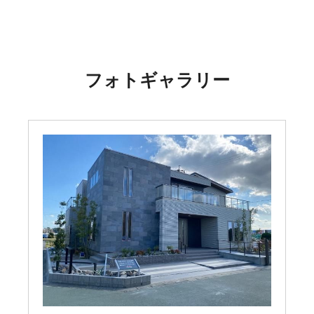
フォトギャラリー