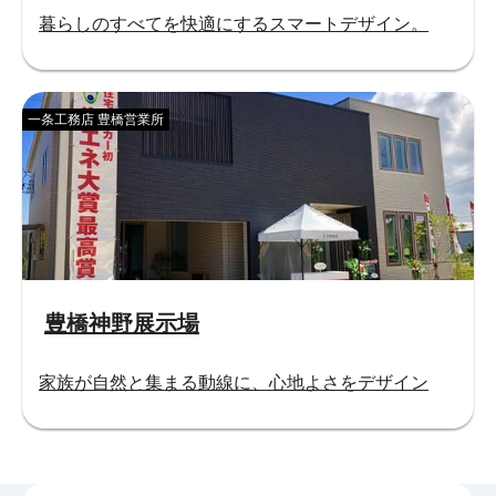
暮らしのすべてを快適にするスマートデザイン。
一条工務店 豊橋営業所
豊橋神野展示場
家族が自然と集まる動線に、心地よさをデザイン