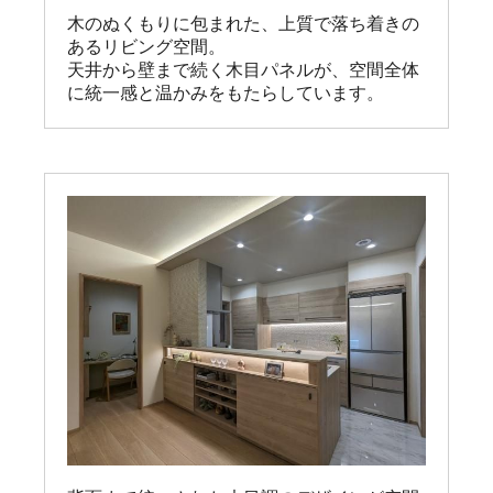
木のぬくもりに包まれた、上質で落ち着きの
あるリビング空間。

天井から壁まで続く木目パネルが、空間全体
に統一感と温かみをもたらしています。