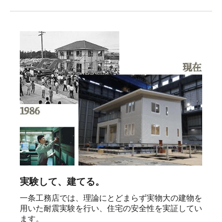
実験して、建てる。
一条工務店では、理論にとどまらず実物大の建物を
用いた耐震実験を行い、住宅の安全性を実証してい
ます。
