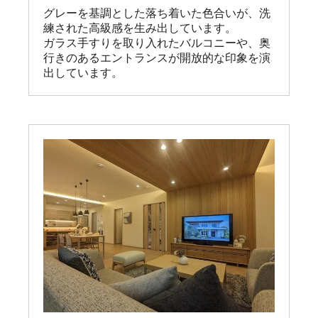
グレーを基調とした落ち着いた色合いが、洗
練された高級感を生み出しています。

ガラス手すりを取り入れたバルコニーや、奥
行きのあるエントランスが開放的な印象を演
出しています。