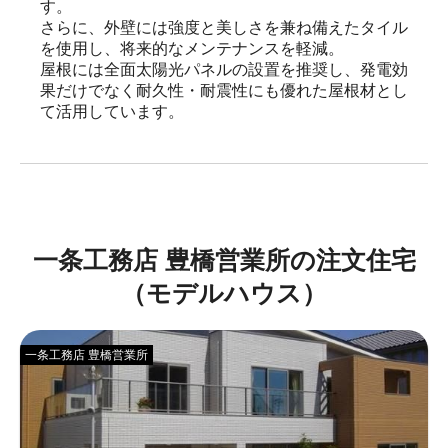
す。

さらに、外壁には強度と美しさを兼ね備えたタイル
を使用し、将来的なメンテナンスを軽減。

屋根には全面太陽光パネルの設置を推奨し、発電効
果だけでなく耐久性・耐震性にも優れた屋根材とし
て活用しています。
一条工務店 豊橋営業所の注文住宅
（モデルハウス）
一条工務店 豊橋営業所