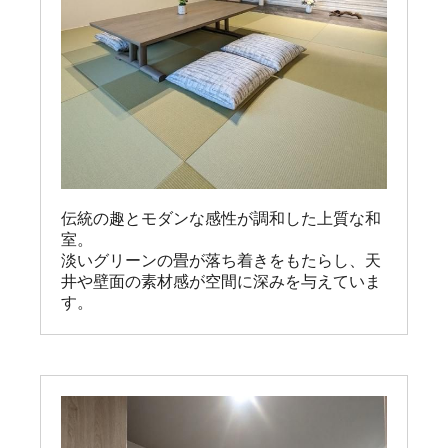
伝統の趣とモダンな感性が調和した上質な和
室。

淡いグリーンの畳が落ち着きをもたらし、天
井や壁面の素材感が空間に深みを与えていま
す。