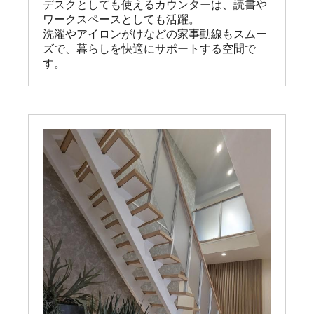
デスクとしても使えるカウンターは、読書や
ワークスペースとしても活躍。

洗濯やアイロンがけなどの家事動線もスムー
ズで、暮らしを快適にサポートする空間で
す。