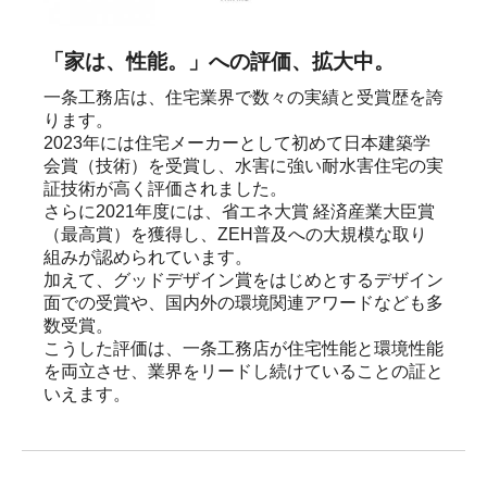
「家は、性能。」への評価、拡大中。
一条工務店は、住宅業界で数々の実績と受賞歴を誇
ります。

2023年には住宅メーカーとして初めて日本建築学
会賞（技術）を受賞し、水害に強い耐水害住宅の実
証技術が高く評価されました。

さらに2021年度には、省エネ大賞 経済産業大臣賞
（最高賞）を獲得し、ZEH普及への大規模な取り
組みが認められています。

加えて、グッドデザイン賞をはじめとするデザイン
面での受賞や、国内外の環境関連アワードなども多
数受賞。

こうした評価は、一条工務店が住宅性能と環境性能
を両立させ、業界をリードし続けていることの証と
いえます。