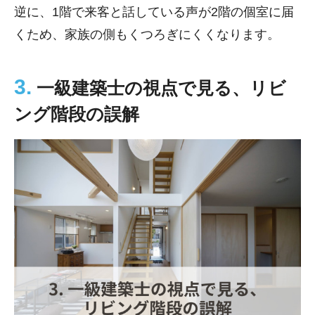
逆に、1階で来客と話している声が2階の個室に届
くため、家族の側もくつろぎにくくなります。
3.
一級建築士の視点で見る、リビ
ング階段の誤解