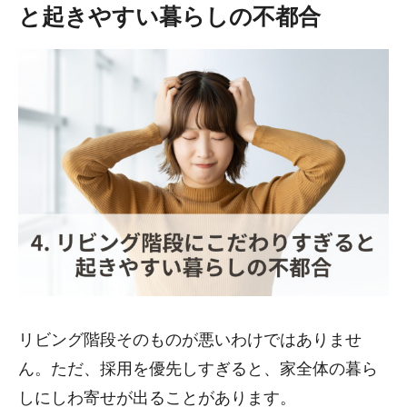
と起きやすい暮らしの不都合
リビング階段そのものが悪いわけではありませ
ん。ただ、採用を優先しすぎると、家全体の暮ら
しにしわ寄せが出ることがあります。