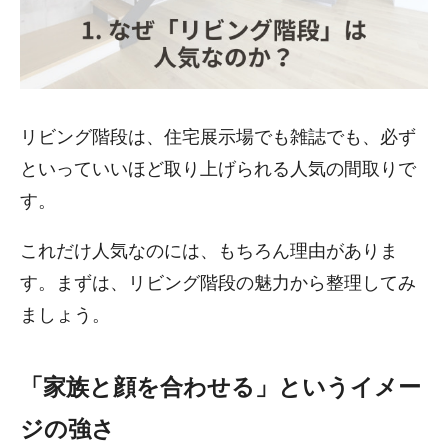
リビング階段は、住宅展示場でも雑誌でも、必ず
といっていいほど取り上げられる人気の間取りで
す。
これだけ人気なのには、もちろん理由がありま
す。まずは、リビング階段の魅力から整理してみ
ましょう。
「家族と顔を合わせる」というイメー
ジの強さ