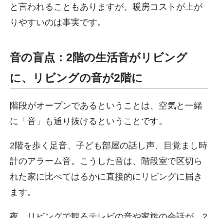
と言われることもありますが、暖房コストが上が
りやすいのは事実です。
音の盲点：2階の生活音がリビング
に、リビングの音が2階に
階段がオープンであるということは、空気と一緒
に「音」も通り抜けるということです。
2階を歩く足音、子ども部屋の話し声、目覚まし時
計のアラーム音。こうした音は、階段室で区切ら
れた家に比べてはるかに直接的にリビングに届き
ます。
夜、リビングで観るテレビの音や家族の会話が、2