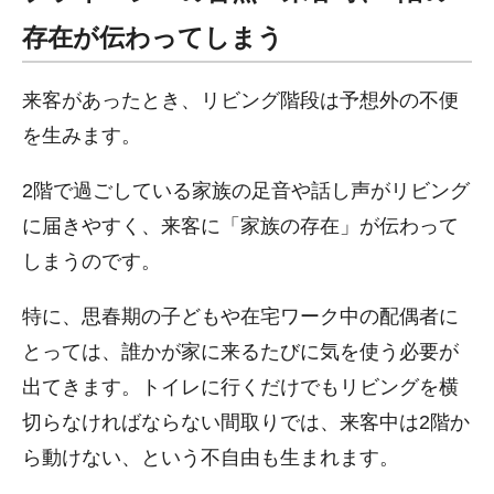
存在が伝わってしまう
来客があったとき、リビング階段は予想外の不便
を生みます。
2階で過ごしている家族の足音や話し声がリビング
に届きやすく、来客に「家族の存在」が伝わって
しまうのです。
特に、思春期の子どもや在宅ワーク中の配偶者に
とっては、誰かが家に来るたびに気を使う必要が
出てきます。トイレに行くだけでもリビングを横
切らなければならない間取りでは、来客中は2階か
ら動けない、という不自由も生まれます。