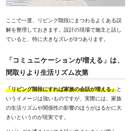
ここで一度、リビング階段にまつわるよくある誤
解を整理しておきます。設計の現場で施主と話し
ていると、特に大きなズレが3つあります。
「コミュニケーションが増える」は、
間取りより生活リズム次第
「リビング階段にすれば家族の会話が増える」
と
いうイメージは強いものですが、実際には、家族
の生活リズムや関係性の影響のほうがはるかに大
きいというのが現実です。