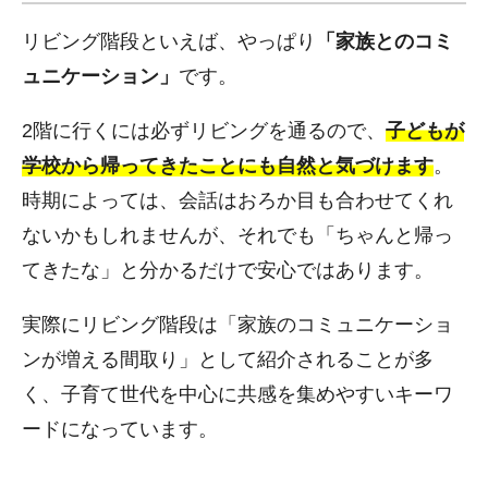
リビング階段といえば、やっぱり
「家族とのコミ
ュニケーション」
です。
2階に行くには必ずリビングを通るので、
子どもが
学校から帰ってきたことにも自然と気づけます
。
時期によっては、会話はおろか目も合わせてくれ
ないかもしれませんが、それでも「ちゃんと帰っ
てきたな」と分かるだけで安心ではあります。
実際にリビング階段は「家族のコミュニケーショ
ンが増える間取り」として紹介されることが多
く、子育て世代を中心に共感を集めやすいキーワ
ードになっています。