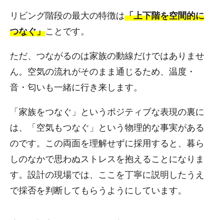
リビング階段の最大の特徴は
「上下階を空間的に
つなぐ」
ことです。
ただ、つながるのは家族の動線だけではありませ
ん。空気の流れがそのまま通じるため、温度・
音・匂いも一緒に行き来します。
「家族をつなぐ」というポジティブな表現の裏に
は、「空気もつなぐ」という物理的な事実がある
のです。この両面を理解せずに採用すると、暮ら
しのなかで思わぬストレスを抱えることになりま
す。設計の現場では、ここを丁寧に説明したうえ
で採否を判断してもらうようにしています。