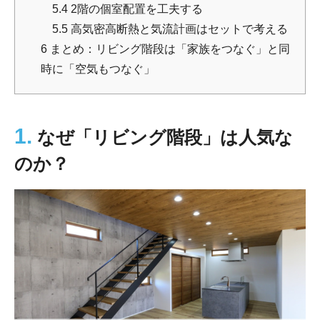
5.4
2階の個室配置を工夫する
5.5
高気密高断熱と気流計画はセットで考える
6
まとめ：リビング階段は「家族をつなぐ」と同
時に「空気もつなぐ」
1.
なぜ「リビング階段」は人気な
のか？