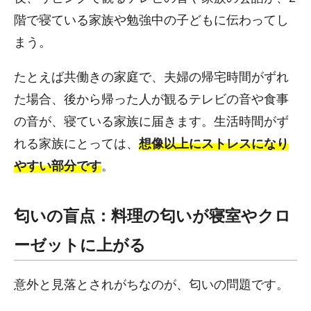
階で寝ている家族や勉強中の子どもに伝わってし
まう。
たとえば共働きの家庭で、夫婦の帰宅時間がずれ
た場合、後から帰った人が観るテレビの音や食事
の音が、寝ている家族に届きます。生活時間がず
れる家族にとっては、
想像以上にストレスになり
やすい部分です
。
匂いの盲点：料理の匂いが寝室やクロ
ーゼットに上がる
意外と見落とされがちなのが、匂いの問題です。