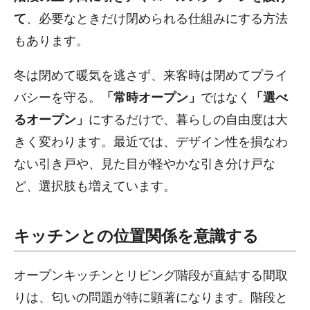
て
、必要なときだけ閉められる仕組みにする方法
もあります。
冬は閉めて暖気を逃さず、来客時は閉めてプライ
バシーを守る。
「常時オープン」
ではなく
「選べ
るオープン」
にするだけで、暮らしの自由度は大
きく変わります。最近では、デザイン性を損なわ
ない引き戸や、見た目が軽やかな引き分け戸な
ど、選択肢も増えています。
キッチンとの位置関係を意識する
オープンキッチンとリビング階段が直結する間取
りは、匂いの問題が特に顕著になります。階段と