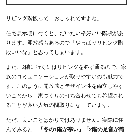
リビング階段って、おしゃれですよね。
住宅展示場に行くと、だいたい格好いい階段があ
ります。開放感もあるので「やっぱりリビング階
段いいな」と思ってしまいます。
また、2階に行くにはリビングを必ず通るので、家
族のコミュニケーションが取りやすいのも魅力で
す。このように開放感とデザイン性を両立しやす
いことから、家づくりの打ち合わせでも希望され
ることが多い人気の間取りになっています。
ただ、良いことばかりではありません。実際に住
んでみると、
「冬の1階が寒い」「2階の足音が筒