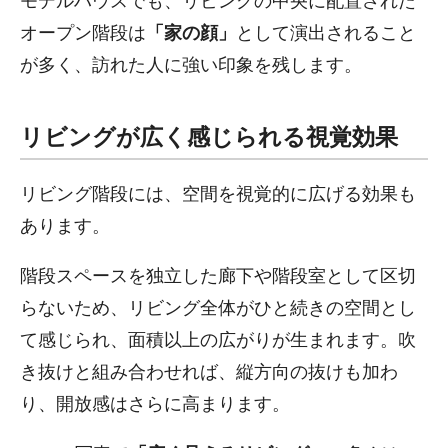
モデルハウスでも、リビングの中央に配置された
オープン階段は
「家の顔」
として演出されること
が多く、訪れた人に強い印象を残します。
リビングが広く感じられる視覚効果
リビング階段には、空間を視覚的に広げる効果も
あります。
階段スペースを独立した廊下や階段室として区切
らないため、リビング全体がひと続きの空間とし
て感じられ、面積以上の広がりが生まれます。吹
き抜けと組み合わせれば、縦方向の抜けも加わ
り、開放感はさらに高まります。