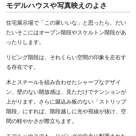
モデルハウスや写真映えのよさ
住宅展示場で「この家いいな」と思ったら、だい
たいそこにはオープン階段やスケルトン階段があ
ったりします。
リビング階段は、それくらい空間の印象を左右す
る存在です。
木とスチールを組み合わせたシャープなデザイ
ン、壁のない開放感は、見ただけでテンションが
上がります。さらに蹴込み板のない「ストリップ
階段」にすれば、階段越しに光や視線が抜け、空
間の軽やかさが際立ちます。