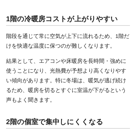
1階の冷暖房コストが上がりやすい
階段を通じて常に空気が上下に流れるため、1階だ
けを快適な温度に保つのが難しくなります。
結果として、エアコンや床暖房を長時間・強めに
使うことになり、光熱費が予想より高くなりやす
い傾向があります。特に冬場は、暖気が逃げ続け
るため、暖房を切るとすぐに室温が下がるという
声もよく聞きます。
2階の個室で集中しにくくなる