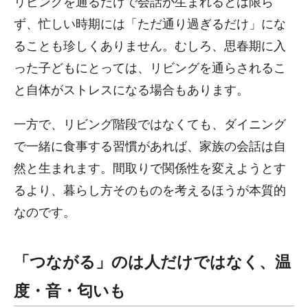
リビングを通るだけで会話が生まれるとは限ら
ず、忙しい時期には「ただ通り過ぎるだけ」にな
ることも珍しくありません。むしろ、思春期に入
った子どもにとっては、リビングを通らされるこ
と自体がストレスになる場合もあります。
一方で、リビング階段ではなくても、ダイニング
で一緒に食事する習慣があれば、家族の会話は自
然と生まれます。間取りで関係性を変えようとす
るより、暮らし方そのものを考えるほうが本質的
なのです。
「つながる」のは人だけではなく、温
度・音・匂いも