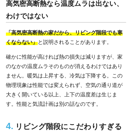
高気密高断熱なら温度ムラは出ない、
わけではない
「高気密高断熱の家だから、リビング階段でも寒
くならない」
と説明されることがあります。
確かに性能が高ければ熱の損失は減りますが、家
のなかの温度ムラそのものが消えるわけではあり
ません。暖気は上昇する、冷気は下降する。この
物理現象は性能では変えられず、空気の通り道が
大きく開いている以上、上下の温度差は生じま
す。性能と気流計画は別の話なのです。
4.
リビング階段にこだわりすぎる