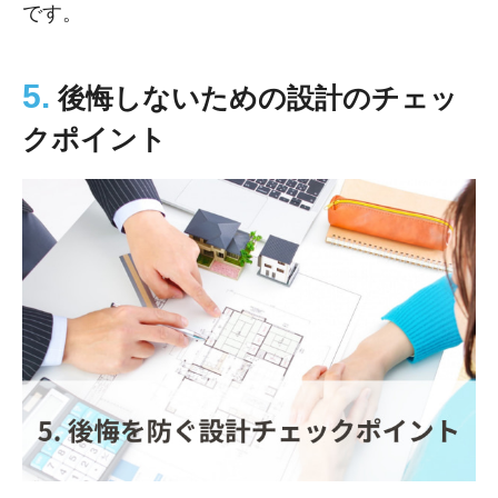
です。
5.
後悔しないための設計のチェッ
クポイント