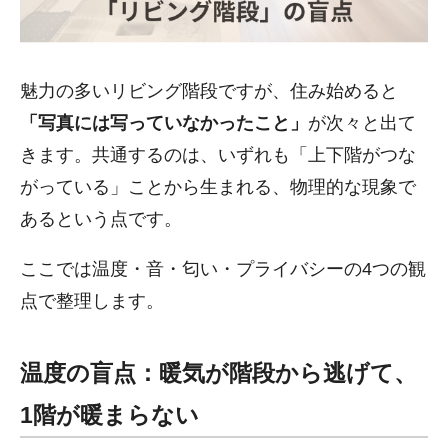
魅力の多いリビング階段ですが、住み始めると
「写真には写っていなかったこと」
が次々と出て
きます。共通するのは、いずれも「上下階がつな
がっている」ことから生まれる、物理的な現象で
あるという点です。
ここでは温度・音・匂い・プライバシーの4つの観
点で整理します。
温度の盲点：暖気が階段から逃げて、
1階が暖まらない