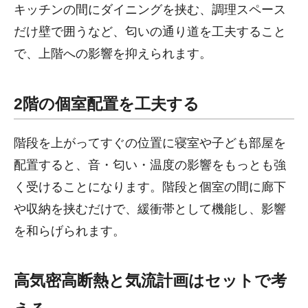
キッチンの間にダイニングを挟む、調理スペース
だけ壁で囲うなど、匂いの通り道を工夫すること
で、上階への影響を抑えられます。
2階の個室配置を工夫する
階段を上がってすぐの位置に寝室や子ども部屋を
配置すると、音・匂い・温度の影響をもっとも強
く受けることになります。階段と個室の間に廊下
や収納を挟むだけで、緩衝帯として機能し、影響
を和らげられます。
高気密高断熱と気流計画はセットで考