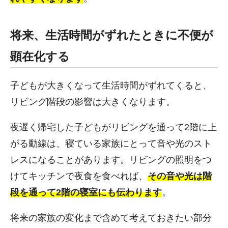
将来、生活時間がずれたときに不便が
顕在化する
子どもが大きくなって生活時間がずれてくると、
リビング階段の影響は大きくなります。
夜遅く帰宅した子どもがリビングを通って2階に上
がる動線は、寝ている家族にとって音や光のスト
レスになることがあります。リビングの照明をつ
けてキッチンで夜食を食べれば、
その音や光は階
段を通って2階の寝室にも伝わります
。
将来の家族の変化まで含めて考えておきたい部分