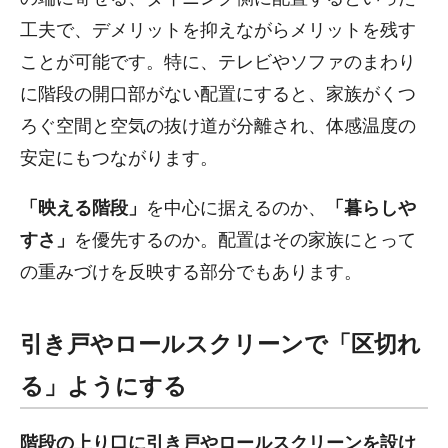
工夫で、デメリットを抑えながらメリットを残す
ことが可能です。特に、テレビやソファのまわり
に階段の開口部がない配置にすると、家族がくつ
ろぐ空間と空気の抜け道が分離され、体感温度の
安定にもつながります。
「映える階段」
を中心に据えるのか、
「暮らしや
すさ」
を優先するのか。配置はその家族にとって
の重みづけを反映する部分でもあります。
引き戸やロールスクリーンで「区切れ
る」ようにする
階段の上り口に引き戸やロールスクリーンを設け