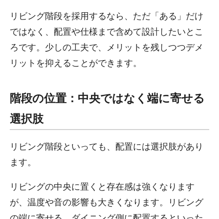
リビング階段を採用するなら、ただ「ある」だけ
ではなく、配置や仕様まで含めて設計したいとこ
ろです。少しの工夫で、メリットを残しつつデメ
リットを抑えることができます。
階段の位置：中央ではなく端に寄せる
選択肢
リビング階段といっても、配置には選択肢があり
ます。
リビングの中央に置くと存在感は強くなります
が、温度や音の影響も大きくなります。リビング
の端に寄せる、ダイニング側に配置するといった