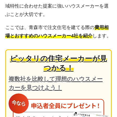
域特性に合わせた提案に強いハウスメーカーを選
ぶことが大切です。
ここでは、青森市で注文住宅を建てる際の
費用相
場とおすすめのハウスメーカー4社を紹介
します。
ピッタリの住宅メーカーが見
つかる！
複数社を比較して理想のハウスメー
カーを見つけよう！