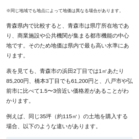
※同じ地域でも地点によって地価は異なる場合があります。
青森県内で比較すると、青森市は県庁所在地であ
り、商業施設や公共機関が集まる都市機能の中心
地です。そのため地価は県内で最も高い水準にあ
ります。
表を見ても、青森市の浜田2丁目では1㎡あたり
85,200円、橋本3丁目でも61,200円と、八戸市や弘
前市に比べて1.5〜3倍近い価格差があることがわ
かります。
例えば、同じ35坪（約115㎡）の土地を購入する
場合、以下のような違いがあります。