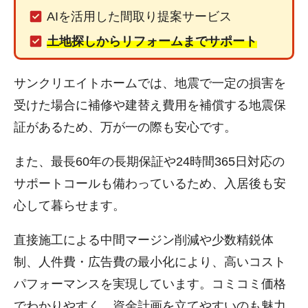
AIを活用した間取り提案サービス
土地探しからリフォームまでサポート
サンクリエイトホームでは、地震で一定の損害を
受けた場合に補修や建替え費用を補償する地震保
証があるため、万が一の際も安心です。
また、最長60年の長期保証や24時間365日対応の
サポートコールも備わっているため、入居後も安
心して暮らせます。
直接施工による中間マージン削減や少数精鋭体
制、人件費・広告費の最小化により、高いコスト
パフォーマンスを実現しています。コミコミ価格
でわかりやすく、資金計画を立てやすいのも魅力