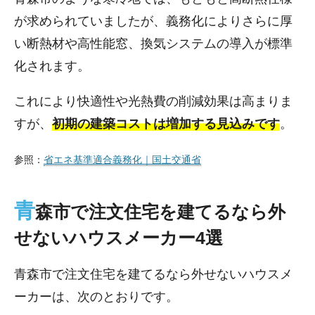
が求められていましたが、義務化によりさらに厚
い断熱材や高性能窓、換気システムの導入が標準
化されます。
これにより快適性や光熱費の削減効果は高まりま
すが、
初期の建築コストは増加する見込みです
。
参照：
省エネ基準適合義務化｜国土交通省
青
森市で注文住宅を建てるなら外
せないハウスメーカー4選
青森市で注文住宅を建てるなら外せないハウスメ
ーカーは、次のとおりです。