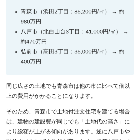
青森市（浜田2丁目：85,200円/㎡） → 約
980万円
八戸市（北白山台3丁目：41,000円/㎡） →
約470万円
弘前市（高田3丁目：35,000円/㎡） → 約
400万円
同じ広さの土地でも青森市は他の市に比べて倍以
上の費用がかかることになります。
そのため、青森市で土地付注文住宅を建てる場合
は、建物の建設費が同じでも「土地代の高さ」に
より総額が上がる傾向があります。逆に八戸市や