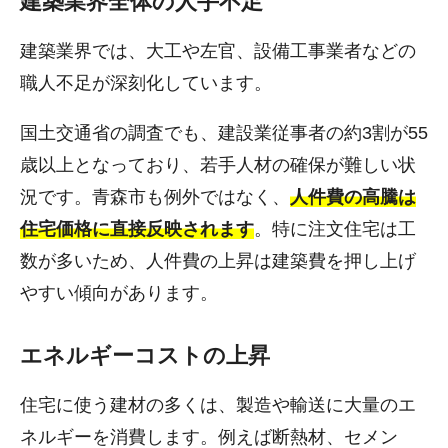
建築業界全体の人手不足
建築業界では、大工や左官、設備工事業者などの
職人不足が深刻化しています。
国土交通省の調査でも、建設業従事者の約3割が55
歳以上となっており、若手人材の確保が難しい状
況です。青森市も例外ではなく、
人件費の高騰は
住宅価格に直接反映されます
。特に注文住宅は工
数が多いため、人件費の上昇は建築費を押し上げ
やすい傾向があります。
エネルギーコストの上昇
住宅に使う建材の多くは、製造や輸送に大量のエ
ネルギーを消費します。例えば断熱材、セメン