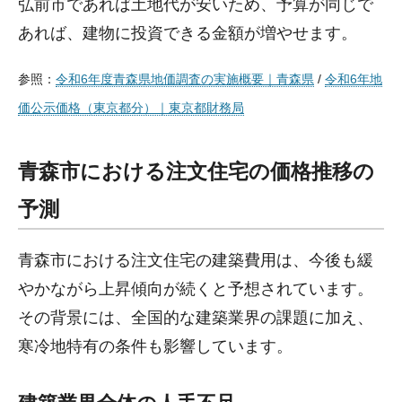
弘前市であれば土地代が安いため、予算が同じで
あれば、建物に投資できる金額が増やせます。
参照：
令和6年度青森県地価調査の実施概要｜青森県
/
令和6年地
価公示価格（東京都分）｜東京都財務局
青森市における注文住宅の価格推移の
予測
青森市における注文住宅の建築費用は、今後も緩
やかながら上昇傾向が続くと予想されています。
その背景には、全国的な建築業界の課題に加え、
寒冷地特有の条件も影響しています。