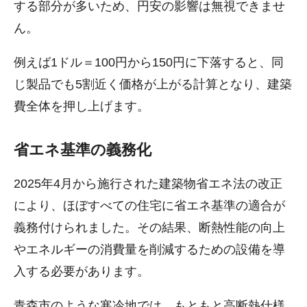
する部分が多いため、円安の影響は無視できませ
ん。
例えば1ドル＝100円から150円に下落すると、同
じ製品でも5割近く価格が上がる計算となり、建築
費全体を押し上げます。
省エネ基準の義務化
2025年4月から施行された建築物省エネ法の改正
により、ほぼすべての住宅に省エネ基準の適合が
義務付けられました。その結果、断熱性能の向上
やエネルギーの消費量を削減するための設備を導
入する必要があります。
青森市のような寒冷地では、もともと高断熱仕様