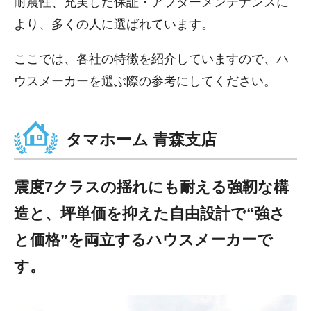
耐震性、充実した保証・アフターメンテナンスに
より、多くの人に選ばれています。
ここでは、各社の特徴を紹介していますので、ハ
ウスメーカーを選ぶ際の参考にしてください。
タマホーム 青森支店
震度7クラスの揺れにも耐える強靭な構
造と、坪単価を抑えた自由設計で“強さ
と価格”を両立するハウスメーカーで
す。