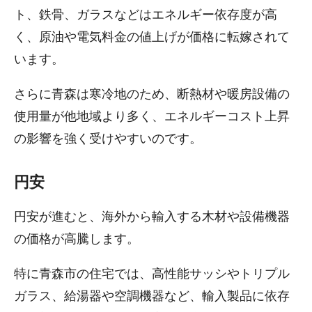
ト、鉄骨、ガラスなどはエネルギー依存度が高
く、原油や電気料金の値上げが価格に転嫁されて
います。
さらに青森は寒冷地のため、断熱材や暖房設備の
使用量が他地域より多く、エネルギーコスト上昇
の影響を強く受けやすいのです。
円安
円安が進むと、海外から輸入する木材や設備機器
の価格が高騰します。
特に青森市の住宅では、高性能サッシやトリプル
ガラス、給湯器や空調機器など、輸入製品に依存