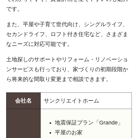
です。
また、平屋や子育て世代向け、シングルライフ、
セカンドライフ、ロフト付き住宅など、さまざま
なニーズに対応可能です。
土地探しのサポートやリフォーム・リノベーショ
ンサービスも行っており、家づくりの初期段階か
ら将来的な間取り変更まで相談できます。
会社名
サンクリエイトホーム
地震保証プラン「Grande」
平屋のお家