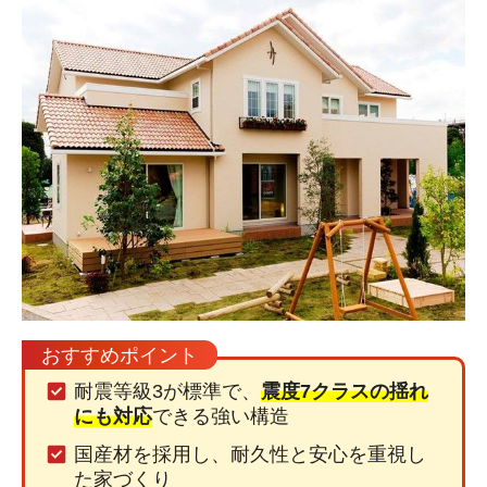
おすすめポイント
耐震等級3が標準で、
震度7クラスの揺れ
にも対応
できる強い構造
国産材を採用し、耐久性と安心を重視し
た家づくり