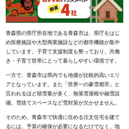
青森県の県庁所在地である青森市は、県庁をはじ
め医療施設や大型商業施設などの都市機能が集中
しています。子育て支援制度も整っており、共働
き・子育て世帯にとって暮らしやすい環境です。
一方で、青森市は県内でも地価が比較的高いエリ
アとなっています。また「世界一の豪雪都市」と
言われるほど積雪量が多く、無落雪屋根や融雪設
備、雪捨てスペースなど雪対策が欠かせません。
そのため、青森市で快適に住める注文住宅を建て
るには、予算の確保が必要になるだけでなく、地