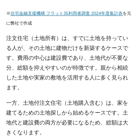
※
住宅金融支援機構 フラット35利用者調査 2024年度集計表
を元
に弊社で作成
注文住宅（土地所有）は、すでに土地を持ってい
る人が、その土地に建物だけを新築するケースで
す。費用の中心は建設費であり、土地代が不要な
分、総額を抑えやすいのが特徴です。親から相続
した土地や実家の敷地を活用する人に多く見られ
ます。
一方、土地付注文住宅（土地購入含む）は、家を
建てるための土地探しから始めるケースです。土
地代と建設費の両方が必要になるため、総額は大
きくなります。