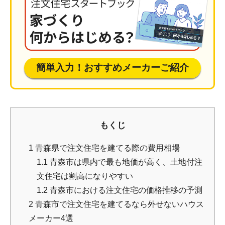
簡単入力！おすすめメーカーご紹介
もくじ
1
青森県で注文住宅を建てる際の費用相場
1.1
青森市は県内で最も地価が高く、土地付注
文住宅は割高になりやすい
1.2
青森市における注文住宅の価格推移の予測
2
青森市で注文住宅を建てるなら外せないハウス
メーカー4選