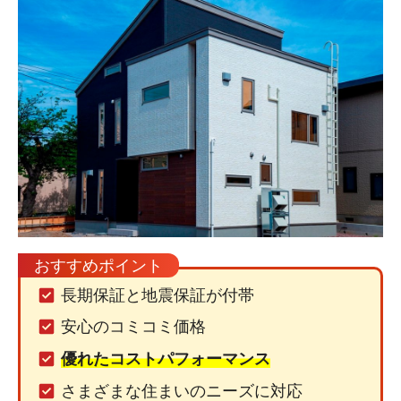
おすすめポイント
長期保証と地震保証が付帯
安心のコミコミ価格
優れたコストパフォーマンス
さまざまな住まいのニーズに対応