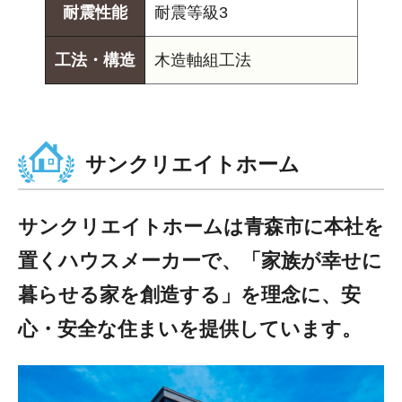
耐震性能
耐震等級3
工法・構造
木造軸組工法
サンクリエイトホーム
サンクリエイトホームは青森市に本社を
置くハウスメーカーで、「家族が幸せに
暮らせる家を創造する」を理念に、安
心・安全な住まいを提供しています。