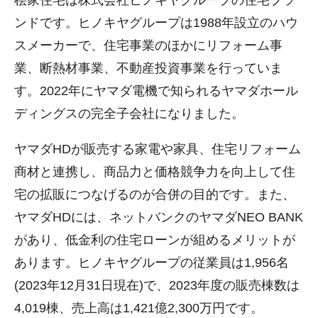
ンドです。ヒノキヤグループは1988年設立のハウ
スメーカーで、住宅事業のほかにリフォーム事
業、断熱材事業、不動産投資事業を行っていま
す。2022年にヤマダ電機で知られるヤマダホール
ディングスの完全子会社になりました。
ヤマダHDが販売する家電や家具、住宅リフォーム
商材と連携し、商品力と価格競争力を向上して住
宅の拡販につなげるのが合併の目的です。また、
ヤマダHDには、ネットバンクのヤマダNEO BANK
があり、低金利の住宅ローンが組めるメリットが
あります。ヒノキヤグループの従業員は1,956名
(2023年12月31日現在)で、2023年度の販売棟数は
4,019棟、売上高は1,421億2,300万円です。