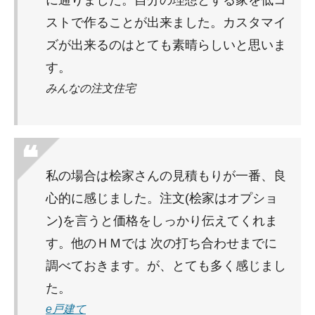
ストで作ることが出来ました。カスタマイ
ズが出来るのはとても素晴らしいと思いま
す。
みんなの注文住宅
私の場合は桧家さんの見積もりが一番、良
心的に感じました。注文(桧家はオプショ
ン)を言うと価格をしっかり伝えてくれま
す。他のＨＭでは 次の打ち合わせまでに
調べておきます。が、とても多く感じまし
た。
e戸建て