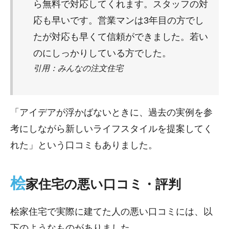
ら無料で対応してくれます。スタッフの対
応も早いです。営業マンは3年目の方でし
たが対応も早くて信頼ができました。若い
のにしっかりしている方でした。
引用：みんなの注文住宅
「アイデアが浮かばないときに、過去の実例を参
考にしながら新しいライフスタイルを提案してく
れた」という口コミもありました。
桧
家住宅の悪い口コミ・評判
桧家住宅で実際に建てた人の悪い口コミには、以
下のようなものがありました。