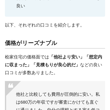
良い
以下、それぞれの口コミを紹介します。
価格がリーズナブル
桧家住宅の価格面では
「他社より安い」「想定内
に収まった」「見積もりが良心的だ」
などの良い
口コミが多数ありました。
他社と比較しても費用が圧倒的に安い。私
は680万の年収ですが審査にかけても直ぐ
に通りました。自分の理想とする家を低コ