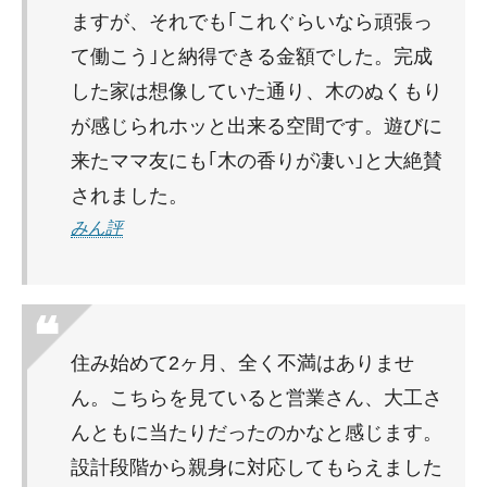
ますが、それでも｢これぐらいなら頑張っ
て働こう｣と納得できる金額でした。完成
した家は想像していた通り、木のぬくもり
が感じられホッと出来る空間です。遊びに
来たママ友にも｢木の香りが凄い｣と大絶賛
されました。
みん評
住み始めて2ヶ月、全く不満はありませ
ん。こちらを見ていると営業さん、大工さ
んともに当たりだったのかなと感じます。
設計段階から親身に対応してもらえました