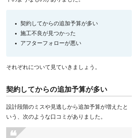
契約してからの追加予算が多い
施工不良が見つかった
アフターフォローが悪い
それぞれについて見ていきましょう。
契約してからの追加予算が多い
設計段階のミスや見逃しから追加予算が増えたと
いう、次のような口コミがありました。