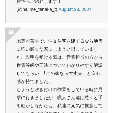
住宅へご紹介します！
(@hajime_tanaka_t)
August 23, 2024
地震が苦手で、注文住宅を建てるなら地震
に強い頑丈な家にしようと思っていまし
た。説明を受ける際は、営業担当の方から
耐震等級や工法についてわかりやすく解説
してもらい、｢この家なら大丈夫」と安心
感が持てました。
ちょうど吹き付けの作業をしている時に見
学に行きましたが、職人さん達は黙々と手
を動かしながらも、私達に元気に挨拶して