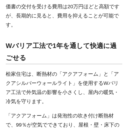
価書の交付を受ける費用は20万円ほどと高額です
が、長期的に見ると、費用を抑えることが可能で
す。
Wバリア工法で1年を通して快適に過
ごせる
桧家住宅は、断熱材の「アクアフォーム」と「ア
クアシルバーウォールライト」を使用するWバリ
ア工法で外気温の影響を小さくし、屋内の暖気・
冷気を守ります。
「アクアフォーム」は発泡性の吹き付け断熱材
で、99％が空気でできており、屋根・壁・床下の