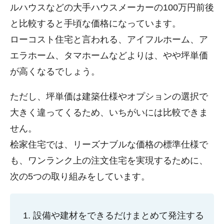
ルハウスなどの大手ハウスメーカーの100万円前後
と比較すると手頃な価格になっています。
ローコスト住宅と言われる、アイフルホーム、ア
エラホーム、タマホームなどよりは、やや坪単価
が高くなるでしょう。
ただし、坪単価は建築仕様やオプションの選択で
大きく違ってくるため、いちがいには比較できま
せん。
桧家住宅では、リーズナブルな価格の標準仕様で
も、ワンランク上の注文住宅を実現するために、
次の5つの取り組みをしています。
設備や建材をできるだけまとめて発注する