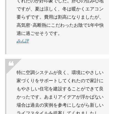
くれたのが好印象でした。肝心の住み心地
ですが、夏は涼しく、冬は暖かくエアコン
要らずです。費用は割高になりましたが、
高気密･高断熱にこだわったお陰で1年中快
適に過ごせそうです。
みん評
特に空調システムが良く、環境にやさしい
家づくりをサポートしてくれたので家計に
もやさしい住宅を建設することができて良
かったです。あまりアイデアが浮かばない
場合は過去の実例を参考にしながら新しい
ライフスタイルを提案してくれましたし、