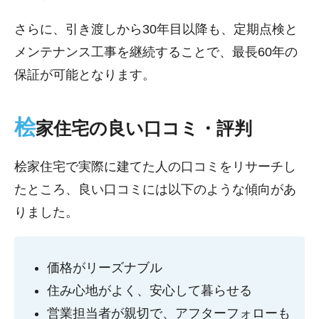
さらに、引き渡しから30年目以降も、定期点検と
メンテナンス工事を継続することで、最長60年の
保証が可能となります。
桧
家住宅の良い口コミ・評判
桧家住宅で実際に建てた人の口コミをリサーチし
たところ、良い口コミには以下のような傾向があ
りました。
価格がリーズナブル
住み心地がよく、安心して暮らせる
営業担当者が親切で、アフターフォローも