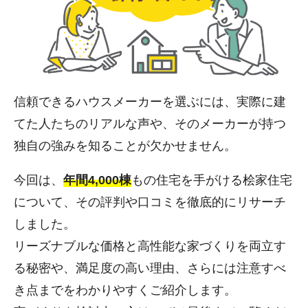
信頼できるハウスメーカーを選ぶには、実際に建
てた人たちのリアルな声や、そのメーカーが持つ
独自の強みを知ることが欠かせません。
今回は、
年間4,000棟
もの住宅を手がける桧家住宅
について、その評判や口コミを徹底的にリサーチ
しました。
リーズナブルな価格と高性能な家づくりを両立す
る秘密や、満足度の高い理由、さらには注意すべ
き点までをわかりやすくご紹介します。