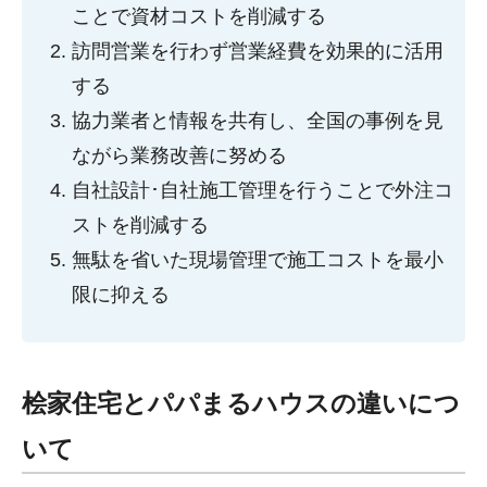
ことで資材コストを削減する
訪問営業を行わず営業経費を効果的に活用
する
協力業者と情報を共有し、全国の事例を見
ながら業務改善に努める
自社設計･自社施工管理を行うことで外注コ
ストを削減する
無駄を省いた現場管理で施工コストを最小
限に抑える
桧家住宅とパパまるハウスの違いにつ
いて