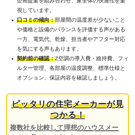
企画提案を組み合わせ、家全体の快適性を重
視しています。
口コミの傾向：
部屋間の温度差が少ないこと
や価格と設備のバランスを評価する声がある
一方、電気代、乾燥、担当者やアフター対応
を気にする声もあります。
契約前の確認：
Z空調の導入費・維持費、フィ
ルター管理、各部屋の温度調整、標準仕様と
オプション、保証内容を確認しましょう。
ピッタリの住宅メーカーが見
つかる！
複数社を比較して理想のハウスメー