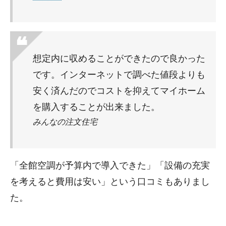
想定内に収めることができたので良かった
です。インターネットで調べた値段よりも
安く済んだのでコストを抑えてマイホーム
を購入することが出来ました。
みんなの注文住宅
「全館空調が予算内で導入できた」「設備の充実
を考えると費用は安い」という口コミもありまし
た。