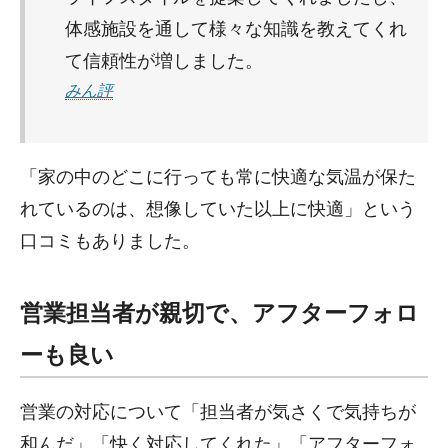
体感施設を通して様々な知識を教えてくれ
て信頼性が増しました。
みん評
「家の中のどこに行っても常に快適な気温が保た
れているのは、想像していた以上に快適」という
口コミもありました。
営業担当者が親切で、アフターフォロ
ーも良い
営業の対応について「担当者が気さくで気持ちが
和んだ」「快く対応してくれた」「アフターフォ