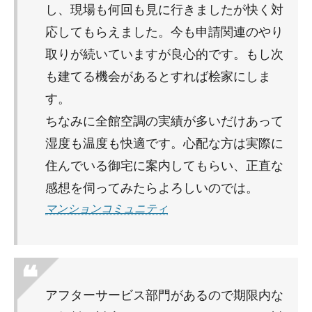
し、現場も何回も見に行きましたが快く対
応してもらえました。今も申請関連のやり
取りが続いていますが良心的です。もし次
も建てる機会があるとすれば桧家にしま
す。
ちなみに全館空調の実績が多いだけあって
湿度も温度も快適です。心配な方は実際に
住んでいる御宅に案内してもらい、正直な
感想を伺ってみたらよろしいのでは。
マンションコミュニティ
アフターサービス部門があるので期限内な