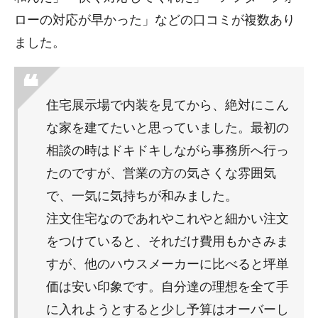
ローの対応が早かった」などの口コミが複数あり
ました。
住宅展示場で内装を見てから、絶対にこん
な家を建てたいと思っていました。最初の
相談の時はドキドキしながら事務所へ行っ
たのですが、営業の方の気さくな雰囲気
で、一気に気持ちが和みました。
注文住宅なのであれやこれやと細かい注文
をつけていると、それだけ費用もかさみま
すが、他のハウスメーカーに比べると坪単
価は安い印象です。自分達の理想を全て手
に入れようとすると少し予算はオーバーし