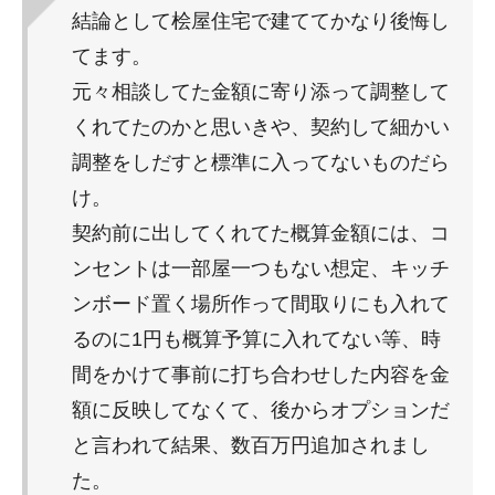
結論として桧屋住宅で建ててかなり後悔し
てます。
元々相談してた金額に寄り添って調整して
くれてたのかと思いきや、契約して細かい
調整をしだすと標準に入ってないものだら
け。
契約前に出してくれてた概算金額には、コ
ンセントは一部屋一つもない想定、キッチ
ンボード置く場所作って間取りにも入れて
るのに1円も概算予算に入れてない等、時
間をかけて事前に打ち合わせした内容を金
額に反映してなくて、後からオプションだ
と言われて結果、数百万円追加されまし
た。