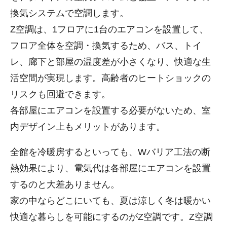
換気システムで空調します。
Z空調は、1フロアに1台のエアコンを設置して、
フロア全体を空調・換気するため、バス、トイ
レ、廊下と部屋の温度差が小さくなり、快適な生
活空間が実現します。高齢者のヒートショックの
リスクも回避できます。
各部屋にエアコンを設置する必要がないため、室
内デザイン上もメリットがあります。
全館を冷暖房するといっても、Wバリア工法の断
熱効果により、電気代は各部屋にエアコンを設置
するのと大差ありません。
家の中ならどこにいても、夏は涼しく冬は暖かい
快適な暮らしを可能にするのがZ空調です。Z空調