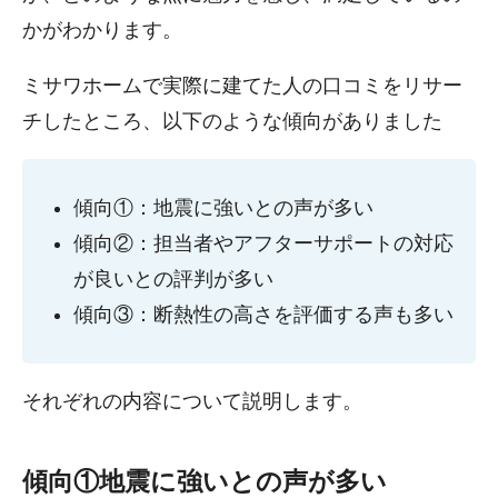
かがわかります。
ミサワホームで実際に建てた人の口コミをリサー
チしたところ、以下のような傾向がありました
傾向①：地震に強いとの声が多い
傾向②：担当者やアフターサポートの対応
が良いとの評判が多い
傾向③：断熱性の高さを評価する声も多い
それぞれの内容について説明します。
傾向①地震に強いとの声が多い