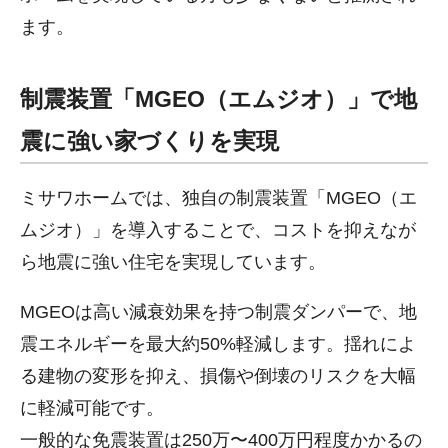
ます。
制震装置「MGEO（エムジオ）」で地
震に強い家づくりを実現
ミサワホームでは、独自の制震装置「MGEO（エ
ムジオ）」を導入することで、コストを抑えなが
ら地震に強い住宅を実現しています。
MGEOは高い減衰効果を持つ制震ダンパーで、地
震エネルギーを最大約50%軽減します。揺れによ
る建物の変形を抑え、損傷や倒壊のリスクを大幅
に軽減可能です。
一般的な免震装置は250万〜400万円程度かかるの