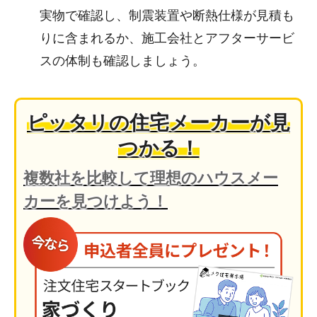
実物で確認し、制震装置や断熱仕様が見積も
りに含まれるか、施工会社とアフターサービ
スの体制も確認しましょう。
ピッタリの住宅メーカーが見
つかる！
複数社を比較して理想のハウスメー
カーを見つけよう！