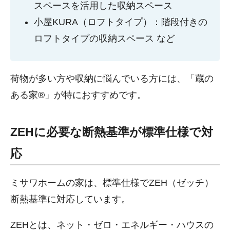
スペースを活用した収納スペース
小屋KURA（ロフトタイプ）：階段付きの
ロフトタイプの収納スペース など
荷物が多い方や収納に悩んでいる方には、「蔵の
ある家®」が特におすすめです。
ZEHに必要な断熱基準が標準仕様で対
応
ミサワホームの家は、標準仕様でZEH（ゼッチ）
断熱基準に対応しています。
ZEHとは、ネット・ゼロ・エネルギー・ハウスの