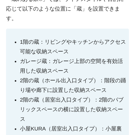
応じて以下のような位置に「蔵」を設置できま
す。
1階の蔵：リビングやキッチンからアクセス
可能な収納スペース
ガレージ蔵：ガレージ上部の空間を有効活
用した収納スペース
2階の蔵（ホール出入口タイプ）：階段の踊
り場や廊下に設置した収納スペース
2階の蔵（居室出入口タイプ）：2階のパブ
リックスペースの横に設置した収納スペー
ス
小屋KURA（居室出入口タイプ）：小屋裏