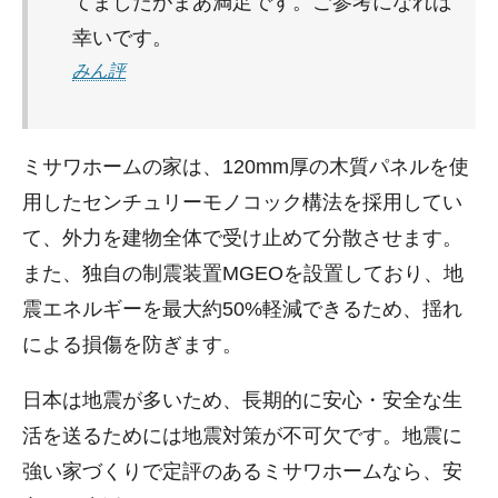
てましたがまあ満足です。ご参考になれば
幸いです。
みん評
ミサワホームの家は、120mm厚の木質パネルを使
用したセンチュリーモノコック構法を採用してい
て、外力を建物全体で受け止めて分散させます。
また、独自の制震装置MGEOを設置しており、地
震エネルギーを最大約50%軽減できるため、揺れ
による損傷を防ぎます。
日本は地震が多いため、長期的に安心・安全な生
活を送るためには地震対策が不可欠です。地震に
強い家づくりで定評のあるミサワホームなら、安