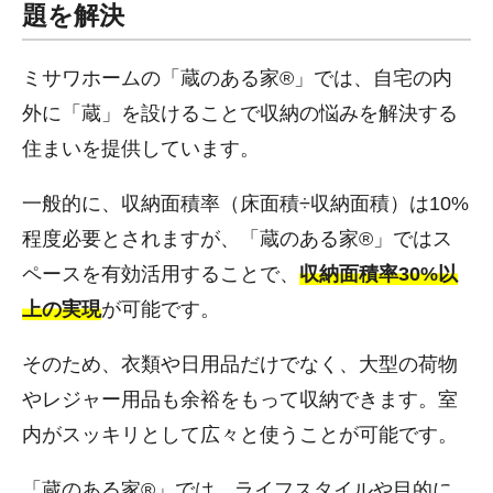
題を解決
ミサワホームの「蔵のある家®」では、自宅の内
外に「蔵」を設けることで収納の悩みを解決する
住まいを提供しています。
一般的に、収納面積率（床面積÷収納面積）は10%
程度必要とされますが、「蔵のある家®」ではス
ペースを有効活用することで、
収納面積率30%以
上の実現
が可能です。
そのため、衣類や日用品だけでなく、大型の荷物
やレジャー用品も余裕をもって収納できます。室
内がスッキリとして広々と使うことが可能です。
「蔵のある家®」では、ライフスタイルや目的に