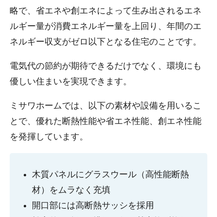
略で、省エネや創エネによって生み出されるエネ
ルギー量が消費エネルギー量を上回り、年間のエ
ネルギー収支がゼロ以下となる住宅のことです。
電気代の節約が期待できるだけでなく、環境にも
優しい住まいを実現できます。
ミサワホームでは、以下の素材や設備を用いるこ
とで、優れた断熱性能や省エネ性能、創エネ性能
を発揮しています。
木質パネルにグラスウール（高性能断熱
材）をムラなく充填
開口部には高断熱サッシを採用