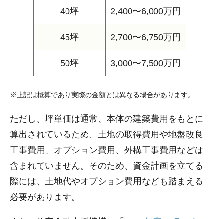
40坪
2,400〜6,000万円
45坪
2,700〜6,750万円
50坪
3,000〜7,500万円
※上記は概算であり実際の金額とは異なる場合があります。
ただし、坪単価は通常、本体の建築費用をもとに
算出されているため、土地の取得費用や地盤改良
工事費用、オプション費用、外構工事費用などは
含まれていません。そのため、資金計画を立てる
際には、土地代やオプション費用なども踏まえる
必要があります。