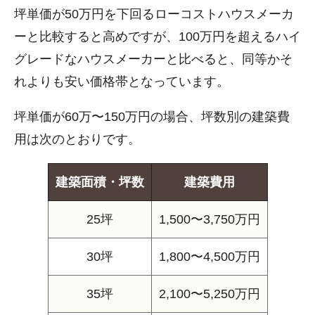
坪単価が50万円を下回るローコストハウスメーカ
ーと比較すると高めですが、100万円を超えるハイ
グレードなハウスメーカーと比べると、同等かそ
れよりも安い価格帯となっています。
坪単価が60万〜150万円の場合、坪数別の建築費
用は次のとおりです。
建築面積・坪数
建築費用
25坪
1,500〜3,750万円
30坪
1,800〜4,500万円
35坪
2,100〜5,250万円