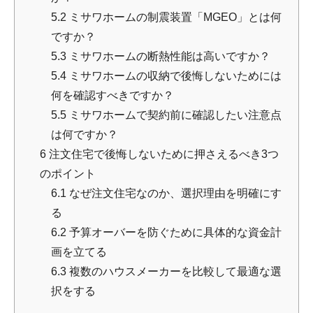
5.2
ミサワホームの制震装置「MGEO」とは何
ですか？
5.3
ミサワホームの断熱性能は高いですか？
5.4
ミサワホームの収納で後悔しないためには
何を確認すべきですか？
5.5
ミサワホームで契約前に確認したい注意点
は何ですか？
6
注文住宅で後悔しないために押さえるべき3つ
のポイント
6.1
なぜ注文住宅なのか、選択理由を明確にす
る
6.2
予算オーバーを防ぐために具体的な資金計
画を立てる
6.3
複数のハウスメーカーを比較して最適な選
択をする