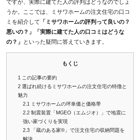
ですが、実際に建てた人の評判はどうなのでしょ
うか。ここでは、ミサワホームの注文住宅の口コ
ミを紹介して
「ミサワホームの評判って良いの？
悪いの？」「実際に建てた人の口コミはどうな
の？」
といった疑問に答えていきます。
もくじ
1
この記事の要約
2
選ばれ続けるミサワホームの注文住宅の特徴と
魅力
2.1
ミサワホームの坪単価と価格帯
2.2
制震装置「MGEO（エムジオ）」で地震に
強い家づくりを実現
2.3
「蔵のある家®」で注文住宅の収納問題を
解決