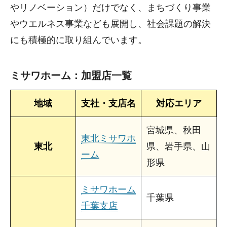
やリノベーション）だけでなく、まちづくり事業
やウエルネス事業なども展開し、社会課題の解決
にも積極的に取り組んでいます。
ミサワホーム：加盟店一覧
地域
支社・支店名
対応エリア
宮城県、秋田
東北ミサワホ
東北
県、岩手県、山
ーム
形県
ミサワホーム
千葉県
千葉支店