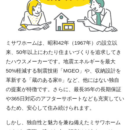
ミサワホームは、昭和42年（1967年）の設立以
来、50年以上にわたり住まいづくりを追求してき
たハウスメーカーです。地震エネルギーを最大
50%軽減する制震技術「MGEO」や、収納設計を
革新する「蔵のある家®」など、他にはない独自
の提案が特徴です。さらに、最長35年の長期保証
や365日対応のアフターサポートなども充実してい
るため、安心して住み続けられます。
しかし、独自性と魅力を兼ね備えたミサワホーム