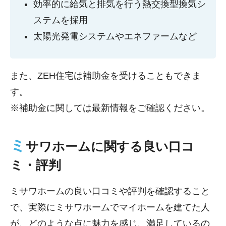
効率的に給気と排気を行う熱交換型換気シ
ステムを採用
太陽光発電システムやエネファームなど
また、ZEH住宅は補助金を受けることもできま
す。
※補助金に関しては最新情報をご確認ください。
ミ
サワホームに関する良い口コ
ミ・評判
ミサワホームの良い口コミや評判を確認すること
で、実際にミサワホームでマイホームを建てた人
が、どのような点に魅力を感じ、満足しているの