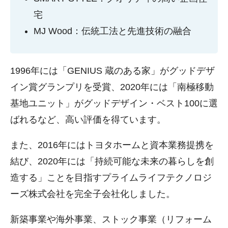
宅
MJ Wood：伝統工法と先進技術の融合
1996年には「GENIUS 蔵のある家」がグッドデザ
イン賞グランプリを受賞、2020年には「南極移動
基地ユニット」がグッドデザイン・ベスト100に選
ばれるなど、高い評価を得ています。
また、2016年にはトヨタホームと資本業務提携を
結び、2020年には「持続可能な未来の暮らしを創
造する」ことを目指すプライムライフテクノロジ
ーズ株式会社を完全子会社化しました。
新築事業や海外事業、ストック事業（リフォーム