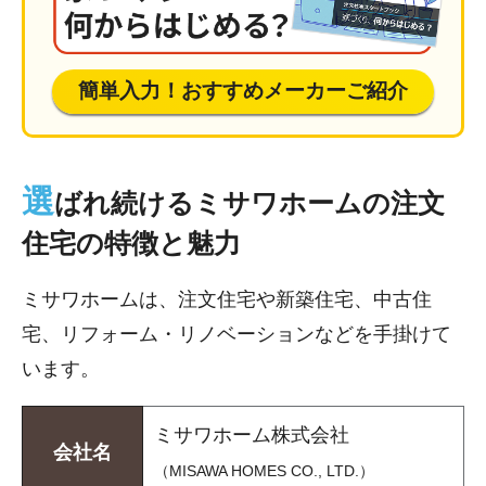
簡単入力！おすすめメーカーご紹介
選
ばれ続けるミサワホームの注文
住宅の特徴と魅力
ミサワホームは、注文住宅や新築住宅、中古住
宅、リフォーム・リノベーションなどを手掛けて
います。
ミサワホーム株式会社
会社名
（MISAWA HOMES CO., LTD.）