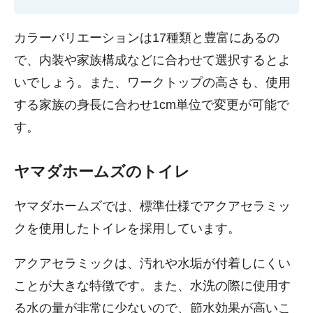
カラーバリエーションは17種類と豊富にあるの
で、内装や家族構成などに合わせて選択するとよ
いでしょう。また、ワークトップの高さも、使用
する家族の身長に合わせ1cm単位で変更が可能で
す。
ヤマダホームズのトイレ
ヤマダホームズでは、標準仕様でアクアセラミッ
クを使用したトイレを採用しています。
アクアセラミックは、汚れや水垢が付着しにくい
ことが大きな特徴です。また、水洗の際に使用す
る水の量が非常に少ないので、節水効果が高いこ