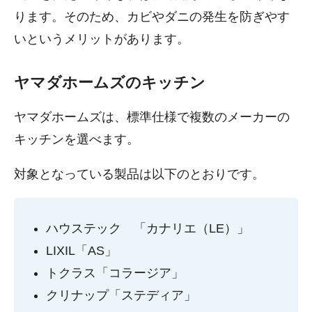
ります。そのため、カビやダニの発生を防ぎやす
いというメリットがあります。
ヤマダホームズのキッチン
ヤマダホームズは、標準仕様で複数のメーカーの
キッチンを選べます。
対象となっている製品は以下のとおりです。
ハウステック 「カナリエ（LE）」
LIXIL「AS」
トクラス「コラージア」
クリナップ「ステディア」