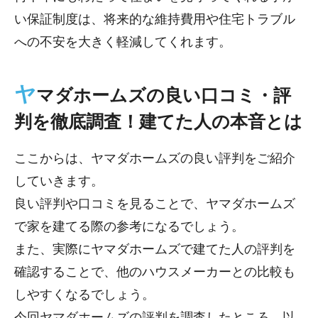
い保証制度は、将来的な維持費用や住宅トラブル
への不安を大きく軽減してくれます。
ヤ
マダホームズの良い口コミ・評
判を徹底調査！建てた人の本音とは
ここからは、ヤマダホームズの良い評判をご紹介
していきます。
良い評判や口コミを見ることで、ヤマダホームズ
で家を建てる際の参考になるでしょう。
また、実際にヤマダホームズで建てた人の評判を
確認することで、他のハウスメーカーとの比較も
しやすくなるでしょう。
今回ヤマダホームズの評判を調査したところ、以