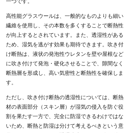
一つです。
高性能グラスウールは、一般的なものよりも細い
繊維を使用し、その本数を多くすることで断熱性
が向上するとされています。また、透湿性がある
ため、湿気を逃がす効果も期待できます。吹き付
け断熱は、液状の発泡性ウレタンを壁や屋根など
に吹き付けて発泡・硬化させることで、隙間なく
断熱層を形成し、高い気密性と断熱性を確保しま
す。
ただし、吹き付け断熱の透湿性については、断熱
材の表面部分（スキン層）が湿気の侵入を防ぐ役
割を果たす一方で、完全に防湿できるわけではな
いため、断熱と防湿は分けて考えるべきという意