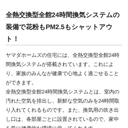
全熱交換型全館24時間換気システムの
装備で花粉もPM2.5もシャットアウ
ト！
ヤマダホームズの住宅には、全熱交換型全館24時
間換気システムが搭載されています。これによ
り、家族のみんなが健康で心地よく過ごせること
ができます。
全熱交換型全館24時間換気システムとは、室内の
汚れた空気を排出し、新鮮な空気のみを24時間取
り入れてくれるものです。また、換気用の吹き出
し口は、各部屋ごとに設置されているので、家中