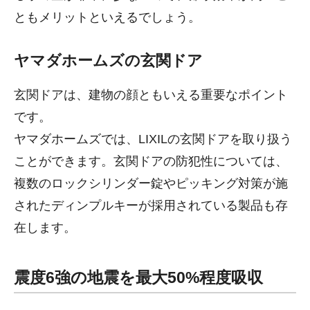
ともメリットといえるでしょう。
ヤマダホームズの玄関ドア
玄関ドアは、建物の顔ともいえる重要なポイント
です。
ヤマダホームズでは、LIXILの玄関ドアを取り扱う
ことができます。玄関ドアの防犯性については、
複数のロックシリンダー錠やピッキング対策が施
されたディンプルキーが採用されている製品も存
在します。
震度6強の地震を最大50%程度吸収