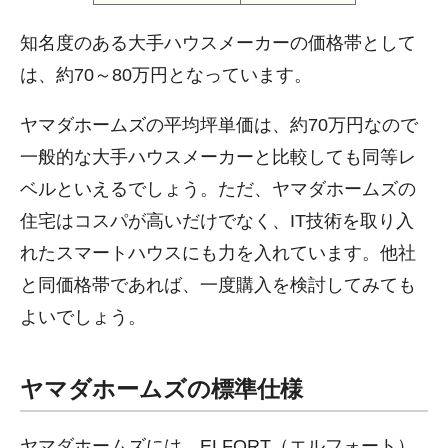
知名度のある大手ハウスメーカーの価格帯として
は、約70～80万円となっています。
ヤマダホームズの平均坪単価は、約70万円なので
一般的な大手ハウスメーカーと比較しても同等レ
ベルといえるでしょう。ただ、ヤマダホームズの
住宅はコスパが高いだけでなく、IT技術を取り入
れたスマートハウスにも力を入れています。他社
と同価格帯であれば、一度購入を検討してみても
よいでしょう。
ヤマダホームズの標準仕様
ヤマダホームズには、ELFORT（エルフォート）