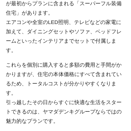
が最初からプランに含まれる「スーパーフル装備
住宅」があります。
エアコンや全室のLED照明、テレビなどの家電に
加えて、ダイニングセットやソファ、ベッドフレ
ームといったインテリアまでセットで付属しま
す。
これらを個別に購入すると多額の費用と手間がか
かりますが、住宅の本体価格にすべて含まれてい
るため、トータルコストが分かりやすくなりま
す。
引っ越したその日からすぐに快適な生活をスター
トできるのは、ヤマダデンキグループならではの
魅力的なプランです。