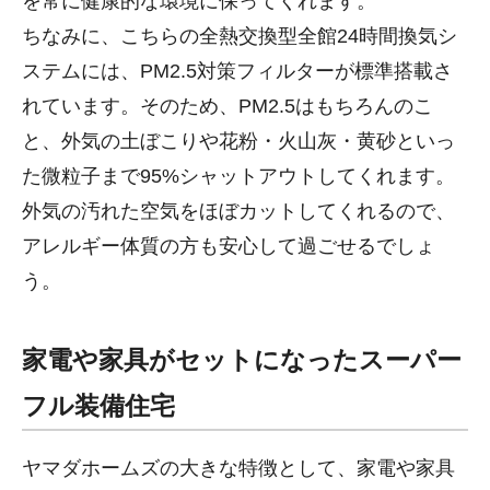
を常に健康的な環境に保ってくれます。
ちなみに、こちらの全熱交換型全館24時間換気シ
ステムには、PM2.5対策フィルターが標準搭載さ
れています。そのため、PM2.5はもちろんのこ
と、外気の土ぼこりや花粉・火山灰・黄砂といっ
た微粒子まで95%シャットアウトしてくれます。
外気の汚れた空気をほぼカットしてくれるので、
アレルギー体質の方も安心して過ごせるでしょ
う。
家電や家具がセットになったスーパー
フル装備住宅
ヤマダホームズの大きな特徴として、家電や家具