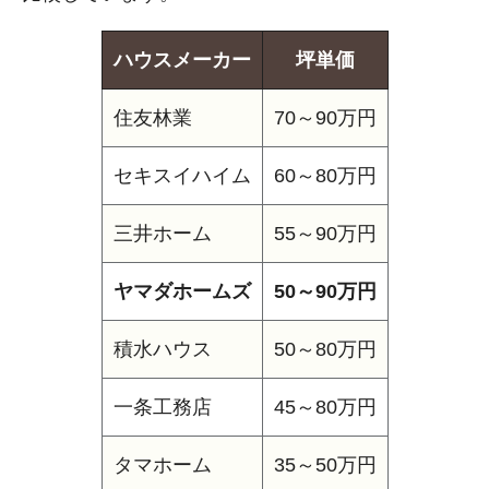
ハウスメーカー
坪単価
住友林業
70～90万円
セキスイハイム
60～80万円
三井ホーム
55～90万円
ヤマダホームズ
50～90万円
積水ハウス
50～80万円
一条工務店
45～80万円
タマホーム
35～50万円