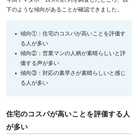
下のような傾向があることが確認できました。
傾向①：住宅のコスパが高いことを評価す
る人が多い
傾向②：営業マンの人柄が素晴らしいと評
価する声が多い
傾向③：対応の素早さが素晴らしいと感じ
る人が多い
住宅のコスパが高いことを評価する人
が多い