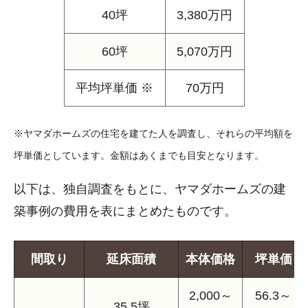
40坪
3,380万円
60坪
5,070万円
平均坪単価 ※
70万円
※ヤマダホームズの住宅を建てた人を調査し、それらの平均額を
坪単価としています。金額はあくまでも目安となります。
以下は、独自調査をもとに、ヤマダホームズの建
築事例の費用を表にまとめたものです。
間取り
延床面積
本体価格
坪単価
2,000～
56.3～
35.5坪