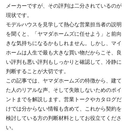
メーカーですが、その評判は二分されているのが
現状です。
モデルハウスを見学して熱心な営業担当者の説明
を聞くと、「ヤマダホームズに任せよう」と前向
きな気持ちになるかもしれません。しかし、マイ
ホームは人生で最も大きな買い物だからこそ、良
い評判も悪い評判もしっかりと確認して、冷静に
判断することが大切です。
この記事では、ヤマダホームズの特徴から、建て
た人のリアルな声、そして失敗しないためのポイ
ントまでを解説します。営業トークやカタログだ
けでは分からない情報も含めて、これから契約を
検討している方の判断材料としてお役立てくださ
い。