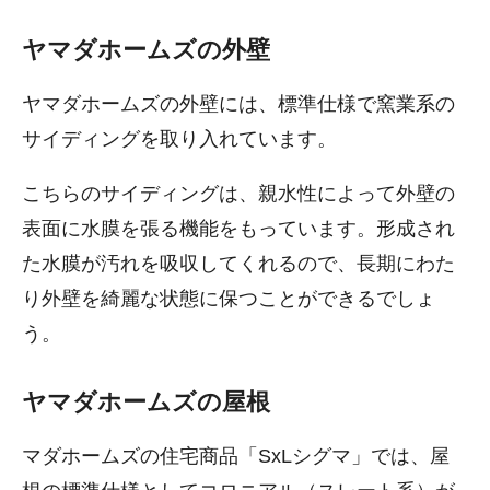
ヤマダホームズの外壁
ヤマダホームズの外壁には、標準仕様で窯業系の
サイディングを取り入れています。
こちらのサイディングは、親水性によって外壁の
表面に水膜を張る機能をもっています。形成され
た水膜が汚れを吸収してくれるので、長期にわた
り外壁を綺麗な状態に保つことができるでしょ
う。
ヤマダホームズの屋根
マダホームズの住宅商品「SxLシグマ」では、屋