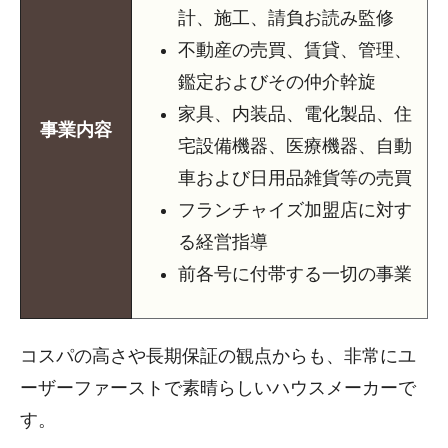
計、施工、請負お読み監修
不動産の売買、賃貸、管理、
鑑定およびその仲介幹旋
家具、内装品、電化製品、住
事業内容
宅設備機器、医療機器、自動
車および日用品雑貨等の売買
フランチャイズ加盟店に対す
る経営指導
前各号に付帯する一切の事業
コスパの高さや長期保証の観点からも、非常にユ
ーザーファーストで素晴らしいハウスメーカーで
す。