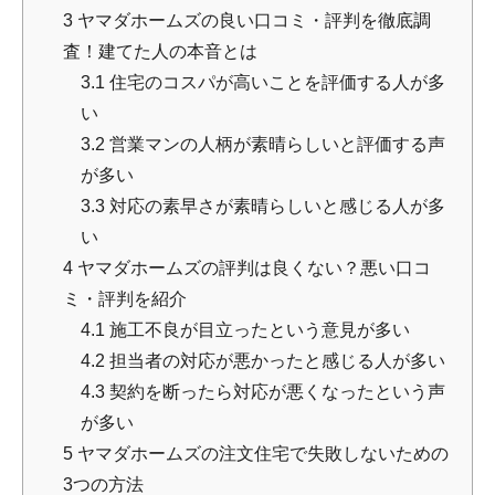
3
ヤマダホームズの良い口コミ・評判を徹底調
査！建てた人の本音とは
3.1
住宅のコスパが高いことを評価する人が多
い
3.2
営業マンの人柄が素晴らしいと評価する声
が多い
3.3
対応の素早さが素晴らしいと感じる人が多
い
4
ヤマダホームズの評判は良くない？悪い口コ
ミ・評判を紹介
4.1
施工不良が目立ったという意見が多い
4.2
担当者の対応が悪かったと感じる人が多い
4.3
契約を断ったら対応が悪くなったという声
が多い
5
ヤマダホームズの注文住宅で失敗しないための
3つの方法