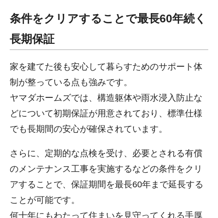
条件をクリアすることで最長60年続く
長期保証
家を建てた後も安心して暮らすためのサポート体
制が整っている点も強みです。
ヤマダホームズでは、構造躯体や雨水浸入防止な
どについて初期保証が用意されており、標準仕様
でも長期間の安心が確保されています。
さらに、定期的な点検を受け、必要とされる有償
のメンテナンス工事を実施するなどの条件をクリ
アすることで、保証期間を最長60年まで延長する
ことが可能です。
何十年にもわたって住まいを見守ってくれる手厚