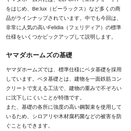
をはじめ、Be:lux（ビーラックス）など多くの商
品がラインナップされています。中でも今回は、
非常に人気の高いFelidia（フェリディア）の標準
仕様をいくつかピックアップして説明します。
ヤマダホームズの基礎
ヤマダホームズでは、標準仕様にベタ基礎を採用
しています。ベタ基礎とは、建物を一面鉄筋コン
クリートで支える工法で、建物の重みで不ぞろい
に沈下しにくいことが特徴です。
また、基礎の各所に強度の高い鋼製束を使用して
いるため、シロアリや木材腐朽菌などの被害を防
ぐこともできます。