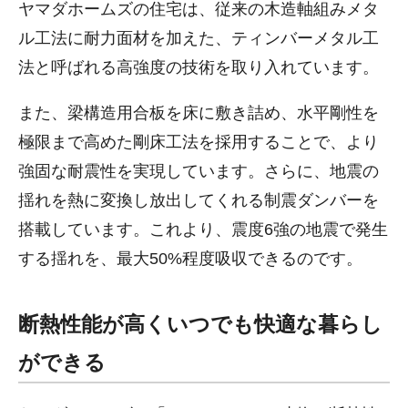
ヤマダホームズの住宅は、従来の木造軸組みメタ
ル工法に耐力面材を加えた、ティンバーメタル工
法と呼ばれる高強度の技術を取り入れています。
また、梁構造用合板を床に敷き詰め、水平剛性を
極限まで高めた剛床工法を採用することで、より
強固な耐震性を実現しています。さらに、地震の
揺れを熱に変換し放出してくれる制震ダンバーを
搭載しています。これより、震度6強の地震で発生
する揺れを、最大50%程度吸収できるのです。
断熱性能が高くいつでも快適な暮らし
ができる