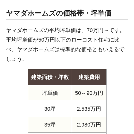
ヤマダホームズの価格帯・坪単価
ヤマダホームズの平均坪単価は、70万円～です。
平均坪単価が50万円以下のローコスト住宅に比
べ、ヤマダホームズは標準的な価格ともいえるで
しょう。
建築面積・坪数
建築費用
坪単価
50～90万円
30坪
2,535万円
35坪
2,980万円