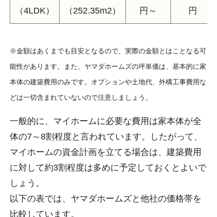
（4LDK）
（252.35m2）
円～
円
※金額はあくまでも目安となるので、実際の金額とはことなる可
能性があります。また、ヤマダホームズの坪単価は、基本的に家
本体の建築費用のみです。オプションや土地代、外構工事費用な
どは一切含まれていないので注意しましょう。
一般的に、マイホームに必要な費用は家本体が全
体の7～8割程度と言われています。したがって、
マイホームの資金計画を立てる場合は、建築費用
に対して約3割程度は多めに予定しておくとよいで
しょう。
以下の表では、ヤマダホームズと他社の価格帯を
比較しています。