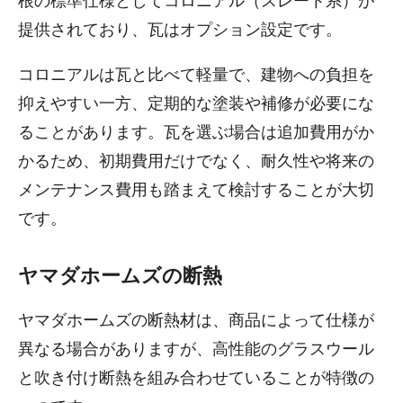
根の標準仕様としてコロニアル（スレート系）が
提供されており、瓦はオプション設定です。
コロニアルは瓦と比べて軽量で、建物への負担を
抑えやすい一方、定期的な塗装や補修が必要にな
ることがあります。瓦を選ぶ場合は追加費用がか
かるため、初期費用だけでなく、耐久性や将来の
メンテナンス費用も踏まえて検討することが大切
です。
ヤマダホームズの断熱
ヤマダホームズの断熱材は、商品によって仕様が
異なる場合がありますが、高性能のグラスウール
と吹き付け断熱を組み合わせていることが特徴の