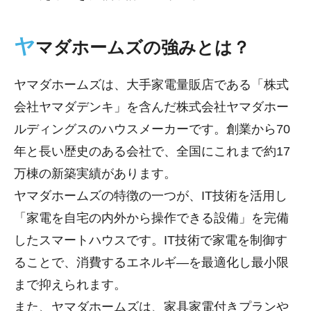
ヤ
マダホームズの強みとは？
ヤマダホームズは、大手家電量販店である「株式
会社ヤマダデンキ」を含んだ株式会社ヤマダホー
ルディングスのハウスメーカーです。創業から70
年と長い歴史のある会社で、全国にこれまで約17
万棟の新築実績があります。
ヤマダホームズの特徴の一つが、IT技術を活用し
「家電を自宅の内外から操作できる設備」を完備
したスマートハウスです。IT技術で家電を制御す
ることで、消費するエネルギ―を最適化し最小限
まで抑えられます。
また、ヤマダホームズは、家具家電付きプランや