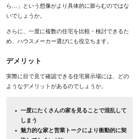
ら…」という想像がより具体的に膨らむのではな
いでしょうか。
さらに、一度に複数の住宅を比較・検討できるた
め、ハウスメーカー選びにも役立ちます。
デメリット
実際に目で見て確認できる住宅展示場には、どの
ようなデメリットがあるのでしょうか。
一度にたくさんの家を見ることで混乱して
しまう
魅力的な家と営業トークにより衝動的に契