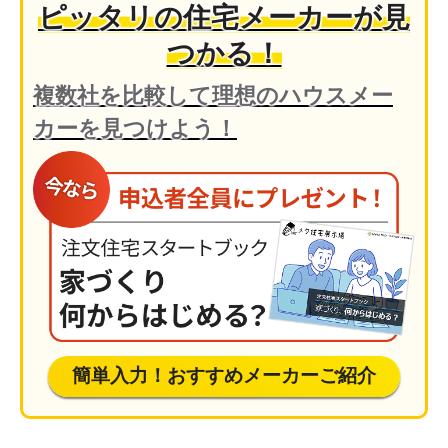
ピッタリの住宅メーカーが見
つかる！
複数社を比較して理想のハウスメー
カーを見つけよう！
簡単入力！おすすめメーカーご紹介