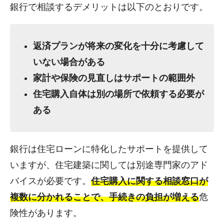
銀行で相談するデメリットは以下のとおりです。
返済プランが将来の変化を十分に考慮して
いない場合がある
家計や保険の見直しはサポートの範囲外
住宅購入自体は別の場所で依頼する必要が
ある
銀行は住宅ローンに特化したサポートを提供して
いますが、住宅建築に関しては別途専門家のアド
バイスが必要です。
住宅購入に関する相談窓口が
複数に分かれることで、手続きの負担が増える
危
険性があります。