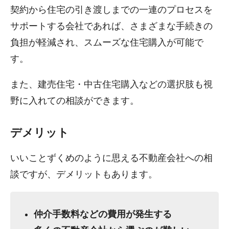
契約から住宅の引き渡しまでの一連のプロセスを
サポートする会社であれば、さまざまな手続きの
負担が軽減され、スムーズな住宅購入が可能で
す。
また、建売住宅・中古住宅購入などの選択肢も視
野に入れての相談ができます。
デメリット
いいことずくめのように思える不動産会社への相
談ですが、デメリットもあります。
仲介手数料などの費用が発生する