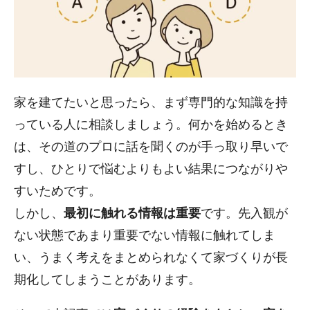
家を建てたいと思ったら、まず専門的な知識を持
っている人に相談しましょう。何かを始めるとき
は、その道のプロに話を聞くのが手っ取り早いで
すし、ひとりで悩むよりもよい結果につながりや
すいためです。
しかし、
最初に触れる情報は重要
です。先入観が
ない状態であまり重要でない情報に触れてしま
い、うまく考えをまとめられなくて家づくりが長
期化してしまうことがあります。