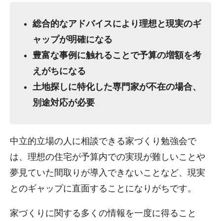
総合的なアドバイスにより理想と現実のギ
ャップが明確になる
豊富な事例に触れることで予算の増額を考
えがちになる
土地探しに特化した専門家が不在の場合、
別途対応が必要
中立的立場の人に相談できる家づくり勉強会で
は、理想の住宅が予算内での実現が難しいことや
夢見ていた間取りが導入できないことなど、現実
とのギャップに直面することになりがちです。
家づくりに関する多くの情報を一度に得ること