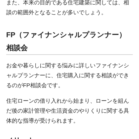
また、本来の目的である住宅建築に関しては、相
談の範囲外となることが多いでしょう。
FP（ファイナンシャルプランナー）
相談会
お金や暮らしに関する悩みに詳しいファイナンシ
ャルプランナーに、住宅購入に関する相談ができ
るのがFP相談会です。
住宅ローンの借り入れから始まり、ローンを組ん
だ後の家計管理や生活資金のやりくりに関する具
体的な指導が受けられます。