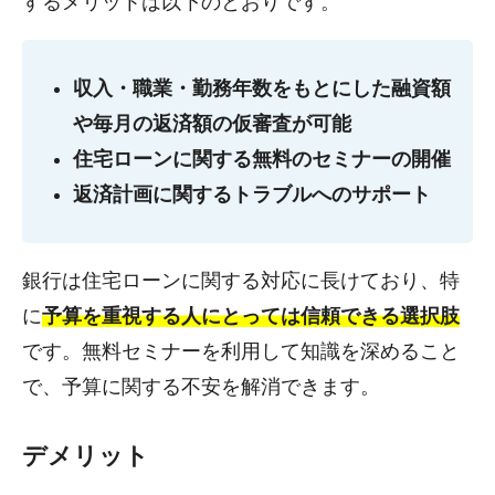
するメリットは以下のとおりです。
収入・職業・勤務年数をもとにした融資額
や毎月の返済額の仮審査が可能
住宅ローンに関する無料のセミナーの開催
返済計画に関するトラブルへのサポート
銀行は住宅ローンに関する対応に長けており、特
に
予算を重視する人にとっては信頼できる選択肢
です。無料セミナーを利用して知識を深めること
で、予算に関する不安を解消できます。
デメリット