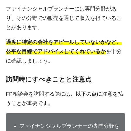
ファイナンシャルプランナーには専門分野があ
り、その分野での販売を通じて収入を得ているこ
とがあります。
過度に特定の会社をアピールしていないかなど、
公平な目線でアドバイスしてくれているか
を十分
に確認しましょう。
訪問時にすべきことと注意点
FP相談会を訪問する際には、以下の点に注意を払
うことが重要です。
ファイナンシャルプランナーの専門分野を