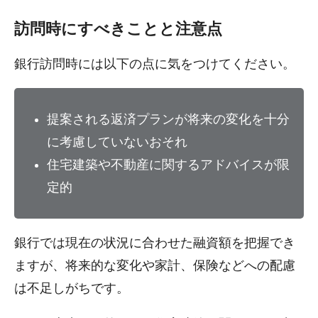
訪問時にすべきことと注意点
銀行訪問時には以下の点に気をつけてください。
提案される返済プランが将来の変化を十分
に考慮していないおそれ
住宅建築や不動産に関するアドバイスが限
定的
銀行では現在の状況に合わせた融資額を把握でき
ますが、将来的な変化や家計、保険などへの配慮
は不足しがちです。