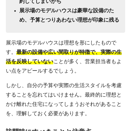
約してしまいがち
展示場のモデルハウスは豪華な設備のた
め、予算とつりあわない理想が印象に残る
展示場のモデルハウスは理想を形にしたもので
す。
最新の設備や広い間取りが特徴で、実際の生
活を反映していない
ことが多く、営業担当者もよ
い点をアピールするでしょう。
しかし、自分の予算や実際の生活スタイルを考慮
することを忘れてはいけません。最終的に理想と
かけ離れた住宅になってしまうおそれがあること
を、理解しておく必要があります。