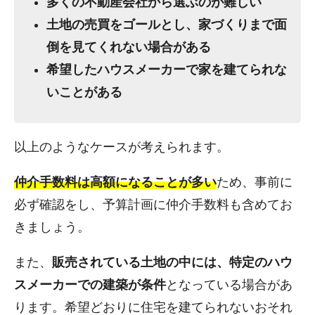
多くの不動産会社から選ぶのが難しい
土地の売買をゴールとし、家づくりまで面
倒を見てくれない場合がある
希望したハウスメーカーで家を建てられな
いことがある
以上のようなケースが考えられます。
仲介手数料は高額になることが多い
ため、事前に
必ず確認をし、予算計画に仲介手数料も含めてお
きましょう。
また、
販売されている土地の中には、特定のハウ
スメーカーでの建築が条件
となっている場合があ
ります。希望どおりに住宅を建てられないおそれ