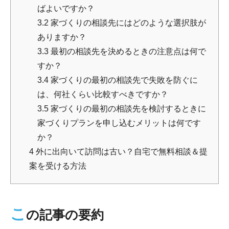
ばよいですか？
3.2
家づくりの相談先にはどのような選択肢が
ありますか？
3.3
最初の相談先を決めるときの注意点は何で
すか？
3.4
家づくりの最初の相談先で失敗を防ぐに
は、何社くらい比較すべきですか？
3.5
家づくりの最初の相談先を検討するときに
家づくりプランを申し込むメリットは何です
か？
4
外に出向いて訪問は古い？自宅で無料相談＆提
案を受ける方法
こ
の記事の要約