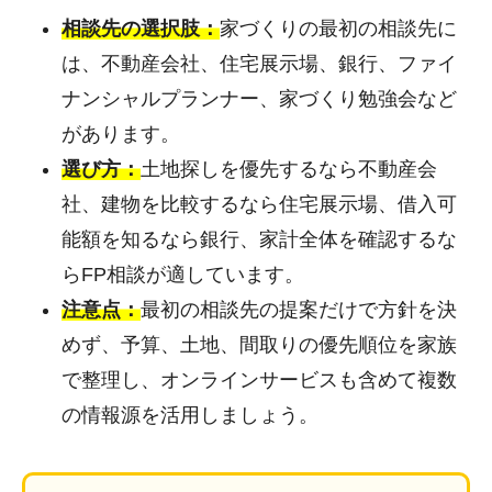
相談先の選択肢：
家づくりの最初の相談先に
は、不動産会社、住宅展示場、銀行、ファイ
ナンシャルプランナー、家づくり勉強会など
があります。
選び方：
土地探しを優先するなら不動産会
社、建物を比較するなら住宅展示場、借入可
能額を知るなら銀行、家計全体を確認するな
らFP相談が適しています。
注意点：
最初の相談先の提案だけで方針を決
めず、予算、土地、間取りの優先順位を家族
で整理し、オンラインサービスも含めて複数
の情報源を活用しましょう。