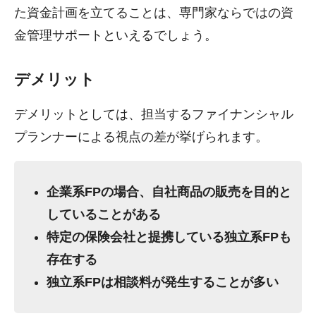
た資金計画を立てることは、専門家ならではの資
金管理サポートといえるでしょう。
デメリット
デメリットとしては、担当するファイナンシャル
プランナーによる視点の差が挙げられます。
企業系FPの場合、自社商品の販売を目的と
していることがある
特定の保険会社と提携している独立系FPも
存在する
独立系FPは相談料が発生することが多い