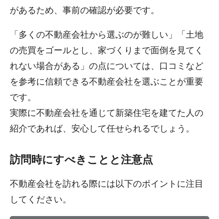
があるため、事前の確認が必要です。
「多くの不動産会社から選ぶのが難しい」「土地
の売買をゴールとし、家づくりまで面倒を見てく
れない場合がある」の点については、口コミなど
を参考に信頼できる不動産会社を選ぶことが重要
です。
実際に不動産会社を通じて新築住宅を建てた人の
紹介であれば、安心して任せられるでしょう。
訪問時にすべきことと注意点
不動産会社を訪れる際には以下のポイントに注目
してください。