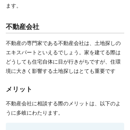
ます。
不動産会社
不動産の専門家である不動産会社は、土地探しの
エキスパートといえるでしょう。家を建てる際は
どうしても住宅自体に目が行きがちですが、住環
境に大きく影響する土地探しはとても重要です
メリット
不動産会社に相談する際のメリットは、以下のよ
うに多岐にわたります。