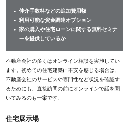
仲介手数料などの追加費用額
利用可能な資金調達オプション
家の購入や住宅ローンに関する無料セミナ
ーを提供しているか
不動産会社の多くはオンライン相談を実施してい
ます。初めての住宅建築に不安を感じる場合は、
不動産会社のサービスや専門性など状況を確認す
るためにも、直接訪問の前にオンラインで話を聞
いてみるのも一案です。
住宅展示場