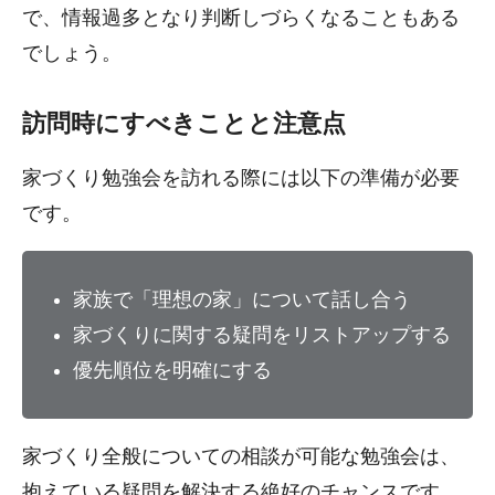
で、情報過多となり判断しづらくなることもある
でしょう。
訪問時にすべきことと注意点
家づくり勉強会を訪れる際には以下の準備が必要
です。
家族で「理想の家」について話し合う
家づくりに関する疑問をリストアップする
優先順位を明確にする
家づくり全般についての相談が可能な勉強会は、
抱えている疑問を解決する絶好のチャンスです。