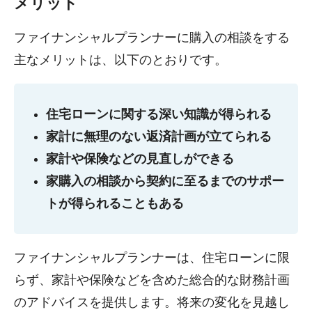
メリット
ファイナンシャルプランナーに購入の相談をする
主なメリットは、以下のとおりです。
住宅ローンに関する深い知識が得られる
家計に無理のない返済計画が立てられる
家計や保険などの見直しができる
家購入の相談から契約に至るまでのサポー
トが得られることもある
ファイナンシャルプランナーは、住宅ローンに限
らず、家計や保険などを含めた総合的な財務計画
のアドバイスを提供します。将来の変化を見越し