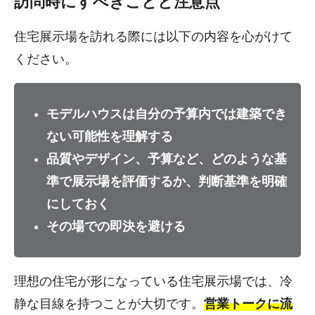
訪問時にすべきことと注意点
住宅展示場を訪れる際には以下の内容を心がけて
ください。
モデルハウスは自分の予算内では建築でき
ない可能性を理解する
品質やデザイン、予算など、どのような基
準で展示場を評価するか、判断基準を明確
にしておく
その場での即決を避ける
理想の住宅が形になっている住宅展示場では、冷
静な目線を持つことが大切です。
営業トークに流