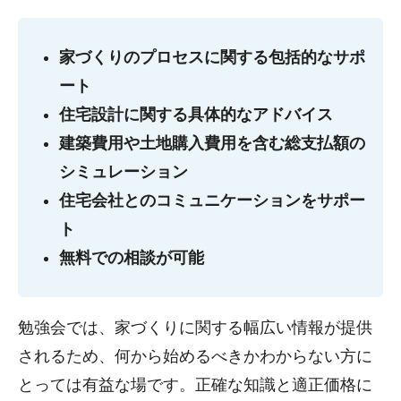
家づくりのプロセスに関する包括的なサポ
ート
住宅設計に関する具体的なアドバイス
建築費用や土地購入費用を含む総支払額の
シミュレーション
住宅会社とのコミュニケーションをサポー
ト
無料での相談が可能
勉強会では、家づくりに関する幅広い情報が提供
されるため、何から始めるべきかわからない方に
とっては有益な場です。正確な知識と適正価格に