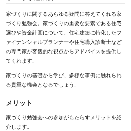
家づくりに関するあらゆる疑問に答えてくれる家
づくり勉強会。家づくりの重要な要素である住宅
選びや資金計画について、住宅建築に特化したフ
ァイナンシャルプランナーや住宅購入診断士など
の専門家が客観的な視点からアドバイスを提供し
てくれます。
家づくりの基礎から学び、多様な事例に触れられ
る貴重な機会となるでしょう。
メリット
家づくり勉強会への参加がもたらすメリットを紹
介します。