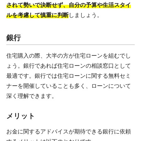
されて勢いで決断せず、自分の予算や生活スタイ
ルを考慮して慎重に判断
しましょう。
銀行
住宅購入の際、大半の方が住宅ローンを組むでし
ょう。銀行であれば住宅ローンの相談窓口として
最適です。銀行では住宅ローンに関する無料セミ
ナーを開催していることも多く、ローンについて
深く理解できます。
メリット
お金に関するアドバイスが期待できる銀行に依頼