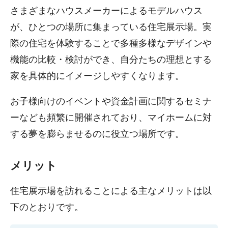
さまざまなハウスメーカーによるモデルハウス
が、ひとつの場所に集まっている住宅展示場。実
際の住宅を体験することで多種多様なデザインや
機能の比較・検討ができ、自分たちの理想とする
家を具体的にイメージしやすくなります。
お子様向けのイベントや資金計画に関するセミナ
ーなども頻繁に開催されており、マイホームに対
する夢を膨らませるのに役立つ場所です。
メリット
住宅展示場を訪れることによる主なメリットは以
下のとおりです。