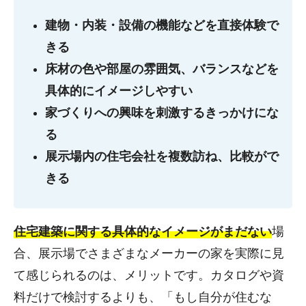
建物・内装・設備の機能などを直接体験で
きる
床材の色や部屋の雰囲気、バランスなどを
具体的にイメージしやすい
家づくりへの興味を刺激するきっかけにな
る
展示場内の住宅会社を複数訪ね、比較がで
きる
住宅建築に関する具体的なイメージがまだない
場
合、展示場でさまざまなメーカーの家を実際に見
て感じられるのは、メリットです。カタログや資
料だけで検討するよりも、「もし自分が住むな