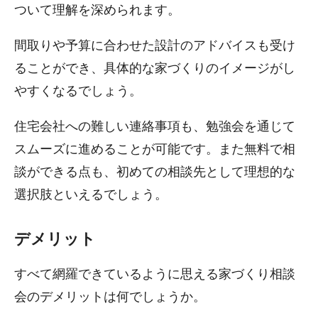
ついて理解を深められます。
間取りや予算に合わせた設計のアドバイスも受け
ることができ、具体的な家づくりのイメージがし
やすくなるでしょう。
住宅会社への難しい連絡事項も、勉強会を通じて
スムーズに進めることが可能です。また無料で相
談ができる点も、初めての相談先として理想的な
選択肢といえるでしょう。
デメリット
すべて網羅できているように思える家づくり相談
会のデメリットは何でしょうか。