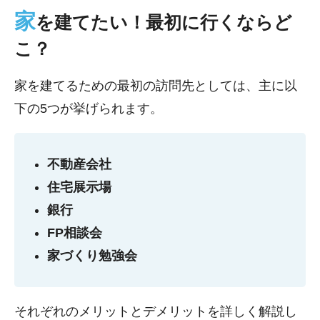
家
を建てたい！最初に行くならど
こ？
家を建てるための最初の訪問先としては、主に以
下の5つが挙げられます。
不動産会社
住宅展示場
銀行
FP相談会
家づくり勉強会
それぞれのメリットとデメリットを詳しく解説し