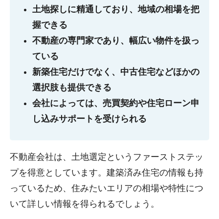
土地探しに精通しており、地域の相場を把
握できる
不動産の専門家であり、幅広い物件を扱っ
ている
新築住宅だけでなく、中古住宅などほかの
選択肢も提供できる
会社によっては、売買契約や住宅ローン申
し込みサポートを受けられる
不動産会社は、土地選定というファーストステッ
プを得意としています。建築済み住宅の情報も持
っているため、住みたいエリアの相場や特性につ
いて詳しい情報を得られるでしょう。