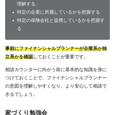
理解する
特定の企業に所属しているかを把握する
特定の保険会社と提携しているかを把握す
る
事前にファイナンシャルプランナーが企業系か独
立系かを確認
しておくことが重要です。
相談カウンターに向かう前に基本的な知識を身に
つけておくことで、ファイナンシャルプランナー
の意図を理解しやすくなり、より安心して相談で
きるでしょう。
家づくり勉強会