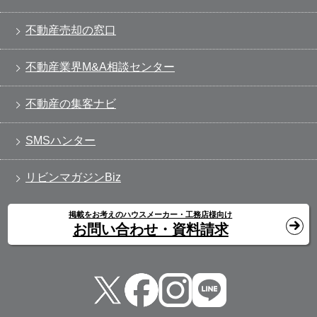
不動産売却の窓口
不動産業界M&A相談センター
不動産の集客ナビ
SMSハンター
リビンマガジンBiz
掲載をお考えのハウスメーカー・工務店様向け
お問い合わせ・資料請求