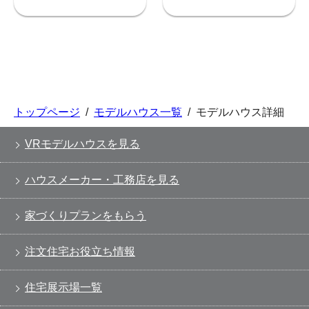
トップページ
/
モデルハウス一覧
/
モデルハウス詳細
VRモデルハウスを見る
ハウスメーカー・工務店を見る
家づくりプランをもらう
注文住宅お役立ち情報
住宅展示場一覧