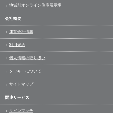
地域別オンライン住宅展示場
会社概要
運営会社情報
利用規約
個人情報の取り扱い
クッキーについて
サイトマップ
関連サービス
リビンマッチ