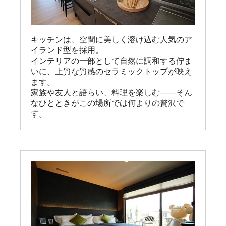
キッチンは、空間に美しく溶け込む人気のア
イランド型を採用。

インテリアの一部として自然に調和する佇ま
いに、上質な質感のセラミックトップが映え
ます。

家族や友人と語らい、料理を楽しむ――そん
なひとときがこの場所では何よりの贅沢で
す。