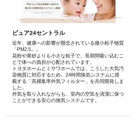
ピュア24セントラル
近年、健康への影響が懸念されている微小粒子物質
「PM2.5」。

花粉や黄砂よりも小さな粒子で、長期間吸い込むこ
とで体への負担が心配されています。

トヨタホームとミサワホームでは、こうした大気汚
染物質に対応するため、24時間換気システムに搭
載する「高捕集率外気フィルター」を共同開発しま
した。

外気を取り入れながらも、室内の空気を清潔に保つ
ことができる安心の換気システムです。