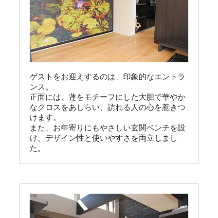
ゲストをお迎えするのは、印象的なエントラ
ンス。

正面には、蓮をモチーフにした大胆で華やか
なクロスをあしらい、訪れる人の心を惹きつ
けます。

また、お年寄りにもやさしい玄関ベンチを設
け、デザイン性と使いやすさを両立しまし
た。