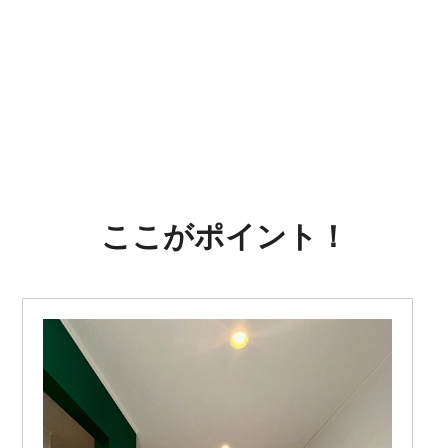
ここがポイント！