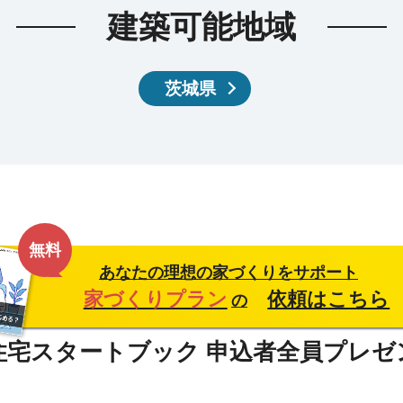
建築可能地域
茨城県
無料
あなたの理想の家づくりをサポート
家づくりプラン
依頼はこちら
の