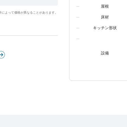
屋根
件によって価格が異なることがあります。
床材
キッチン形状
設備