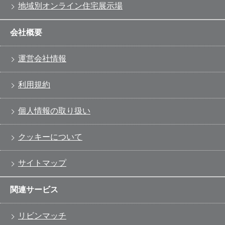
地域別オンライン住宅展示場
会社概要
運営会社情報
利用規約
個人情報の取り扱い
クッキーについて
サイトマップ
関連サービス
リビンマッチ