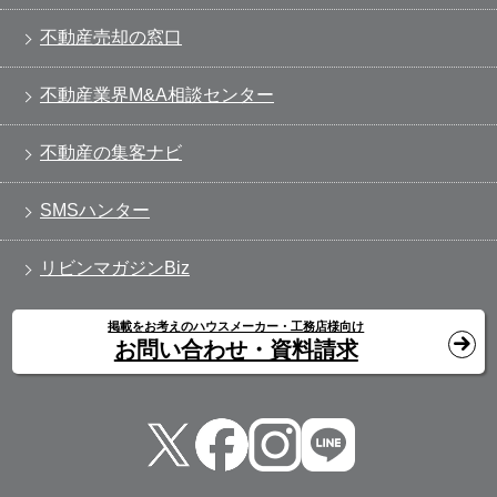
不動産売却の窓口
不動産業界M&A相談センター
不動産の集客ナビ
SMSハンター
リビンマガジンBiz
掲載をお考えのハウスメーカー・工務店様向け
お問い合わせ・資料請求