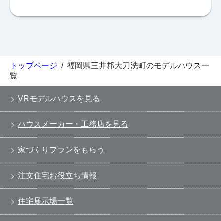
トップページ
/
福岡県三井郡大刀洗町のモデルハウス一
覧
VRモデルハウスを見る
ハウスメーカー・工務店を見る
家づくりプランをもらう
注文住宅お役立ち情報
住宅展示場一覧