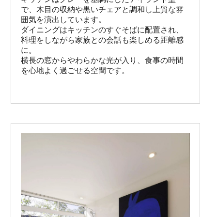
で、木目の収納や黒いチェアと調和し上質な雰
囲気を演出しています。

ダイニングはキッチンのすぐそばに配置され、
料理をしながら家族との会話も楽しめる距離感
に。

横長の窓からやわらかな光が入り、食事の時間
を心地よく過ごせる空間です。