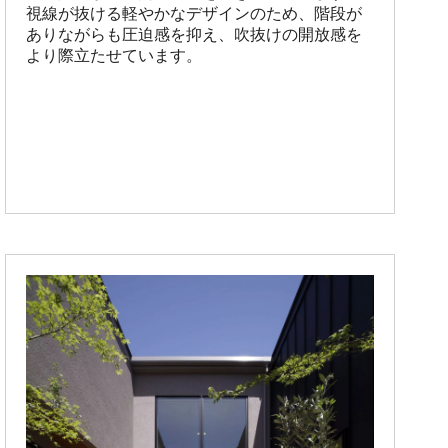
視線が抜ける軽やかなデザインのため、階段が
ありながらも圧迫感を抑え、吹抜けの開放感を
より際立たせています。