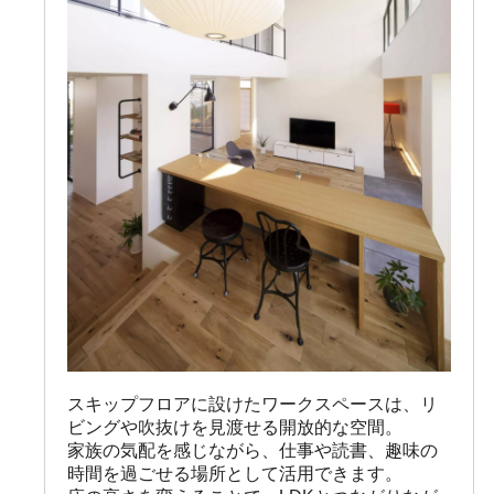
スキップフロアに設けたワークスペースは、リ
ビングや吹抜けを見渡せる開放的な空間。

家族の気配を感じながら、仕事や読書、趣味の
時間を過ごせる場所として活用できます。
