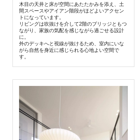
木目の天井と床が空間にあたたかみを添え、土
間スペースやアイアン階段がほどよいアクセン
トになっています。

リビングは吹抜けを介して2階のブリッジともつ
ながり、家族の気配を感じながら過ごせる設計
に。

外のデッキへと視線が抜けるため、室内にいな
がら自然を身近に感じられる心地よい空間で
す。