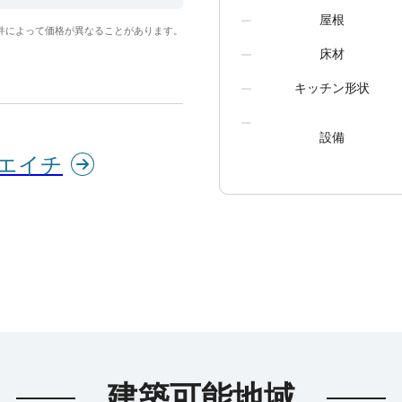
屋根
件によって価格が異なることがあります。
床材
キッチン形状
設備
エイチ
建築可能地域