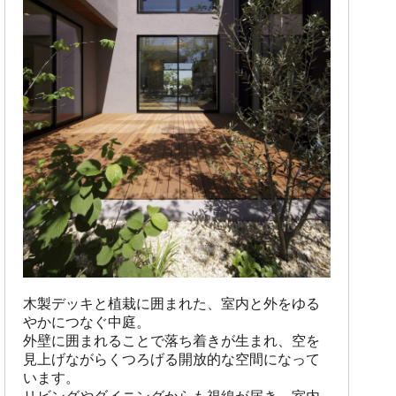
木製デッキと植栽に囲まれた、室内と外をゆる
やかにつなぐ中庭。

外壁に囲まれることで落ち着きが生まれ、空を
見上げながらくつろげる開放的な空間になって
います。
