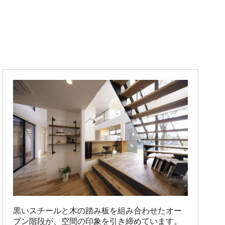
黒いスチールと木の踏み板を組み合わせたオー
プン階段が、空間の印象を引き締めています。
