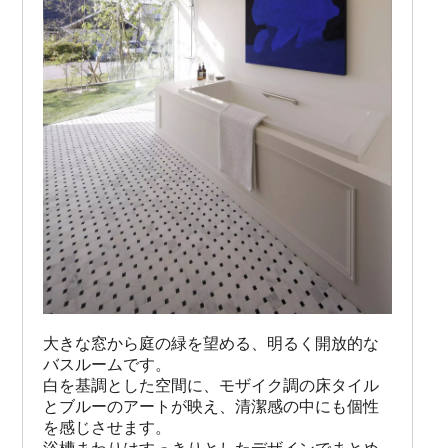
大きな窓から庭の緑を望める、明るく開放的な
バスルームです。

白を基調とした空間に、モザイク調の床タイル
とブルーのアートが映え、清潔感の中にも個性
を感じさせます。
