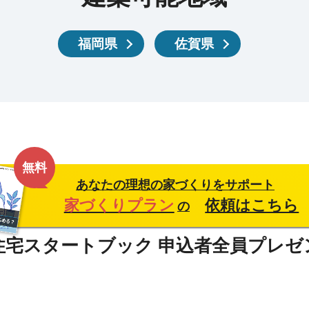
福岡県
佐賀県
無料
あなたの理想の家づくりをサポート
家づくりプラン
依頼はこちら
の