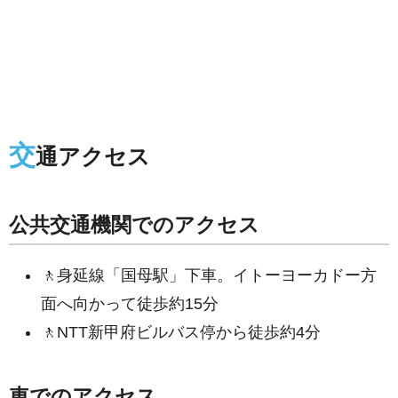
交
通アクセス
公共交通機関でのアクセス
🚶身延線「国母駅」下車。イトーヨーカドー方
面へ向かって徒歩約15分
🚶NTT新甲府ビルバス停から徒歩約4分
車でのアクセス