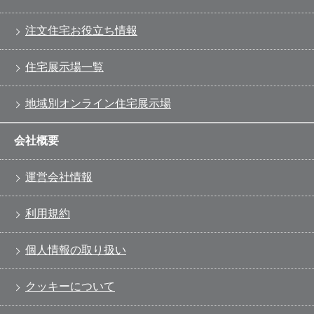
注文住宅お役立ち情報
住宅展示場一覧
地域別オンライン住宅展示場
会社概要
運営会社情報
利用規約
個人情報の取り扱い
クッキーについて