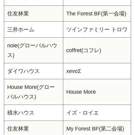
住友林業
The Forest BF(第一会場)
三井ホーム
ツインファミリー トロワ
noie(グローバルハウ
coffret(コフレ)
ス)
ダイワハウス
xevoΣ
House More(グロー
House More
バルハウス)
積水ハウス
イズ・ロイエ
住友林業
My Forest BF(第二会場)