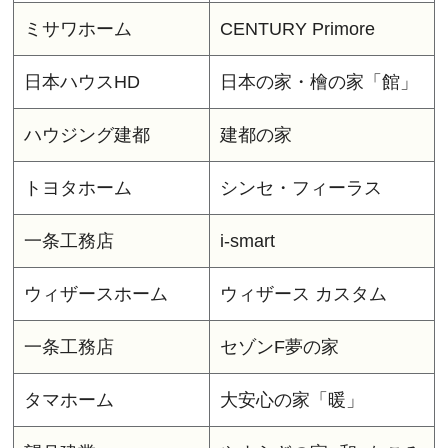
ミサワホーム
CENTURY Primore
日本ハウスHD
日本の家・檜の家「館」
ハウジング建都
建都の家
トヨタホーム
シンセ・フィーラス
一条工務店
i-smart
ウィザースホーム
ウィザース カスタム
一条工務店
セゾンF夢の家
タマホーム
大安心の家「暖」