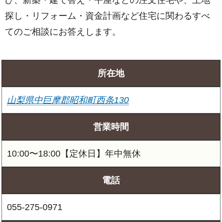
探し・リフォーム・資金計画など住宅に関わるすべ
てのご相談にお答えします。
所在地
山梨県中巨摩郡昭和町西条130
営業時間
10:00〜18:00【定休日】年中無休
電話
055-275-0971