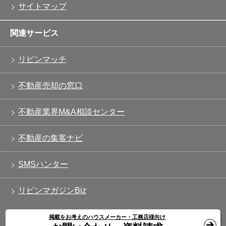
サイトマップ
関連サービス
リビンマッチ
不動産売却の窓口
不動産業界M&A相談センター
不動産の集客ナビ
SMSハンター
リビンマガジンBiz
掲載をお考えのハウスメーカー・工務店様向け