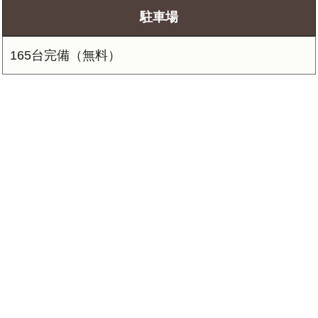
駐車場
165台完備（無料）