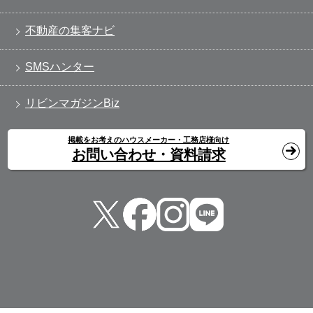
不動産の集客ナビ
SMSハンター
リビンマガジンBiz
掲載をお考えのハウスメーカー・工務店様向け
お問い合わせ・資料請求