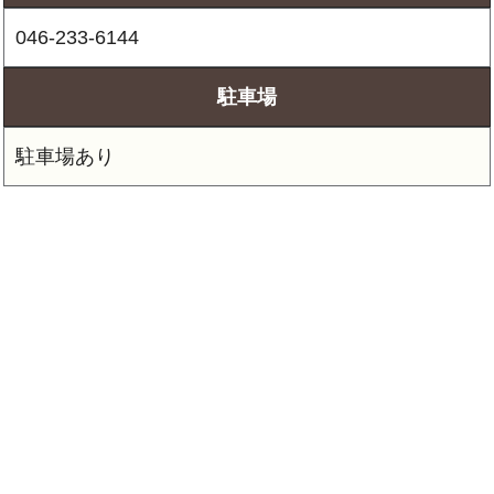
046-233-6144
駐車場
駐車場あり