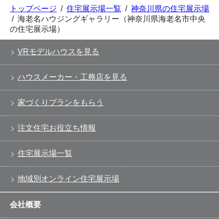
トップページ
/
住宅展示場一覧
/
神奈川県の住宅展示場
/
海老名ハウジングギャラリー（神奈川県海老名市中央
の住宅展示場）
VRモデルハウスを見る
ハウスメーカー・工務店を見る
家づくりプランをもらう
注文住宅お役立ち情報
住宅展示場一覧
地域別オンライン住宅展示場
会社概要