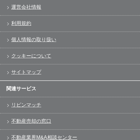
運営会社情報
利用規約
個人情報の取り扱い
クッキーについて
サイトマップ
関連サービス
リビンマッチ
不動産売却の窓口
不動産業界M&A相談センター