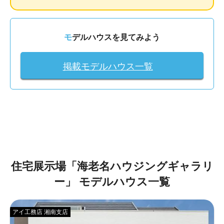
モデルハウスを見てみよう
掲載モデルハウス一覧
住宅展示場「
海老名ハウジングギャラリ
ー
」
モデルハウス一覧
アイ工務店 湘南支店