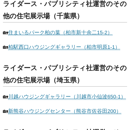
ライダース・パブリシティ社運営のその
他の住宅展示場（千葉県）
🏡
住まいるパーク柏の葉（柏市新十余二15-2）
🏡
柏駅西口ハウジングギャラリー（柏市明原1-1）
ライダース・パブリシティ社運営のその
他の住宅展示場（埼玉県）
🏡
川越ハウジングギャラリー（川越市小仙波650-1）
🏡
新熊谷ハウジングセンター（熊谷市佐谷田200）