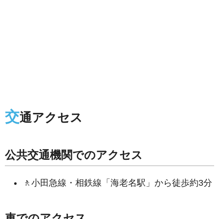
交
通アクセス
公共交通機関でのアクセス
🚶小田急線・相鉄線「海老名駅」から徒歩約3分
車でのアクセス