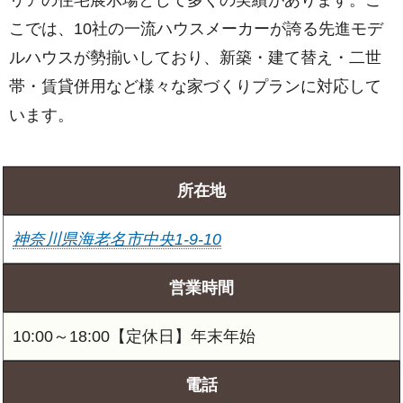
こでは、10社の一流ハウスメーカーが誇る先進モデ
ルハウスが勢揃いしており、新築・建て替え・二世
帯・賃貸併用など様々な家づくりプランに対応して
います。
所在地
神奈川県海老名市中央1-9-10
営業時間
10:00～18:00【定休日】年末年始
電話