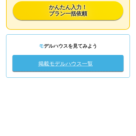
かんたん入力！
プラン一括依頼
モデルハウスを見てみよう
掲載モデルハウス一覧