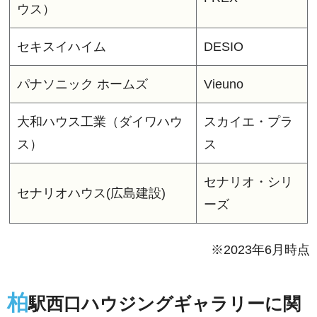
ウス）
セキスイハイム
DESIO
パナソニック ホームズ
Vieuno
大和ハウス工業（ダイワハウ
スカイエ・プラ
ス）
ス
セナリオ・シリ
セナリオハウス(広島建設)
ーズ
※2023年6月時点
柏
駅西口ハウジングギャラリーに関