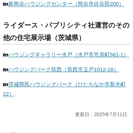
🏡
新熊谷ハウジングセンター（熊谷市佐谷田200）
ライダース・パブリシティ社運営のその
他の住宅展示場（茨城県）
🏡
ハウジングギャラリー水戸（水戸市笠原町561-1）
🏡
ハウジングパーク筑西（筑西市玉戸1012-18）
🏡
茨城県民ハウジングパーク（ひたちなか市新光町
22）
更新日：
2025年7月11日