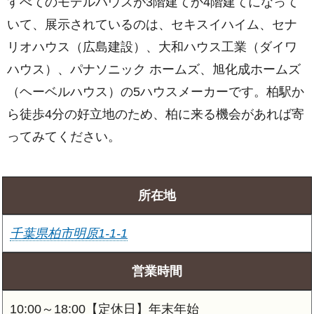
すべてのモデルハウスが3階建てか4階建てになって
いて、展示されているのは、セキスイハイム、セナ
リオハウス（広島建設）、大和ハウス工業（ダイワ
ハウス）、パナソニック ホームズ、旭化成ホームズ
（ヘーベルハウス）の5ハウスメーカーです。柏駅か
ら徒歩4分の好立地のため、柏に来る機会があれば寄
ってみてください。
所在地
千葉県柏市明原1-1-1
営業時間
10:00～18:00【定休日】年末年始