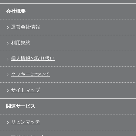
会社概要
運営会社情報
利用規約
個人情報の取り扱い
クッキーについて
サイトマップ
関連サービス
リビンマッチ