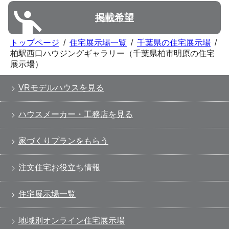
掲載希望
トップページ
/
住宅展示場一覧
/
千葉県の住宅展示場
/
柏駅西口ハウジングギャラリー（千葉県柏市明原の住宅
展示場）
VRモデルハウスを見る
ハウスメーカー・工務店を見る
家づくりプランをもらう
注文住宅お役立ち情報
住宅展示場一覧
地域別オンライン住宅展示場