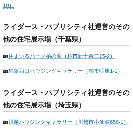
10）
ライダース・パブリシティ社運営のその
他の住宅展示場（千葉県）
🏡
住まいるパーク柏の葉（柏市新十余二15-2）
🏡
柏駅西口ハウジングギャラリー（柏市明原1-1）
ライダース・パブリシティ社運営のその
他の住宅展示場（埼玉県）
🏡
川越ハウジングギャラリー（川越市小仙波650-1）