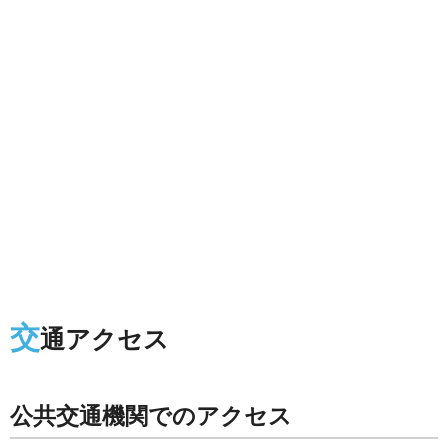
交
通アクセス
公共交通機関でのアクセス