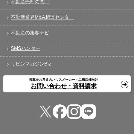
不動産売却の窓口
不動産業界M&A相談センター
不動産の集客ナビ
SMSハンター
リビンマガジンBiz
掲載をお考えのハウスメーカー・工務店様向け
お問い合わせ・資料請求