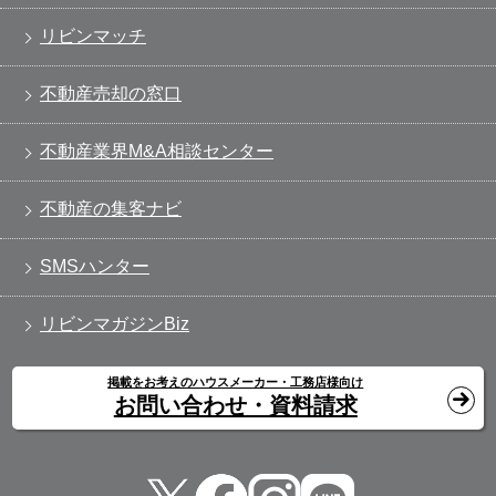
リビンマッチ
不動産売却の窓口
不動産業界M&A相談センター
不動産の集客ナビ
SMSハンター
リビンマガジンBiz
掲載をお考えのハウスメーカー・工務店様向け
お問い合わせ・資料請求