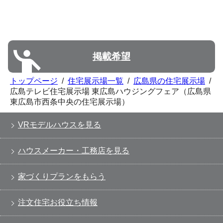
掲載希望
トップページ
/
住宅展示場一覧
/
広島県の住宅展示場
/
広島テレビ住宅展示場 東広島ハウジングフェア（広島県
東広島市西条中央の住宅展示場）
VRモデルハウスを見る
ハウスメーカー・工務店を見る
家づくりプランをもらう
注文住宅お役立ち情報