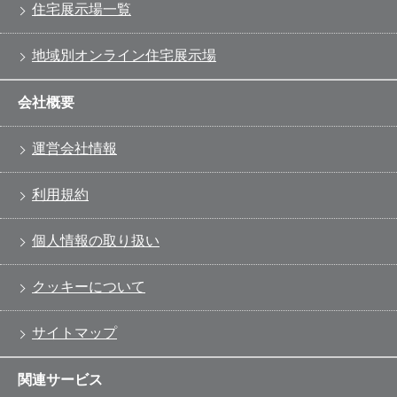
住宅展示場一覧
地域別オンライン住宅展示場
会社概要
運営会社情報
利用規約
個人情報の取り扱い
クッキーについて
サイトマップ
関連サービス