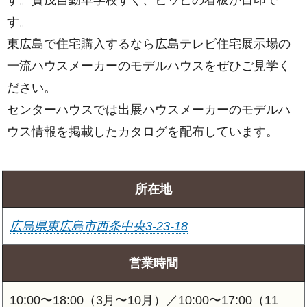
す。
東広島で住宅購入するなら広島テレビ住宅展示場の
一流ハウスメーカーのモデルハウスをぜひご見学く
ださい。
センターハウスでは出展ハウスメーカーのモデルハ
ウス情報を掲載したカタログを配布しています。
所在地
広島県東広島市西条中央3-23-18
営業時間
10:00〜18:00（3月〜10月）／10:00〜17:00（11