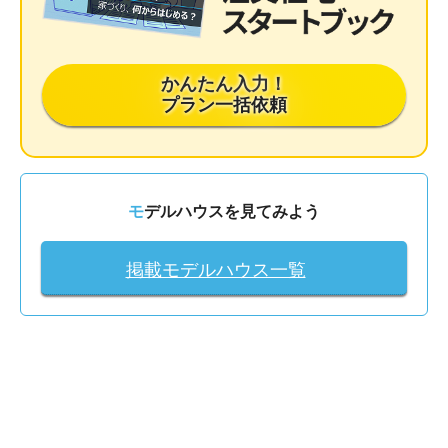
かんたん入力！
プラン一括依頼
モデルハウスを見てみよう
掲載モデルハウス一覧