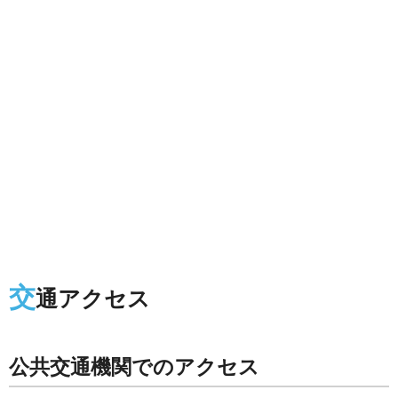
交
通アクセス
公共交通機関でのアクセス