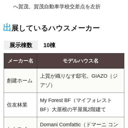
へ賀茂、賀茂自動車学校交差点を左折
出
展しているハウスメーカー
展示棟数
10棟
メーカー名
モデルハウス名
上質が織りなす邸宅。GIAZO（ジ
創建ホーム
アゾ）
My Forest BF（マイフォレスト
住友林業
BF）大屋根の平屋風2階建て
Domani Comfattic（ドマーニ コン