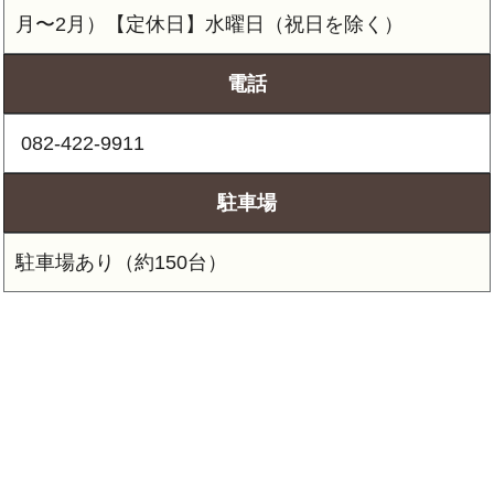
月〜2月）【定休日】水曜日（祝日を除く）
電話
 082-422-9911
駐車場
駐車場あり（約150台）