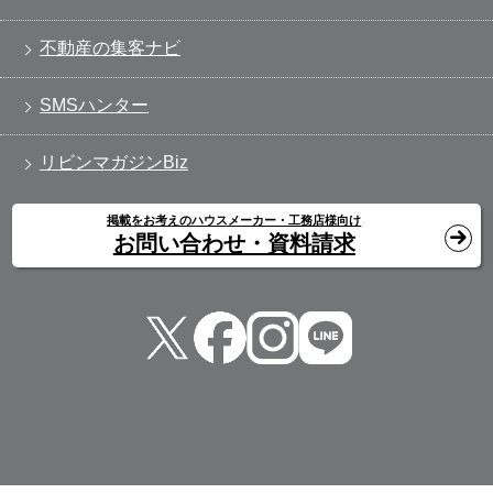
不動産の集客ナビ
SMSハンター
リビンマガジンBiz
掲載をお考えのハウスメーカー・工務店様向け
お問い合わせ・資料請求