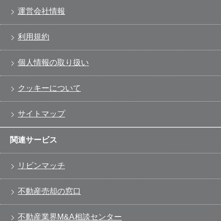
運営会社情報
利用規約
個人情報の取り扱い
クッキーについて
サイトマップ
関連サービス
リビンマッチ
不動産売却の窓口
不動産業界M&A相談センター