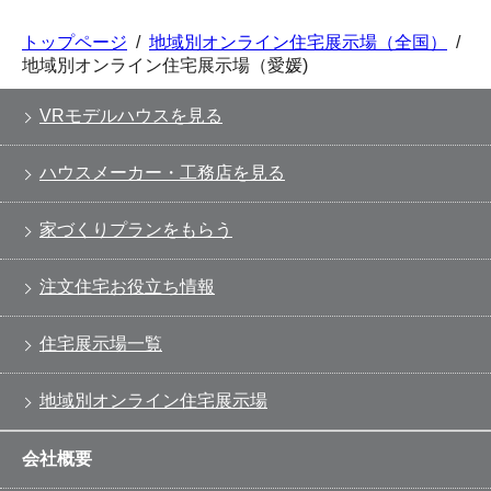
トップページ
/
地域別オンライン住宅展示場（全国）
/
地域別オンライン住宅展示場（愛媛)
VRモデルハウスを見る
ハウスメーカー・工務店を見る
家づくりプランをもらう
注文住宅お役立ち情報
住宅展示場一覧
地域別オンライン住宅展示場
会社概要