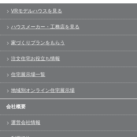
VRモデルハウスを見る
ハウスメーカー・工務店を見る
家づくりプランをもらう
注文住宅お役立ち情報
住宅展示場一覧
地域別オンライン住宅展示場
会社概要
運営会社情報