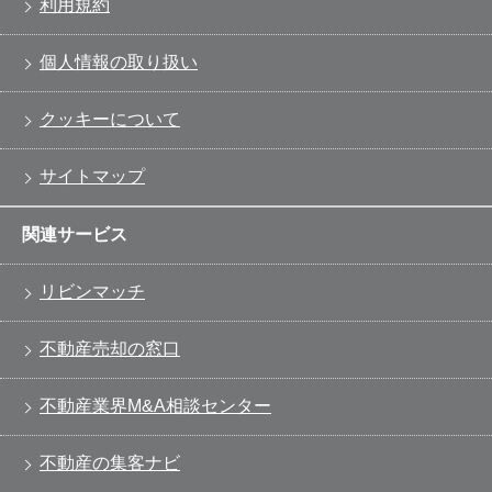
利用規約
個人情報の取り扱い
クッキーについて
サイトマップ
関連サービス
リビンマッチ
不動産売却の窓口
不動産業界M&A相談センター
不動産の集客ナビ