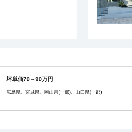
坪単価70～90万円
広島県、宮城県、岡山県(一部)、山口県(一部)