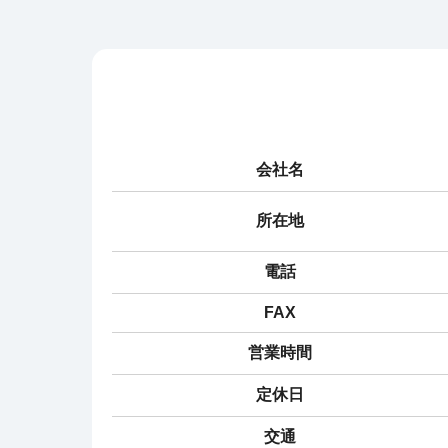
会社名
所在地
電話
FAX
営業時間
定休日
交通