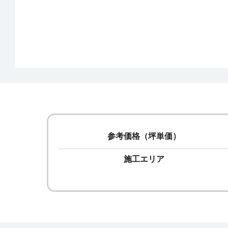
参考価格（坪単価）
施工エリア