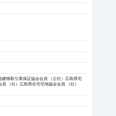
地建物取引業保証協会会員 （公社）広島県宅
員 （社）広島県住宅宅地協会会員 （社）