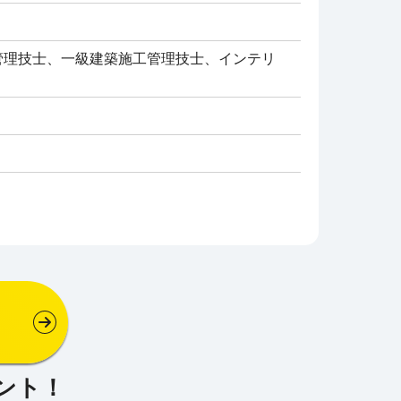
管理技士、一級建築施工管理技士、インテリ