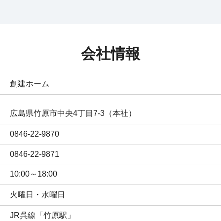
会社情報
創建ホーム
広島県竹原市中央4丁目7-3（本社）
0846-22-9870
0846-22-9871
10:00～18:00
火曜日・水曜日
JR呉線「竹原駅」