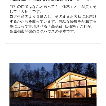
当社の自慢はなんと言っても「価格」と「品質」そ
して「人柄」です。

ログ生産国より直輸入し、そのままお客様にお届け
するかたちを取っています。無駄な経費を削減する
事によって実現させる「高品質=低価格」これが、
高原都市開発のログハウスの基本です。