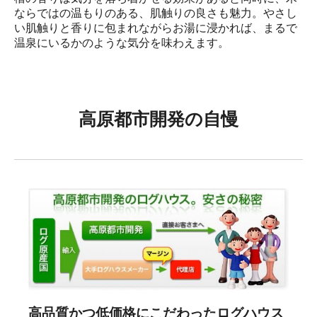
ならではの温もりのある、肌触りの良さも魅力。やさし
い肌触りと香りに包まれながらお湯に浸かれば、まるで
温泉にいるかのような気分を味わえます。
高原都市開発の自慢
高品質かつ低価格にこだわったログハウス