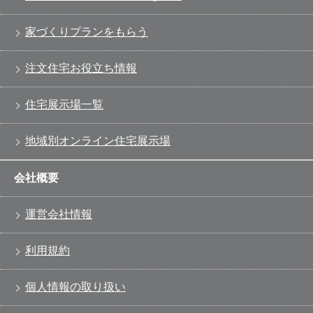
家づくりプランをもらう
注文住宅お役立ち情報
住宅展示場一覧
地域別オンライン住宅展示場
会社概要
運営会社情報
利用規約
個人情報の取り扱い