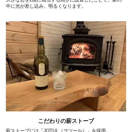
中に光が差し込み、明るくなります。
こだわりの薪ストーブ
薪ストーブには「JOTUL（ヨツール）」を採用。
