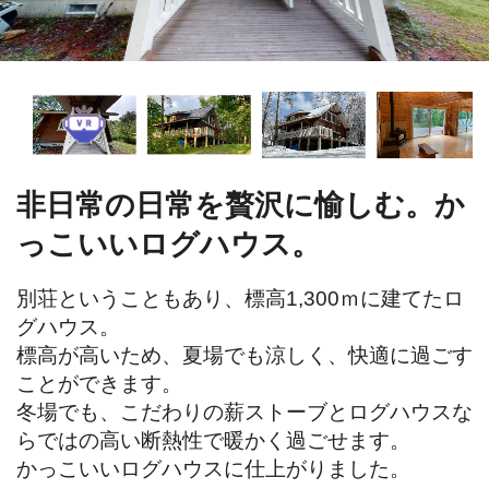
非日常の日常を贅沢に愉しむ。か
っこいいログハウス。
別荘ということもあり、標高1,300ｍに建てたロ
グハウス。

標高が高いため、夏場でも涼しく、快適に過ごす
ことができます。

冬場でも、こだわりの薪ストーブとログハウスな
らではの高い断熱性で暖かく過ごせます。

かっこいいログハウスに仕上がりました。