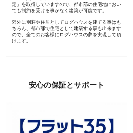
定」を取得していますので、都市部の住宅地におい
ても制約を受ける事がなく建築が可能です。

郊外に別荘や住居としてログハウスを建てる事はも
ちろん、都市部で住宅として建築する事も出来ます
ので、全てのお客様にログハウスの夢を実現して頂
けます。
安心の保証とサポート