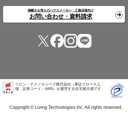
掲載をお考えのハウスメーカー・工務店様向け
お問い合わせ・資料請求
リビン・テクノロジーズ株式会社（東証グロース上
場 証券コード：4445）が運営する住宅展示場です
Copyright © Living Technologies Inc. All rights reserved.