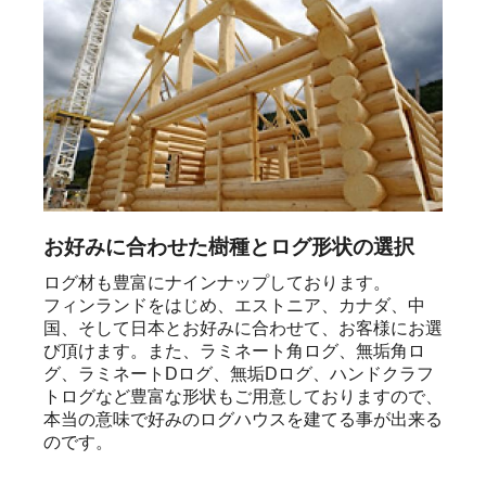
お好みに合わせた樹種とログ形状の選択
ログ材も豊富にナインナップしております。

フィンランドをはじめ、エストニア、カナダ、中
国、そして日本とお好みに合わせて、お客様にお選
び頂けます。また、ラミネート角ログ、無垢角ロ
グ、ラミネートDログ、無垢Dログ、ハンドクラフ
トログなど豊富な形状もご用意しておりますので、
本当の意味で好みのログハウスを建てる事が出来る
のです。