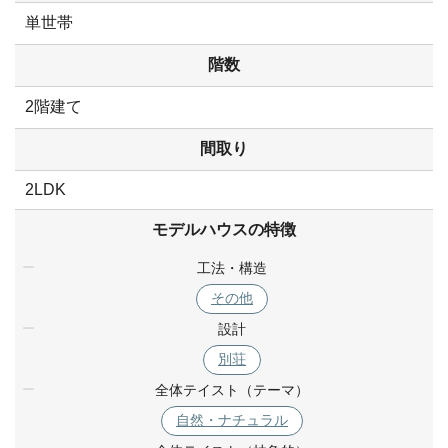
単世帯
階数
2階建て
間取り
2LDK
モデルハウスの特徴
工法・構造
その他
設計
別荘
全体テイスト（テーマ）
自然・ナチュラル