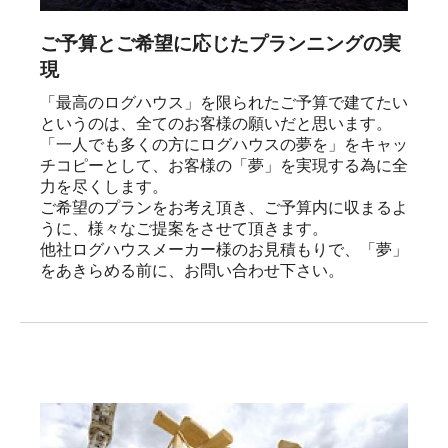
ご予算とご希望に応じたプランニングの実
現
「最高のログハウス」を限られたご予算で建てたい
というのは、全てのお客様の願いだと思います。

「一人でも多くの方にログハウスの夢を」をキャッ
チコピーとして、お客様の「夢」を実現する為に全
力を尽くします。

ご希望のプランをお考え頂き、ご予算内に収まるよ
うに、様々なご提案をさせて頂きます。

他社ログハウスメーカー様のお見積もりで、「夢」
をあきらめる前に、お問い合わせ下さい。