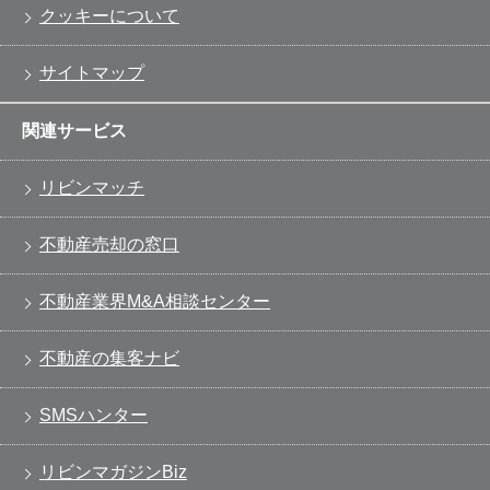
クッキーについて
サイトマップ
関連サービス
リビンマッチ
不動産売却の窓口
不動産業界M&A相談センター
不動産の集客ナビ
SMSハンター
リビンマガジンBiz