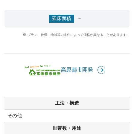
延床面積
－
プラン、仕様、地域等の条件によって価格が異なることがあります。
高原都市開発
工法・構造
その他
世帯数・用途