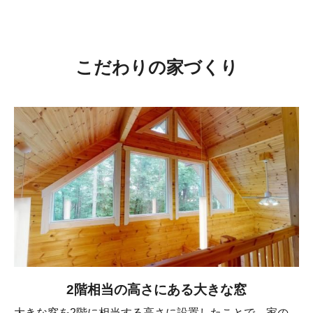
こだわりの家づくり
2階相当の高さにある大きな窓
大きな窓を2階に相当する高さに設置したことで、家の