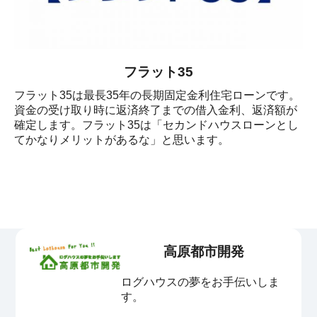
フラット35
フラット35は最長35年の長期固定金利住宅ローンです。
資金の受け取り時に返済終了までの借入金利、返済額が
確定します。フラット35は「セカンドハウスローンとし
てかなりメリットがあるな」と思います。

高原都市開発
ログハウスの夢をお手伝いしま
す。