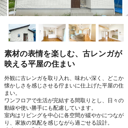
素材の表情を楽しむ、古レンガが
映える平屋の住まい
外観に古レンガを取り入れ、味わい深く、どこか
懐かしさを感じさせる佇まいに仕上げた平屋の住
まい。

ワンフロアで生活が完結する間取りとし、日々の
動線や使い勝手にも配慮しています。

室内はリビングを中心に各空間が緩やかにつなが
り、家族の気配を感じながら過ごせる設計。
