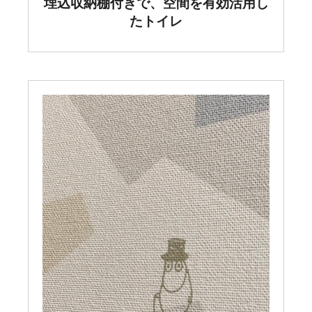
埋込収納棚付きで、空間を有効活用し
たトイレ