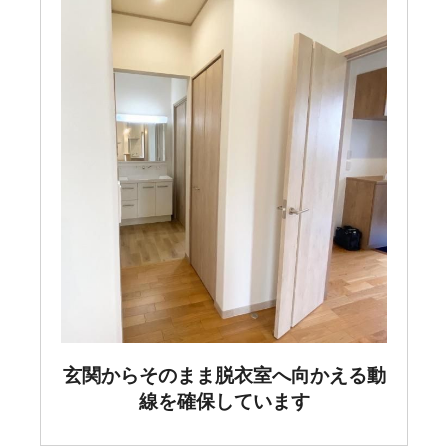
玄関からそのまま脱衣室へ向かえる動
線を確保しています