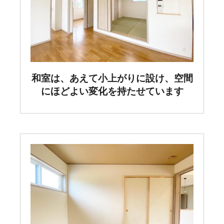
和室は、あえて小上がりに設け、空間
にほどよい変化を持たせています