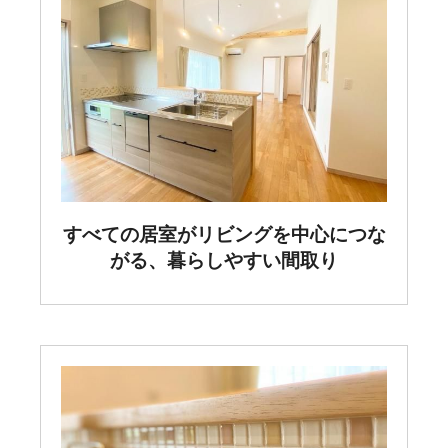
すべての居室がリビングを中心につな
がる、暮らしやすい間取り