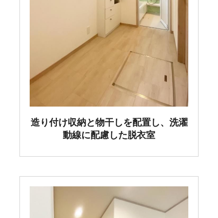
造り付け収納と物干しを配置し、洗濯
動線に配慮した脱衣室