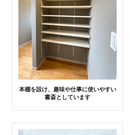
本棚を設け、趣味や仕事に使いやすい
書斎としています