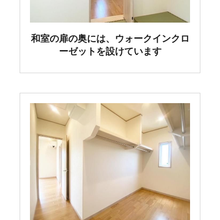
和室の扉の奥には、ウォークインクロ
ーゼットを設けています