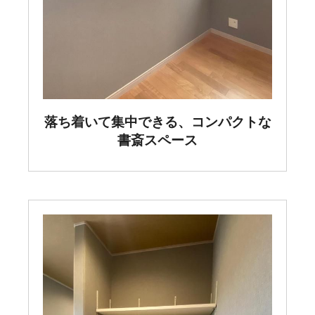
落ち着いて集中できる、コンパクトな
書斎スペース