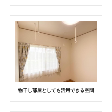
物干し部屋としても活用できる空間