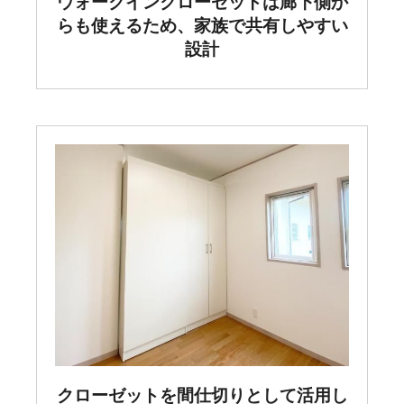
ウォークインクローゼットは廊下側か
らも使えるため、家族で共有しやすい
設計
クローゼットを間仕切りとして活用し