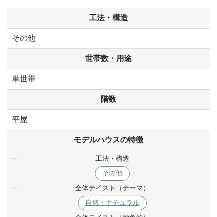
工法・構造
その他
世帯数・用途
単世帯
階数
平屋
モデルハウスの特徴
工法・構造
その他
全体テイスト（テーマ）
自然・ナチュラル