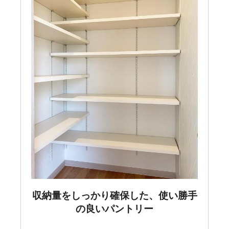
収納量をしっかり確保した、使い勝手
の良いパントリー