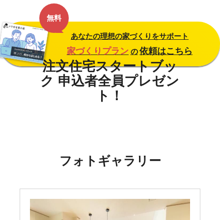
無料
あなたの理想の家づくりをサポート
家づくりプラン
依頼はこちら
の
フォトギャラリー