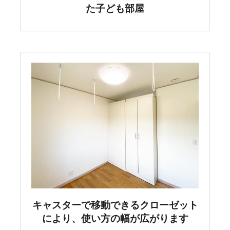
た子ども部屋
キャスターで移動できるクローゼット
により、使い方の幅が広がります