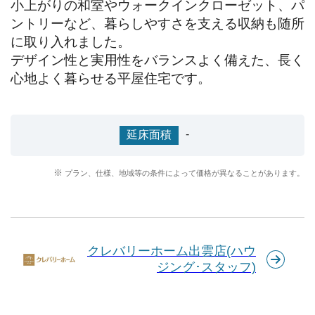
小上がりの和室やウォークインクローゼット、パ
ントリーなど、暮らしやすさを支える収納も随所
に取り入れました。

デザイン性と実用性をバランスよく備えた、長く
心地よく暮らせる平屋住宅です。
-
延床面積
プラン、仕様、地域等の条件によって価格が異なることがあります。
クレバリーホーム出雲店(ハウ
ジング･スタッフ)