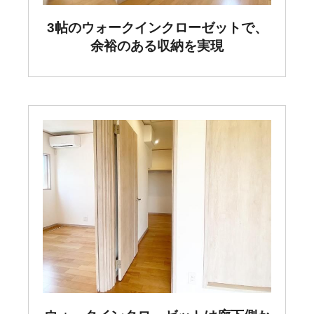
3帖のウォークインクローゼットで、
余裕のある収納を実現