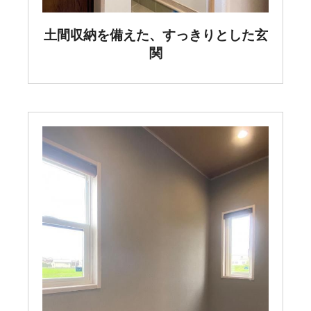
土間収納を備えた、すっきりとした玄
関