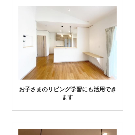
お子さまのリビング学習にも活用でき
ます