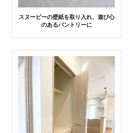
スヌーピーの壁紙を取り入れ、遊び心
のあるパントリーに