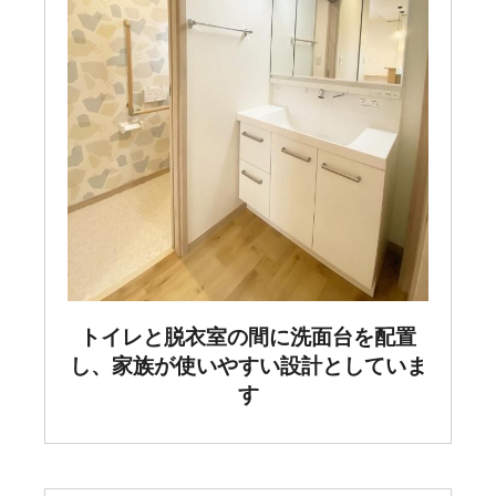
トイレと脱衣室の間に洗面台を配置
し、家族が使いやすい設計としていま
す