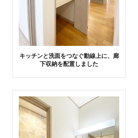
キッチンと洗面をつなぐ動線上に、廊
下収納を配置しました