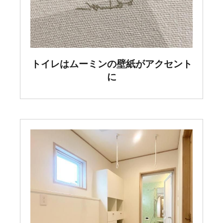
トイレはムーミンの壁紙がアクセント
に