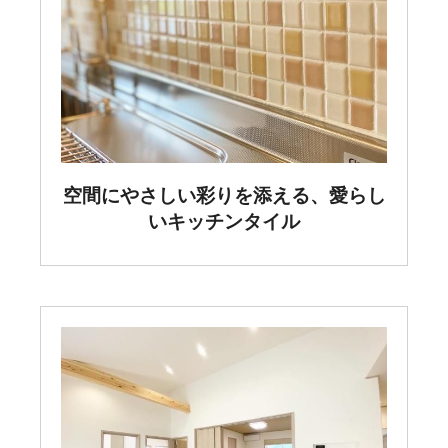
空間にやさしい彩りを添える、愛らし
いキッチンタイル