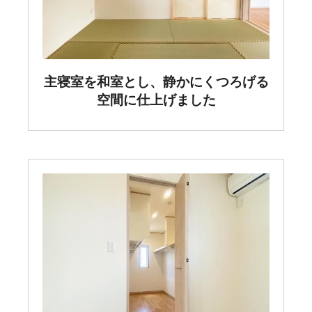
主寝室を和室とし、静かにくつろげる
空間に仕上げました