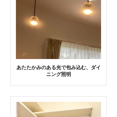
あたたかみのある光で包み込む、ダイ
ニング照明