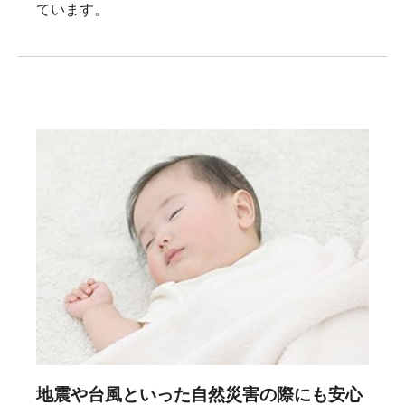
ています。
地震や台風といった自然災害の際にも安心