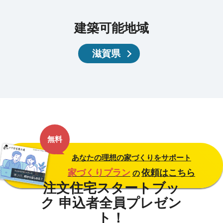
建築可能地域
滋賀県
無料
あなたの理想の家づくりをサポート
家づくりプラン
依頼はこちら
の