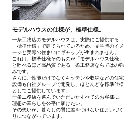
モデルハウスの仕様が、標準仕様。
一条工務店のモデルハウスは、実際にご提供する
「標準仕様」で建てられているため、見学時のイメ
ージと実際の住まいにギャップが生まれません。

これは、標準仕様そのものが「モデルハウス仕様」
と呼べるほど高品質である一条工務店ならではの強
みです。

さらに、性能だけでなくキッチンや収納などの住宅
設備も自社グループで開発し、ほとんどを標準仕様
としてご提供しています。

一条工務店を選んでいただいたすべてのお客様に、
理想の暮らしを公平に届けたい。

その想いが、暮らしの質に差をつけない住まいづく
りにつながっています。