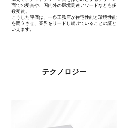
面での受賞や、国内外の環境関連アワードなども多
数受賞。

こうした評価は、一条工務店が住宅性能と環境性能
を両立させ、業界をリードし続けていることの証と
いえます。
テクノロジー