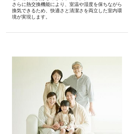
さらに熱交換機能により、室温や湿度を保ちながら
換気できるため、快適さと清潔さを両立した室内環
境が実現します。