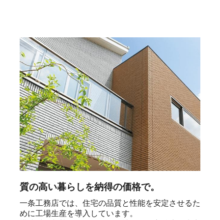
質の高い暮らしを納得の価格で。
一条工務店では、住宅の品質と性能を安定させるた
めに工場生産を導入しています。
