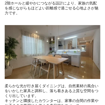
2階ホールと緩やかにつながる設計により、家族の気配
を感じながらもほどよい距離感で過ごせる心地よさが魅
力です。
柔らかな光が行き届くダイニングは、自然素材の風合い
をいかした家具と調和し、落ち着きある上質な空間をつ
くり出しています。

キッチンと隣接したカウンターは、家事の合間の作業や