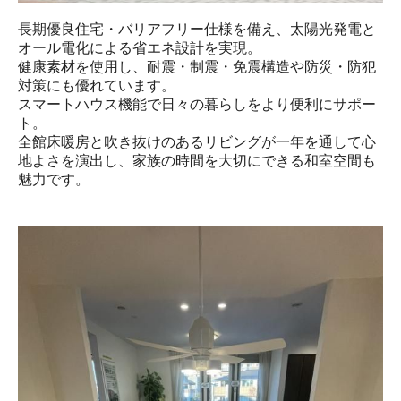
長期優良住宅・バリアフリー仕様を備え、太陽光発電と
オール電化による省エネ設計を実現。

健康素材を使用し、耐震・制震・免震構造や防災・防犯
対策にも優れています。

スマートハウス機能で日々の暮らしをより便利にサポー
ト。

全館床暖房と吹き抜けのあるリビングが一年を通して心
地よさを演出し、家族の時間を大切にできる和室空間も
魅力です。