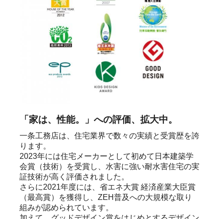
「家は、性能。」への評価、拡大中。
一条工務店は、住宅業界で数々の実績と受賞歴を誇
ります。

2023年には住宅メーカーとして初めて日本建築学
会賞（技術）を受賞し、水害に強い耐水害住宅の実
証技術が高く評価されました。

さらに2021年度には、省エネ大賞 経済産業大臣賞
（最高賞）を獲得し、ZEH普及への大規模な取り
組みが認められています。

加えて、グッドデザイン賞をはじめとするデザイン