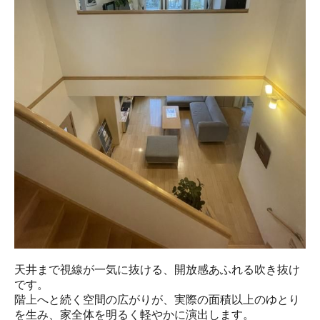
天井まで視線が一気に抜ける、開放感あふれる吹き抜け
です。

階上へと続く空間の広がりが、実際の面積以上のゆとり
を生み、家全体を明るく軽やかに演出します。
