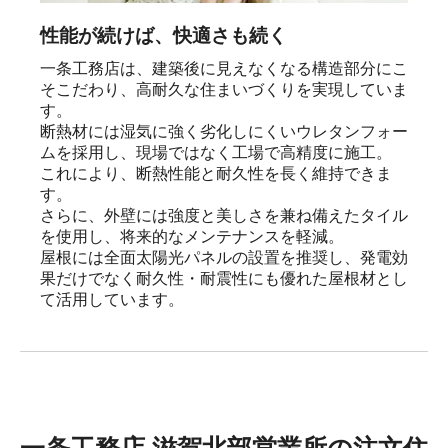
性能が続けば、快適さも続く
一条工務店は、建築後に見えなくなる構造部分にこ
そこだわり、高耐久な住まいづくりを実現していま
す。

断熱材には湿気に強く劣化しにくいウレタンフォー
ムを採用し、現場ではなく工場で高精度に施工。

これにより、断熱性能と耐久性を長く維持できま
す。

さらに、外壁には強度と美しさを兼ね備えたタイル
を使用し、将来的なメンテナンスを軽減。

屋根には全面太陽光パネルの設置を推奨し、発電効
果だけでなく耐久性・耐震性にも優れた屋根材とし
て活用しています。
一条工務店 滋賀北部営業所の注文住