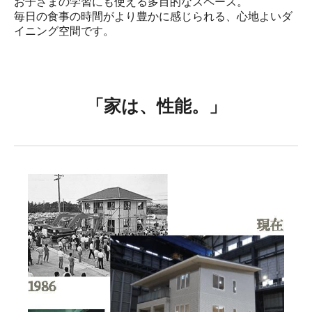
お子さまの学習にも使える多目的なスペース。

毎日の食事の時間がより豊かに感じられる、心地よいダ
イニング空間です。
「家は、性能。」