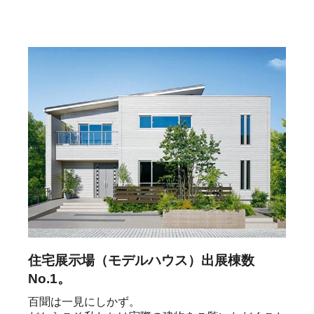
住宅展示場（モデルハウス）出展棟数
No.1。
百聞は一見にしかず。
