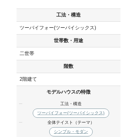
工法・構造
ツーバイフォー(ツーバイシックス)
世帯数・用途
二世帯
階数
2階建て
モデルハウスの特徴
工法・構造
ツーバイフォー(ツーバイシックス)
全体テイスト（テーマ）
シンプル・モダン