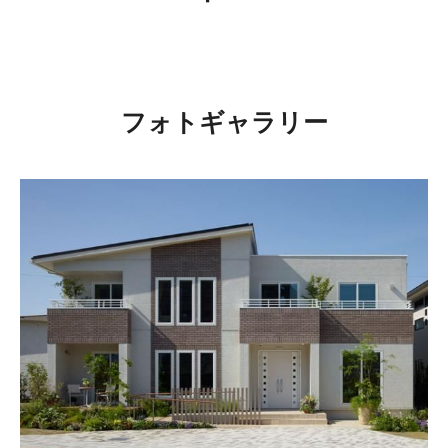
フォトギャラリー