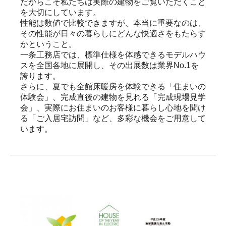
だからこそ私たちは実際の建物をご覧いただくこと
を大切にしています。

性能は数値で比較できますが、本当に重要なのは、
その性能が日々の暮らしにどんな快適さをもたらす
かということ。

一条工務店では、標準仕様を体感できるモデルハウ
スを全国各地に展開し、その出展数は業界No.1を
誇ります。

さらに、夏でも全館床暖房を体験できる「住まいの
体験会」、完成直後の建物を見れる「完成現場見学
会」、実際にお住まいのお客様に暮らし心地を聞け
る「ご入居宅訪問」など、多彩な機会をご用意して
います。