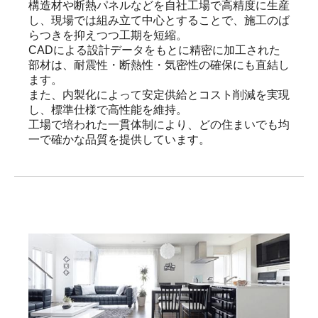
構造材や断熱パネルなどを自社工場で高精度に生産
し、現場では組み立て中心とすることで、施工のば
らつきを抑えつつ工期を短縮。

CADによる設計データをもとに精密に加工された
部材は、耐震性・断熱性・気密性の確保にも直結し
ます。

また、内製化によって安定供給とコスト削減を実現
し、標準仕様で高性能を維持。

工場で培われた一貫体制により、どの住まいでも均
一で確かな品質を提供しています。