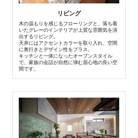
リビング
木の温もりを感じるフローリングと、落ち着
いたグレーのインテリアが上質な雰囲気を演
出するリビング。

天井にはアクセントカラーを取り入れ、空間
に奥行きとデザイン性をプラス。

キッチンと一体になったオープンスタイル
で、家族の会話が自然に弾む居心地の良い空
間です。