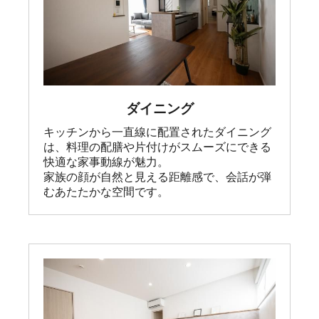
ダイニング
キッチンから一直線に配置されたダイニング
は、料理の配膳や片付けがスムーズにできる
快適な家事動線が魅力。

家族の顔が自然と見える距離感で、会話が弾
むあたたかな空間です。