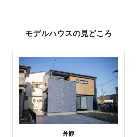
モデルハウスの見どころ
外観