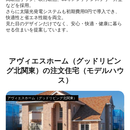
などを採用。

さらに太陽光発電システムも初期費用0円で導入でき、
快適性と省エネ性能を両立。

見た目のデザインだけでなく、安心・快適・健康に暮ら
せる住まいを提案しています。
アヴィエスホーム（グッドリビン
グ北関東）の注文住宅（モデルハウ
ス）
アヴィエスホーム（グッドリビング北関東）