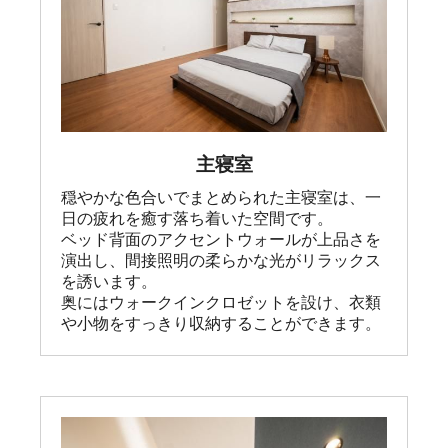
主寝室
穏やかな色合いでまとめられた主寝室は、一
日の疲れを癒す落ち着いた空間です。

ベッド背面のアクセントウォールが上品さを
演出し、間接照明の柔らかな光がリラックス
を誘います。

奥にはウォークインクロゼットを設け、衣類
や小物をすっきり収納することができます。