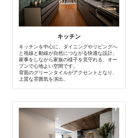
キッチン
キッチンを中心に、ダイニングやリビングへ
と視線と動線が自然につながる快適な設計。

家事をしながら家族の様子を見守れる、オー
プンで心地よい空間です。

背面のグリーンタイルがアクセントとなり、
上質な雰囲気を演出。