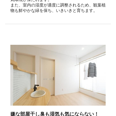
また、室内の湿度が適度に調整されるため、観葉植
物も鮮やかな緑を保ち、いきいきと育ちます。
嫌な部屋干し臭も湿気も気にならない！