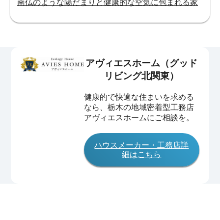
南仏のような陽だまりと健康的な空気に包まれる家
アヴィエスホーム（グッド
リビング北関東）
健康的で快適な住まいを求める
なら、栃木の地域密着型工務店
アヴィエスホームにご相談を。
ハウスメーカー・工務店詳
細はこちら