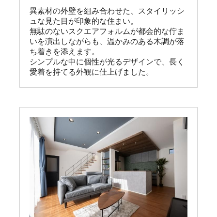
異素材の外壁を組み合わせた、スタイリッシ
ュな見た目が印象的な住まい。

無駄のないスクエアフォルムが都会的な佇ま
いを演出しながらも、温かみのある木調が落
ち着きを添えます。

シンプルな中に個性が光るデザインで、長く
愛着を持てる外観に仕上げました。