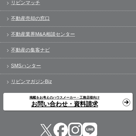
リビンマッチ
不動産売却の窓口
不動産業界M&A相談センター
不動産の集客ナビ
SMSハンター
リビンマガジンBiz
掲載をお考えのハウスメーカー・工務店様向け
お問い合わせ・資料請求