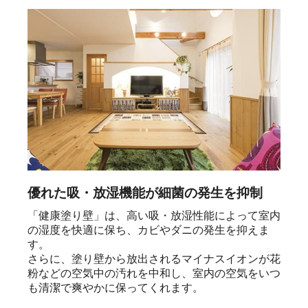
優れた吸・放湿機能が細菌の発生を抑制
「健康塗り壁」は、高い吸・放湿性能によって室内
の湿度を快適に保ち、カビやダニの発生を抑えま
す。

さらに、塗り壁から放出されるマイナスイオンが花
粉などの空気中の汚れを中和し、室内の空気をいつ
も清潔で爽やかに保ってくれます。