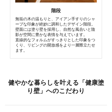
階段
無垢の木の温もりと、アイアン手すりのシャ
ープな印象が絶妙に調和したデザイン階段。

壁面には塗り壁を採用し、自然な風合いと陰
影が空間に豊かな表情を与えています。

直線的なフォルムがすっきりとした印象をつ
くり、リビングの開放感をより一層際立たせ
ます。
健やかな暮らしを叶える「健康塗
り壁」へのこだわり