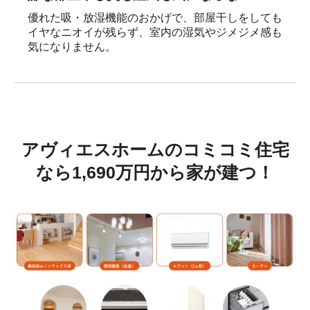
優れた吸・放湿機能のおかげで、部屋干しをしても
イヤなニオイが残らず、室内の湿気やジメジメ感も
気になりません。
アヴィエスホームのコミコミ住宅
なら1,690万円から家が建つ！