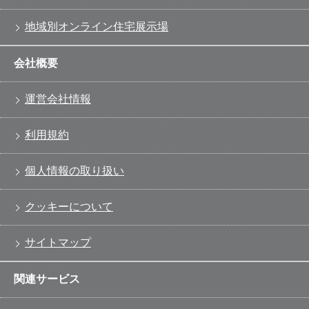
地域別オンライン住宅展示場
会社概要
運営会社情報
利用規約
個人情報の取り扱い
クッキーについて
サイトマップ
関連サービス