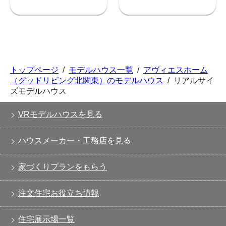
トップページ
/
モデルハウス一覧
/
アヴィエスホーム
（グッドリビング北関東）のモデルハウス
/
リアルサイ
ズモデルハウス
VRモデルハウスを見る
ハウスメーカー・工務店を見る
家づくりプランをもらう
注文住宅お役立ち情報
住宅展示場一覧