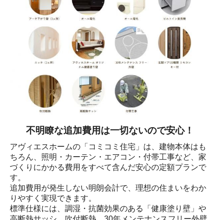
不明瞭な追加費用は一切ないので安心！
アヴィエスホームの「コミコミ住宅」は、建物本体はも
ちろん、照明・カーテン・エアコン・付帯工事など、家
づくりにかかる費用をすべて含んだ安心の定額プランで
す。

追加費用が発生しない明朗会計で、理想の住まいをわか
りやすく実現できます。

標準仕様には、調湿・抗菌効果のある「健康塗り壁」や
高断熱サッシ、吹付断熱、30年メンテナンスフリー外壁