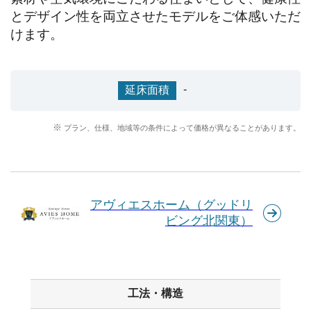
とデザイン性を両立させたモデルをご体感いただ
けます。
-
延床面積
プラン、仕様、地域等の条件によって価格が異なることがあります。
アヴィエスホーム（グッドリ
ビング北関東）
工法・構造