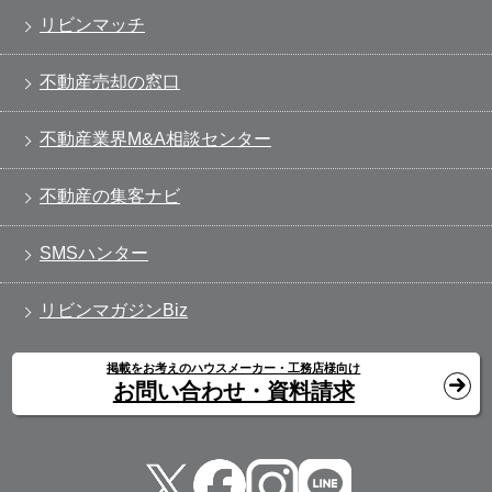
リビンマッチ
不動産売却の窓口
不動産業界M&A相談センター
不動産の集客ナビ
SMSハンター
リビンマガジンBiz
掲載をお考えのハウスメーカー・工務店様向け
お問い合わせ・資料請求