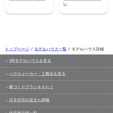
い
トップページ
/
モデルハウス一覧
/
モデルハウス詳細
VRモデルハウスを見る
ハウスメーカー・工務店を見る
家づくりプランをもらう
注文住宅お役立ち情報