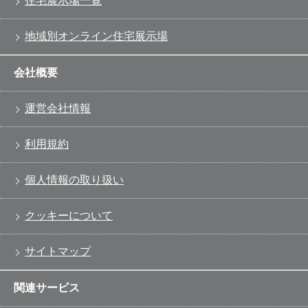
住宅展示場一覧
地域別オンライン住宅展示場
会社概要
運営会社情報
利用規約
個人情報の取り扱い
クッキーについて
サイトマップ
関連サービス