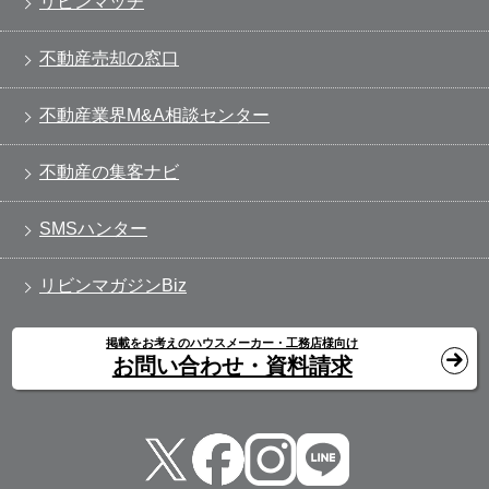
リビンマッチ
不動産売却の窓口
不動産業界M&A相談センター
不動産の集客ナビ
SMSハンター
リビンマガジンBiz
掲載をお考えのハウスメーカー・工務店様向け
お問い合わせ・資料請求