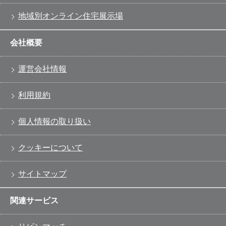
地域別オンライン住宅展示場
会社概要
運営会社情報
利用規約
個人情報の取り扱い
クッキーについて
サイトマップ
関連サービス