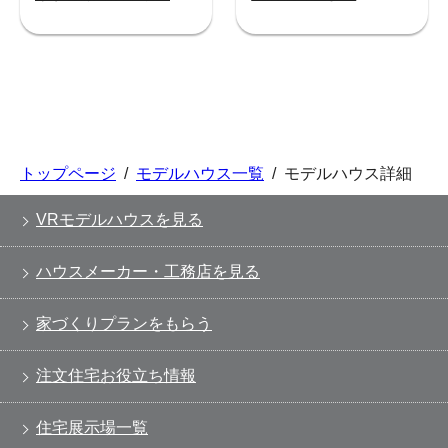
トップページ
/
モデルハウス一覧
/
モデルハウス詳細
VRモデルハウスを見る
ハウスメーカー・工務店を見る
家づくりプランをもらう
注文住宅お役立ち情報
住宅展示場一覧