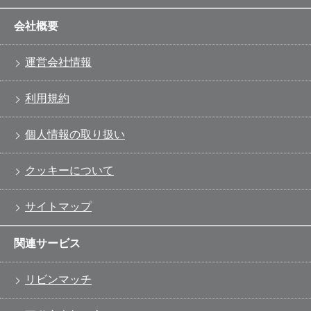
会社概要
運営会社情報
利用規約
個人情報の取り扱い
クッキーについて
サイトマップ
関連サービス
リビンマッチ