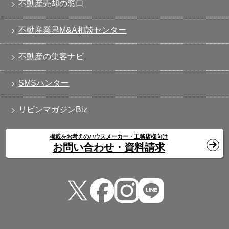
不動産売却の窓口
不動産業界M&A相談センター
不動産の集客ナビ
SMSハンター
リビンマガジンBiz
掲載をお考えのハウスメーカー・工務店様向け
お問い合わせ・資料請求