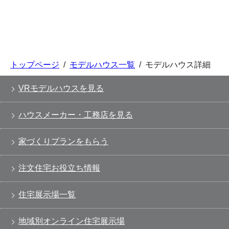
トップページ
/
モデルハウス一覧
/
モデルハウス詳細
VRモデルハウスを見る
ハウスメーカー・工務店を見る
家づくりプランをもらう
注文住宅お役立ち情報
住宅展示場一覧
地域別オンライン住宅展示場