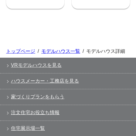
トップページ
/
モデルハウス一覧
/
モデルハウス詳細
VRモデルハウスを見る
ハウスメーカー・工務店を見る
家づくりプランをもらう
注文住宅お役立ち情報
住宅展示場一覧