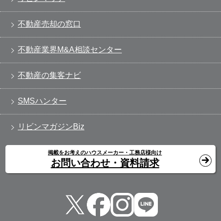
不動産売却の窓口
不動産業界M&A相談センター
不動産の集客ナビ
SMSハンター
リビンマガジンBiz
掲載をお考えのハウスメーカー・工務店様向け
お問い合わせ・資料請求