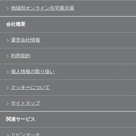
地域別オンライン住宅展示場
会社概要
運営会社情報
利用規約
個人情報の取り扱い
クッキーについて
サイトマップ
関連サービス
リビンマッチ