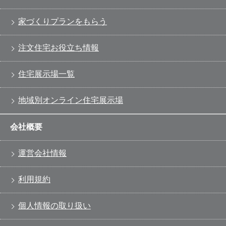
家づくりプランをもらう
注文住宅お役立ち情報
住宅展示場一覧
地域別オンライン住宅展示場
会社概要
運営会社情報
利用規約
個人情報の取り扱い