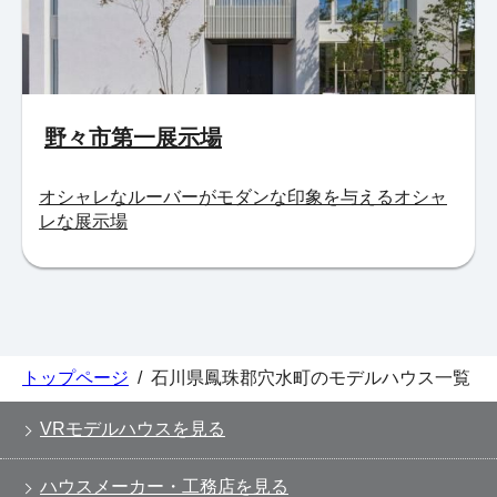
野々市第一展示場
オシャレなルーバーがモダンな印象を与えるオシャ
レな展示場
トップページ
/
石川県鳳珠郡穴水町のモデルハウス一覧
VRモデルハウスを見る
ハウスメーカー・工務店を見る