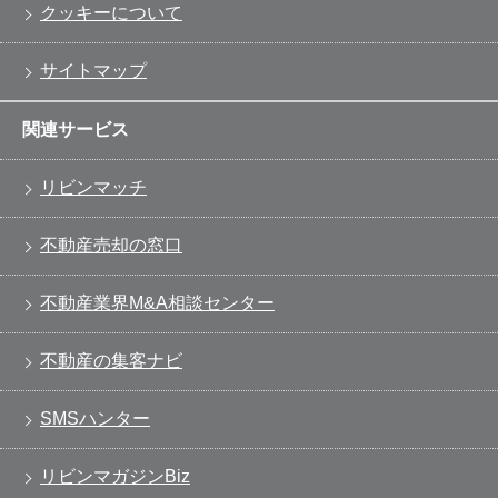
クッキーについて
サイトマップ
関連サービス
リビンマッチ
不動産売却の窓口
不動産業界M&A相談センター
不動産の集客ナビ
SMSハンター
リビンマガジンBiz