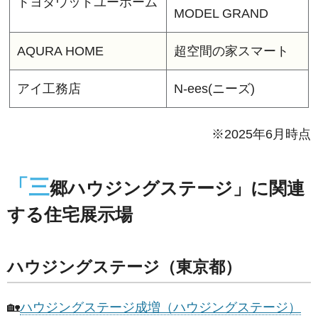
トヨタウッドユーホーム
MODEL GRAND
AQURA HOME
超空間の家スマート
アイ工務店
N-ees(ニーズ)
※2025年6月時点
「三
郷ハウジングステージ」に関連
する住宅展示場
ハウジングステージ（東京都）
🏡
ハウジングステージ成増（ハウジングステージ）