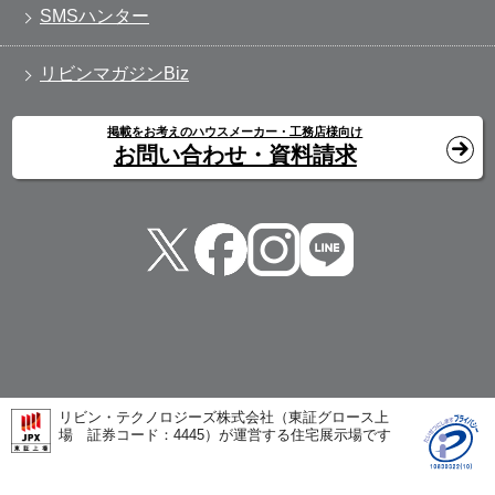
SMSハンター
リビンマガジンBiz
掲載をお考えのハウスメーカー・工務店様向け
お問い合わせ・資料請求
リビン・テクノロジーズ株式会社（東証グロース上
場 証券コード：4445）が運営する住宅展示場です