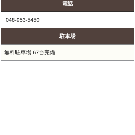
電話
 048-953-5450
駐車場
無料駐車場 67台完備