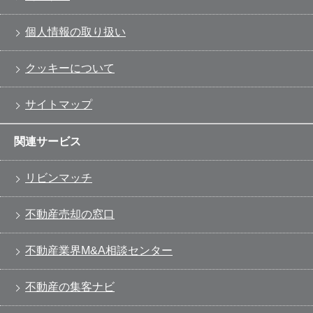
個人情報の取り扱い
クッキーについて
サイトマップ
関連サービス
リビンマッチ
不動産売却の窓口
不動産業界M&A相談センター
不動産の集客ナビ