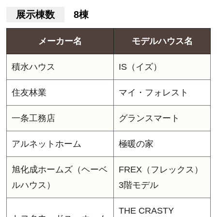
展示棟数
8棟
メーカー名
モデルハウス名
積水ハウス
IS（イズ）
住友林業
マイ・フォレスト
一条工務店
グランスマート
アルネットホーム
極暖の家
旭化成ホームズ（ヘーベ
FREX（フレックス）
ルハウス）
3階モデル
THE CRASTY