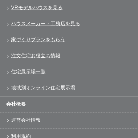
VRモデルハウスを見る
ハウスメーカー・工務店を見る
家づくりプランをもらう
注文住宅お役立ち情報
住宅展示場一覧
地域別オンライン住宅展示場
会社概要
運営会社情報
利用規約