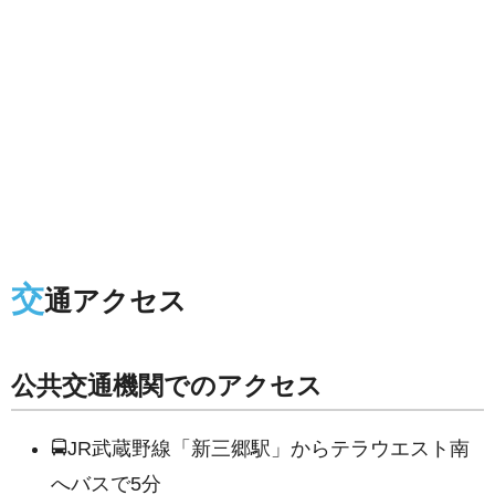
交
通アクセス
公共交通機関でのアクセス
🚍JR武蔵野線「新三郷駅」からテラウエスト南
へバスで5分