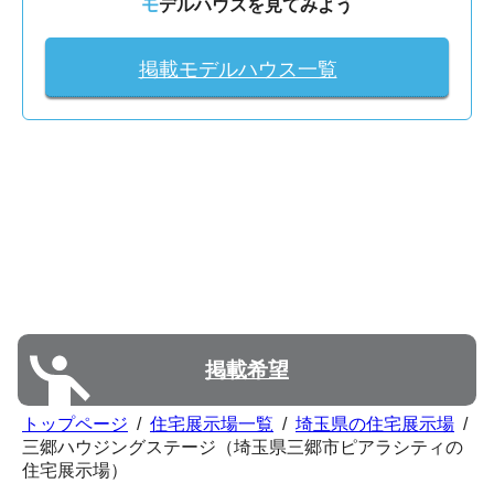
モデルハウスを見てみよう
掲載モデルハウス一覧
掲載希望
トップページ
/
住宅展示場一覧
/
埼玉県の住宅展示場
/
三郷ハウジングステージ（埼玉県三郷市ピアラシティの
住宅展示場）