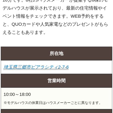
デルハウスが展示されており、最新の住宅情報やイ
ベント情報をチェックできます。WEB予約をする
と、QUOカードや人気家電などのプレゼントがもら
えることもあります。
所在地
埼玉県三郷市ピアラシティ2-7-6
営業時間
10:00～18:00
※モデルハウスの休業日はハウスメーカーごとに異なります。