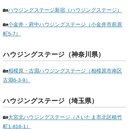
🏡
ハウジングステージ新宿（ハウジングステージ）
🏡
小金井・府中ハウジングステージ（小金井市前原
町5-7）
ハウジングステージ（神奈川県）
🏡
相模原・古淵ハウジングステージ（相模原市南区
古淵6-3-9）
ハウジングステージ（埼玉県）
🏡
大宮北ハウジングステージ（さいたま市北区植竹
町1-816-1）