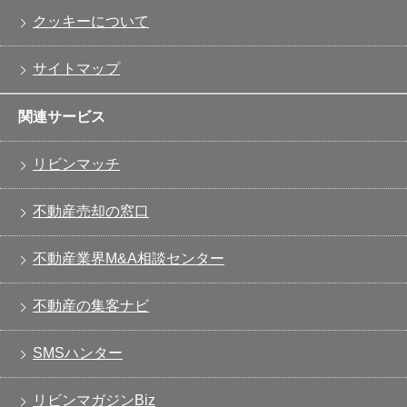
クッキーについて
サイトマップ
関連サービス
リビンマッチ
不動産売却の窓口
不動産業界M&A相談センター
不動産の集客ナビ
SMSハンター
リビンマガジンBiz