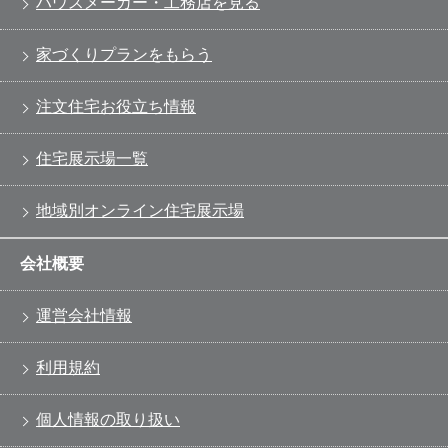
ハウスメーカー・工務店を見る
家づくりプランをもらう
注文住宅お役立ち情報
住宅展示場一覧
地域別オンライン住宅展示場
会社概要
運営会社情報
利用規約
個人情報の取り扱い