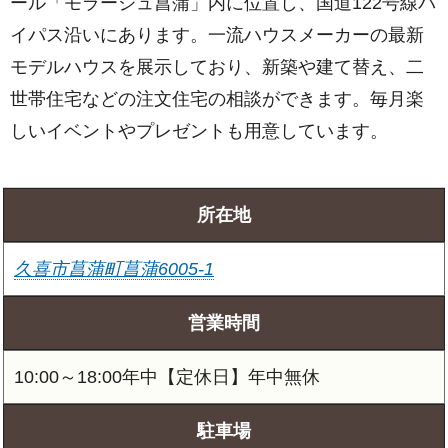
ール「モラージュ菖蒲」内に位置し、国道122号線パ
イパス沿いにあります。一流ハウスメーカーの最新
モデルハウスを展示しており、新築や建て替え、二
世帯住宅などの注文住宅の相談ができます。毎月楽
しいイベントやプレゼントも用意しています。
所在地
久喜市菖蒲町菖蒲6005-1
営業時間
10:00～18:00年中【定休日】年中無休
駐車場