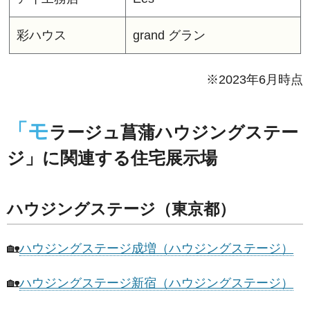
彩ハウス
grand グラン
※2023年6月時点
「モ
ラージュ菖蒲ハウジングステー
ジ」に関連する住宅展示場
ハウジングステージ（東京都）
🏡
ハウジングステージ成増（ハウジングステージ）
🏡
ハウジングステージ新宿（ハウジングステージ）