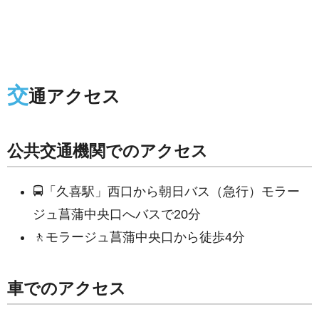
交
通アクセス
公共交通機関でのアクセス
🚍「久喜駅」西口から朝日バス（急行）モラー
ジュ菖蒲中央口へバスで20分
🚶モラージュ菖蒲中央口から徒歩4分
車でのアクセス