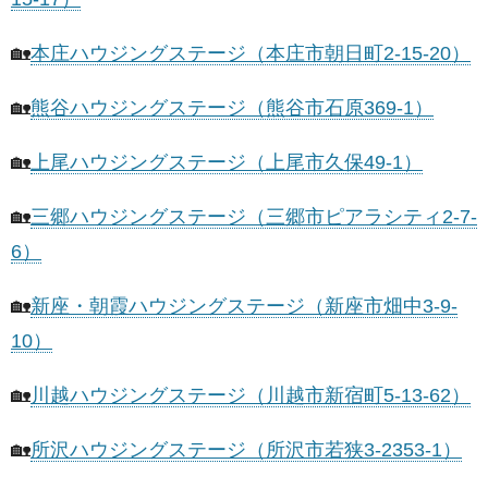
🏡
本庄ハウジングステージ（本庄市朝日町2-15-20）
🏡
熊谷ハウジングステージ（熊谷市石原369-1）
🏡
上尾ハウジングステージ（上尾市久保49-1）
🏡
三郷ハウジングステージ（三郷市ピアラシティ2-7-
6）
🏡
新座・朝霞ハウジングステージ（新座市畑中3-9-
10）
🏡
川越ハウジングステージ（川越市新宿町5-13-62）
🏡
所沢ハウジングステージ（所沢市若狭3-2353-1）