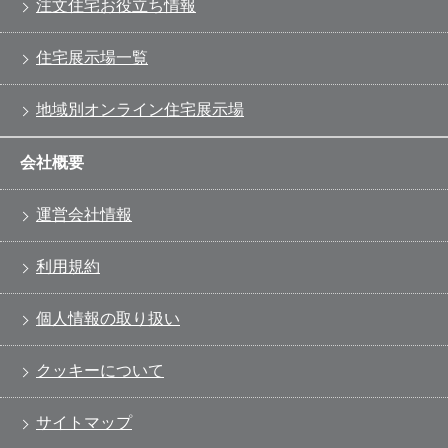
注文住宅お役立ち情報
住宅展示場一覧
地域別オンライン住宅展示場
会社概要
運営会社情報
利用規約
個人情報の取り扱い
クッキーについて
サイトマップ