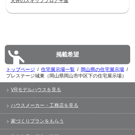
天井のスキップフロア平屋
掲載希望
トップページ
/
住宅展示場一覧
/
岡山県の住宅展示場
/
プレステージ城東（岡山県岡山市中区下の住宅展示場）
VRモデルハウスを見る
ハウスメーカー・工務店を見る
家づくりプランをもらう