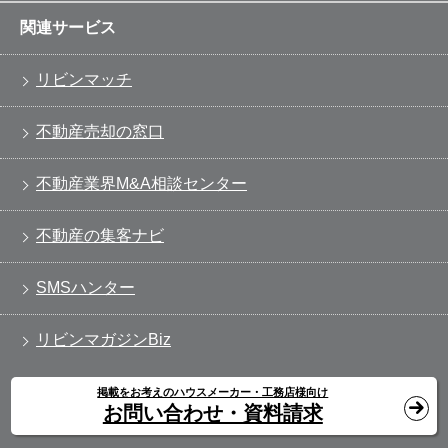
関連サービス
リビンマッチ
不動産売却の窓口
不動産業界M&A相談センター
不動産の集客ナビ
SMSハンター
リビンマガジンBiz
掲載をお考えのハウスメーカー・工務店様向け
お問い合わせ・資料請求