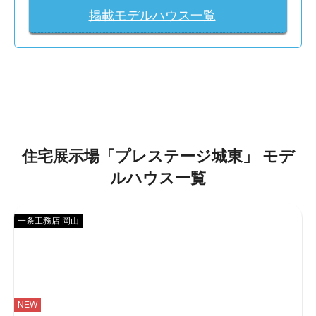
掲載モデルハウス一覧
住宅展示場「
プレステージ城東
」
モデ
ルハウス一覧
一条工務店 岡山
NEW