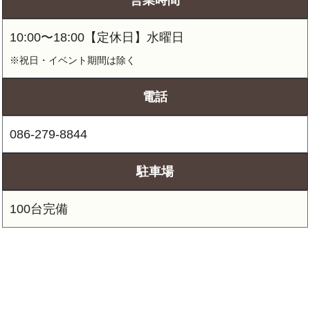
10:00〜18:00【定休日】水曜日
※祝日・イベント期間は除く
電話
086-279-8844
駐車場
100台完備