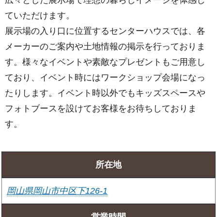
ていただけます。
展示場の入り口に位置するセンターハウスでは、各
メーカーのご案内や土地情報の掲示を行っておりま
す。様々なイベントや素敵なプレゼントもご用意し
ており、イベント時にはワークショップ会場になっ
たりします。イベント時以外でもキッズスペースや
フォトブースを設けてお客様をお待ちしておりま
す。
所在地
岡山県岡山市中区下126-1
営業時間