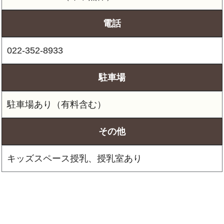
電話
022-352-8933
駐車場
その他
キッズスペース授乳、授乳室あり