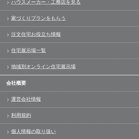
ハウスメーカー・工務店を見る
家づくりプランをもらう
注文住宅お役立ち情報
住宅展示場一覧
地域別オンライン住宅展示場
会社概要
運営会社情報
利用規約
個人情報の取り扱い