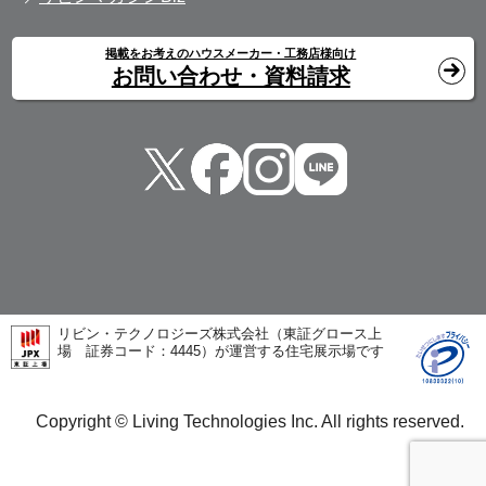
掲載をお考えのハウスメーカー・工務店様向け
お問い合わせ・資料請求
リビン・テクノロジーズ株式会社（東証グロース上
場 証券コード：4445）が運営する住宅展示場です
Copyright © Living Technologies Inc. All rights reserved.