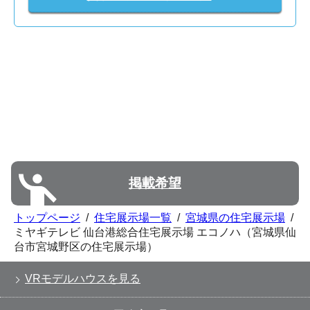
掲載希望
トップページ
/
住宅展示場一覧
/
宮城県の住宅展示場
/
ミヤギテレビ 仙台港総合住宅展示場 エコノハ（宮城県仙
台市宮城野区の住宅展示場）
VRモデルハウスを見る