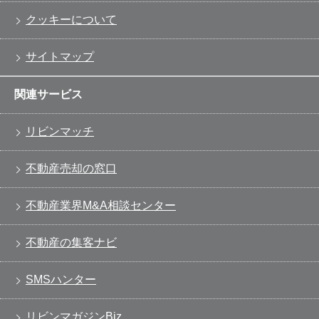
クッキーについて
サイトマップ
関連サービス
リビンマッチ
不動産売却の窓口
不動産業界M&A相談センター
不動産の集客ナビ
SMSハンター
リビンマガジンBiz