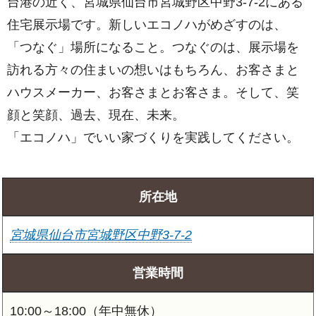
台港の近く、宮城県仙台市宮城野区中野3-7-2にある
住宅展示場です。新しいエコノハがめざすのは、
「つなぐ」場所になること。つなぐのは、展示場を
訪れる方々の住まいの想いはもちろん、お客さまと
ハウスメーカー、お客さまとお客さま。そして、笑
顔と笑顔、過去、現在、未来。
「エコノハ」でいい家づくりを実践してください。
所在地
宮城県仙台市宮城野区中野3-7-2
営業時間
10:00～18:00（年中無休）