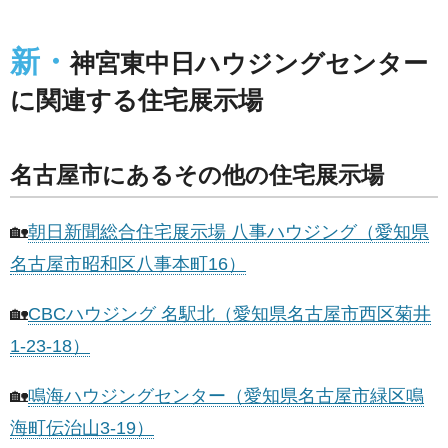
新・
神宮東中日ハウジングセンター
に関連する住宅展示場
名古屋市にあるその他の住宅展示場
🏡
朝日新聞総合住宅展示場 八事ハウジング（愛知県
名古屋市昭和区八事本町16）
🏡
CBCハウジング 名駅北（愛知県名古屋市西区菊井
1-23-18）
🏡
鳴海ハウジングセンター（愛知県名古屋市緑区鳴
海町伝治山3-19）