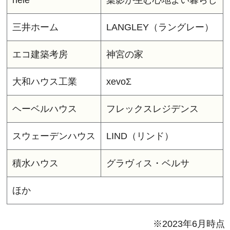
neie
葉影が生む心地よい暮らし
三井ホーム
LANGLEY（ラングレー）
エコ建築考房
神宮の家
大和ハウス工業
xevoΣ
ヘーベルハウス
フレックスレジデンス
スウェーデンハウス
LIND（リンド）
積水ハウス
グラヴィス・ベルサ
ほか
※2023年6月時点