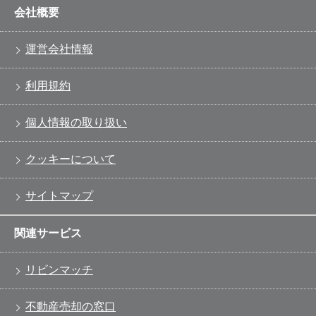
会社概要
運営会社情報
利用規約
個人情報の取り扱い
クッキーについて
サイトマップ
関連サービス
リビンマッチ
不動産売却の窓口