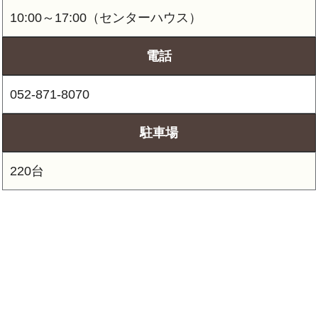
10:00～17:00（センターハウス）
電話
052-871-8070
駐車場
220台