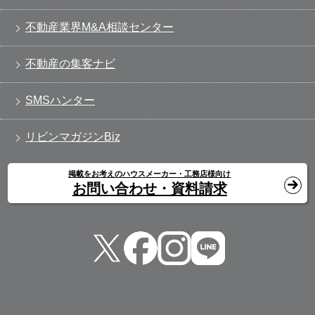
不動産業界M&A相談センター
不動産の集客ナビ
SMSハンター
リビンマガジンBiz
掲載をお考えのハウスメーカー・工務店様向け
お問い合わせ・資料請求