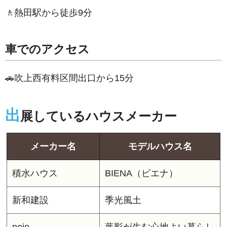
🚶熱田駅から徒歩9分
車でのアクセス
🚗吹上西有料区間出口から15分
出
展しているハウスメーカー
メーカー名
モデルハウス名
積水ハウス
BIENA（ビエナ）
新和建設
季光風土