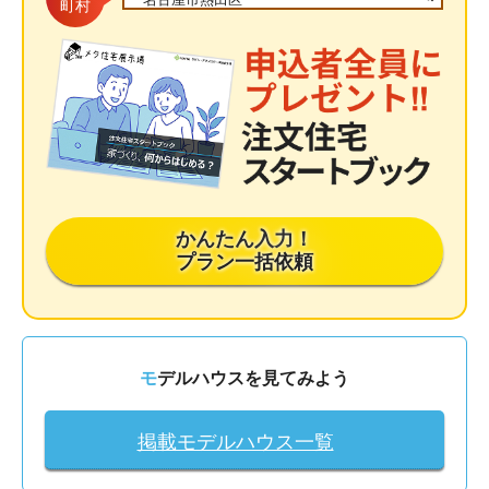
町村
かんたん入力！
プラン一括依頼
モデルハウスを見てみよう
掲載モデルハウス一覧