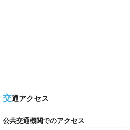
交
通アクセス
公共交通機関でのアクセス