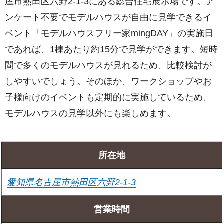
屋市熱田区六野2-1-3にある総合住宅展示場です。ア
ンケート不要でモデルハウスが自由に見学できるイ
ベント「モデルハウスフリー家mingDAY」の実施日
であれば、1棟あたり約15分で見学ができます。短時
間で多くのモデルハウスが見れるため、比較検討が
しやすいでしょう。そのほか、ワークショップやお
子様向けのイベントも定期的に実施しているため、
モデルハウスの見学以外にも楽しめます。
所在地
愛知県名古屋市熱田区六野2-1-3
営業時間