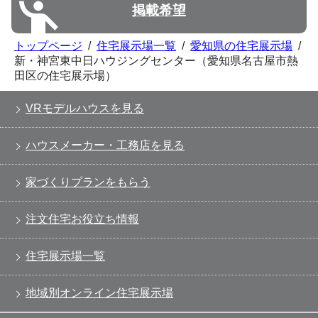
掲載希望
トップページ
/
住宅展示場一覧
/
愛知県の住宅展示場
/
新・神宮東中日ハウジングセンター（愛知県名古屋市熱
田区の住宅展示場）
VRモデルハウスを見る
ハウスメーカー・工務店を見る
家づくりプランをもらう
注文住宅お役立ち情報
住宅展示場一覧
地域別オンライン住宅展示場