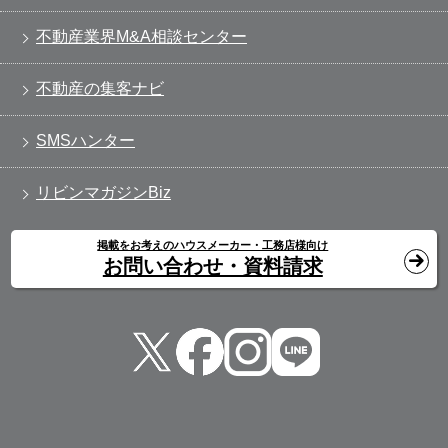
不動産業界M&A相談センター
不動産の集客ナビ
SMSハンター
リビンマガジンBiz
掲載をお考えのハウスメーカー・工務店様向け
お問い合わせ・資料請求