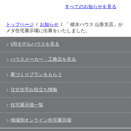
すべてのお知らせを見る
トップページ
/
お知らせ
/
「 積水ハウス 山形支店」が
メタ住宅展示場に出展をいたしました。
VRモデルハウスを見る
ハウスメーカー・工務店を見る
家づくりプランをもらう
注文住宅お役立ち情報
住宅展示場一覧
地域別オンライン住宅展示場