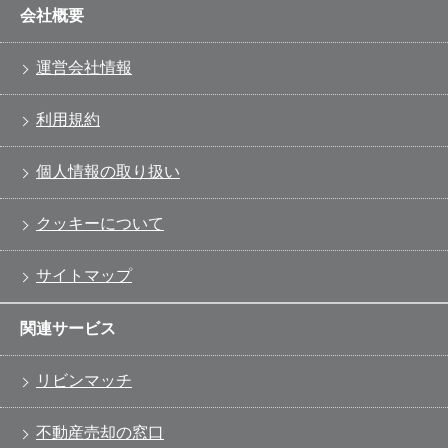
会社概要
運営会社情報
利用規約
個人情報の取り扱い
クッキーについて
サイトマップ
関連サービス
リビンマッチ
不動産売却の窓口