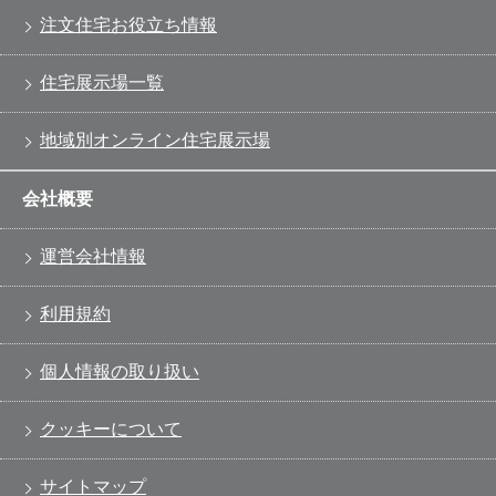
注文住宅お役立ち情報
住宅展示場一覧
地域別オンライン住宅展示場
会社概要
運営会社情報
利用規約
個人情報の取り扱い
クッキーについて
サイトマップ