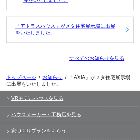
展をいたしました。
「アトラスハウス」がメタ住宅展示場に出展
をいたしました。
すべてのお知らせを見る
トップページ
/
お知らせ
/
「AXIA」がメタ住宅展示場
に出展をいたしました。
VRモデルハウスを見る
ハウスメーカー・工務店を見る
家づくりプランをもらう