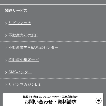
関連サービス
リビンマッチ
不動産売却の窓口
不動産業界M&A相談センター
不動産の集客ナビ
SMSハンター
リビンマガジンBiz
掲載をお考えのハウスメーカー・工務店様向け
お問い合わせ・資料請求