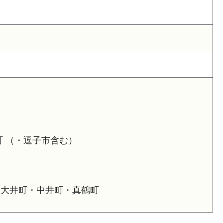
 （・逗子市含む）
・大井町・中井町・真鶴町