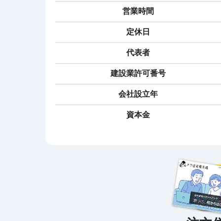
営業時間
定休日
代表者
建設業許可番号
会社設立年
資本金