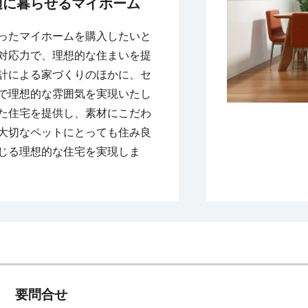
適に暮らせるマイホーム
ったマイホームを購入したいと
対応力で、理想的な住まいを提
計による家づくりのほかに、セ
で理想的な雰囲気を実現いたし
た住宅を提供し、素材にこだわ
大切なペットにとっても住み良
じる理想的な住宅を実現しま
要問合せ