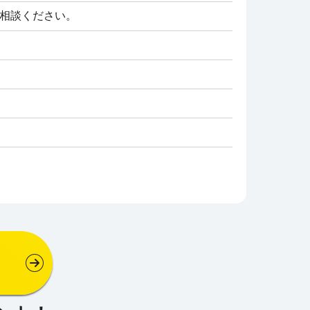
にご相談ください。