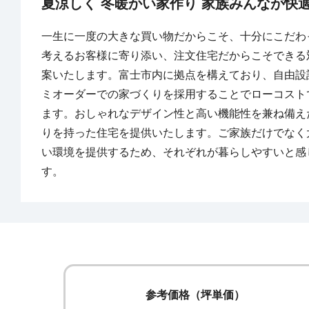
夏涼しく 冬暖かい家作り 家族みんなが快
一生に一度の大きな買い物だからこそ、十分にこだわ
考えるお客様に寄り添い、注文住宅だからこそできる
案いたします。富士市内に拠点を構えており、自由設
ミオーダーでの家づくりを採用することでローコスト
ます。おしゃれなデザイン性と高い機能性を兼ね備え
りを持った住宅を提供いたします。ご家族だけでなく
い環境を提供するため、それぞれが暮らしやすいと感
す。
参考価格（坪単価）