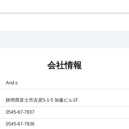
会社情報
And.s
静岡県富士市吉原5-1-5 加藤ビル1F
0545-67-7837
0545-67-7836