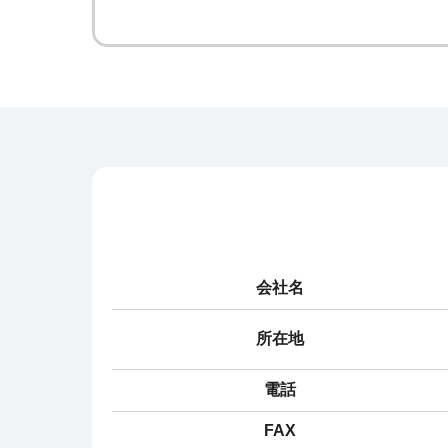
会社名
所在地
電話
FAX