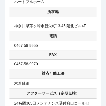
ハートフルホーム
所在地
神奈川県茅ヶ崎市新栄町13-45 陽北ビル4F
電話
0467-58-9955
FAX
0467-58-9970
対応可能工法
木造軸組
アフターサービス（定期点検）
24時間365日メンテナンス受付窓口コールセ