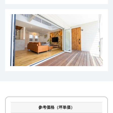
参考価格（坪単価）