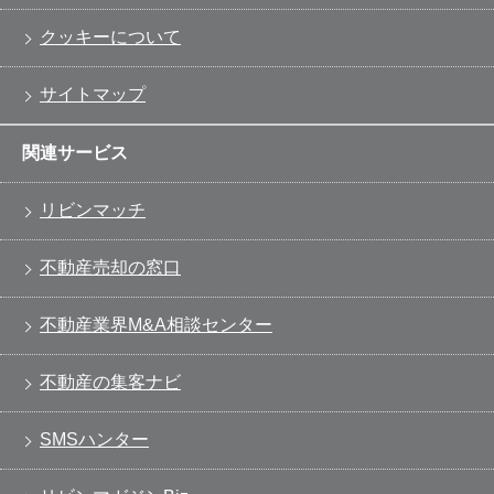
クッキーについて
サイトマップ
関連サービス
リビンマッチ
不動産売却の窓口
不動産業界M&A相談センター
不動産の集客ナビ
SMSハンター