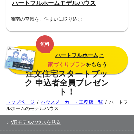
ハートフルホームモデルハウス
湘南の空気を、住まいに取り込む
無料
ハートフルホーム
に
家づくりプラン
をもらう
トップページ
/
ハウスメーカー・工務店一覧
/
ハートフ
ルホームのモデルハウス
VRモデルハウスを見る