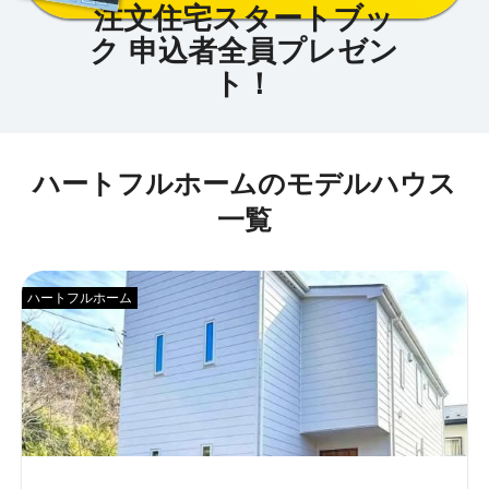
ハートフルホームのモデルハウス
一覧
ハートフルホーム