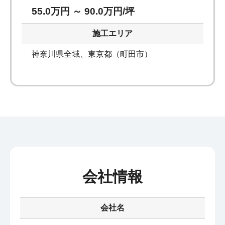
55.0万円 ～ 90.0万円/坪
施工エリア
神奈川県全域、東京都（町田市）
会社情報
会社名