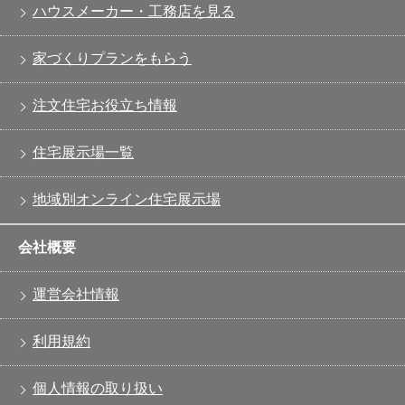
ハウスメーカー・工務店を見る
家づくりプランをもらう
注文住宅お役立ち情報
住宅展示場一覧
地域別オンライン住宅展示場
会社概要
運営会社情報
利用規約
個人情報の取り扱い