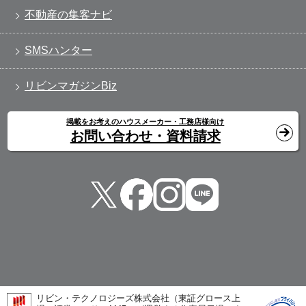
不動産の集客ナビ
SMSハンター
リビンマガジンBiz
掲載をお考えのハウスメーカー・工務店様向け
お問い合わせ・資料請求
リビン・テクノロジーズ株式会社（東証グロース上