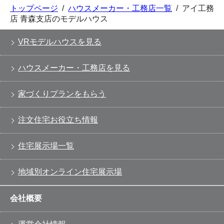
トップページ
/
ハウスメーカー・工務店一覧
/
アイ工務
店 青森支店のモデルハウス
VRモデルハウスを見る
ハウスメーカー・工務店を見る
家づくりプランをもらう
注文住宅お役立ち情報
住宅展示場一覧
地域別オンライン住宅展示場
会社概要