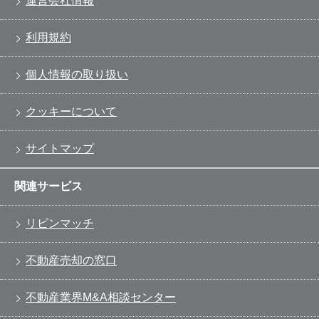
運営会社情報
利用規約
個人情報の取り扱い
クッキーについて
サイトマップ
関連サービス
リビンマッチ
不動産売却の窓口
不動産業界M&A相談センター