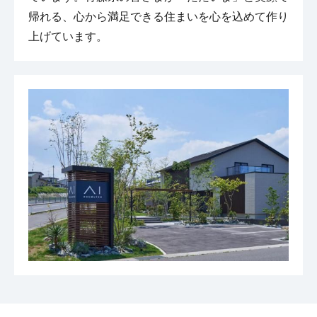
帰れる、心から満足できる住まいを心を込めて作り
上げています。