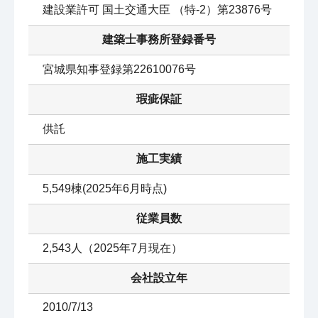
建設業許可 国土交通大臣 （特‐2）第23876号
建築士事務所登録番号
宮城県知事登録第22610076号
瑕疵保証
供託
施工実績
5,549棟(2025年6月時点)
従業員数
2,543人（2025年7月現在）
会社設立年
2010/7/13