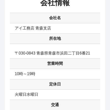
会社情報
会社名
アイ工務店 青森支店
所在地
〒030-0843 青森県青森市浜田二丁目6番21
営業時間
10時～19時
定休日
火曜日水曜日
交通