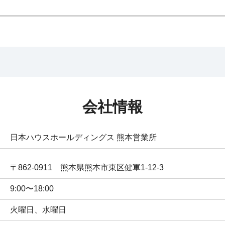
会社情報
日本ハウスホールディングス 熊本営業所
〒862-0911　熊本県熊本市東区健軍1-12-3
9:00〜18:00
火曜日、水曜日