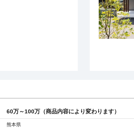
60万～100万（商品内容により変わります）
熊本県