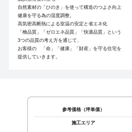
自然素材の「ひのき」を使って構造のつよさ向上

健康を守る為の湿度調整。

高気密高断熱による室温の安定と省エネ化

「檜品質」「ゼロエネ品質」「快適品質」という

3つの品質の考え方を通じて、

お客様の　「命」「健康」「財産」を守る住宅を

提供していきます。
参考価格（坪単価）
施工エリア