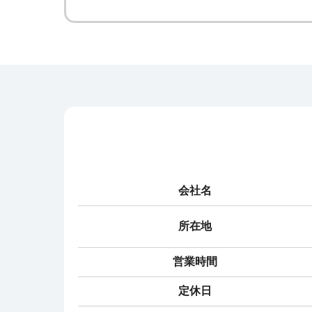
会社名
所在地
営業時間
定休日