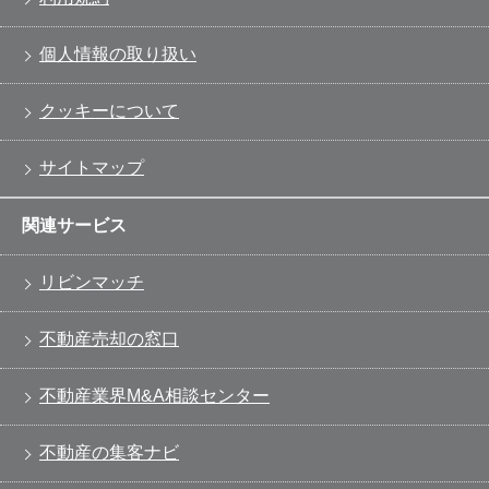
個人情報の取り扱い
クッキーについて
サイトマップ
関連サービス
リビンマッチ
不動産売却の窓口
不動産業界M&A相談センター
不動産の集客ナビ