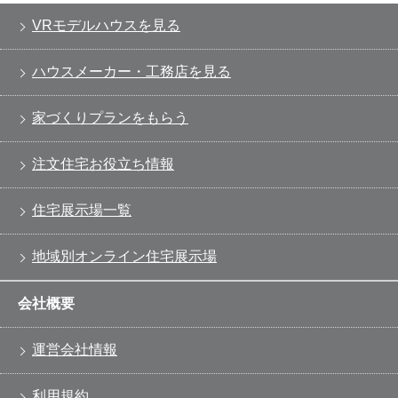
VRモデルハウスを見る
ハウスメーカー・工務店を見る
家づくりプランをもらう
注文住宅お役立ち情報
住宅展示場一覧
地域別オンライン住宅展示場
会社概要
運営会社情報
利用規約